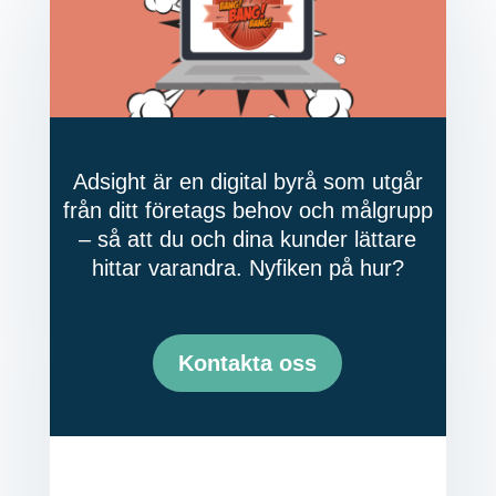
Adsight är en digital byrå som utgår
från ditt företags behov och målgrupp
– så att du och dina kunder lättare
hittar varandra. Nyfiken på hur?
Kontakta oss