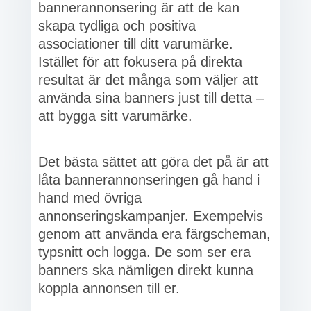
bannerannonsering är att de kan
skapa tydliga och positiva
associationer till ditt varumärke.
Istället för att fokusera på direkta
resultat är det många som väljer att
använda sina banners just till detta –
att bygga sitt varumärke.
Det bästa sättet att göra det på är att
låta bannerannonseringen gå hand i
hand med övriga
annonseringskampanjer. Exempelvis
genom att använda era färgscheman,
typsnitt och logga. De som ser era
banners ska nämligen direkt kunna
koppla annonsen till er.