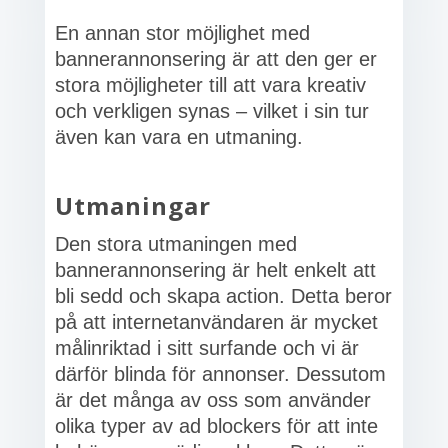
En annan stor möjlighet med
bannerannonsering är att den ger er
stora möjligheter till att vara kreativ
och verkligen synas – vilket i sin tur
även kan vara en utmaning.
Utmaningar
Den stora utmaningen med
bannerannonsering är helt enkelt att
bli sedd och skapa action. Detta beror
på att internetanvändaren är mycket
målinriktad i sitt surfande och vi är
därför blinda för annonser. Dessutom
är det många av oss som använder
olika typer av ad blockers för att inte