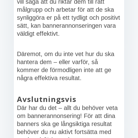
vill säga att du riktar dem till rätt
målgrupp och arbetar för att de ska
synliggöra er på ett tydligt och positivt
sätt, kan bannerannonseringen vara
väldigt effektivt.
Däremot, om du inte vet hur du ska
hantera dem – eller varför, så
kommer de förmodligen inte att ge
några effektiva resultat.
Avslutningsvis
Där har du det – allt du behöver veta
om bannerannonsering! För att dina
banners ska ge långsiktiga resultat
behöver du nu aktivt fortsätta med