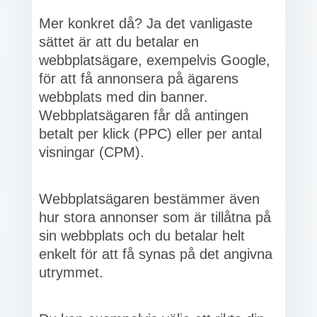
Mer konkret då? Ja det vanligaste
sättet är att du betalar en
webbplatsägare, exempelvis Google,
för att få annonsera på ägarens
webbplats med din banner.
Webbplatsägaren får då antingen
betalt per klick (PPC) eller per antal
visningar (CPM).
Webbplatsägaren bestämmer även
hur stora annonser som är tillåtna på
sin webbplats och du betalar helt
enkelt för att få synas på det angivna
utrymmet.