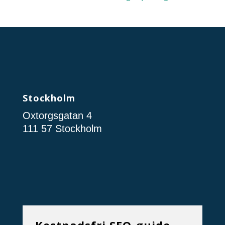
Stockholm
Oxtorgsgatan 4
111 57 Stockholm