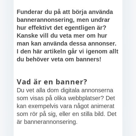
Funderar du på att börja använda
bannerannonsering, men undrar
hur effektivt det egentligen är?
Kanske vill du veta mer om hur
man kan använda dessa annonser.
I den här artikeln går vi igenom allt
du behöver veta om banners!
Vad är en banner?
Du vet alla dom digitala annonserna
som visas på olika webbplatser? Det
kan exempelvis vara något animerat
som rör på sig, eller en stilla bild. Det
är bannerannonsering.