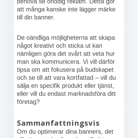
behöva se onödig reklam. Detta gör
att många kanske inte lägger märke
till din banner.
De oändliga möjligheterna att skapa
något kreativt och sticka ut kan
nämligen göra det svårt att veta hur
man ska kommunicera. Vi vill därför
tipsa om att fokusera på budskapet
och se till att vara kortfattad – vill du
sälja en specifik produkt eller tjänst,
eller vill du endast marknadsföra ditt
företag?
Sammanfattningsvis
Om du optimerar dina banners, det