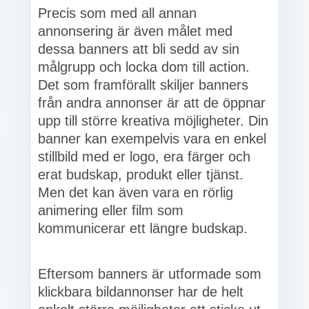
Precis som med all annan
annonsering är även målet med
dessa banners att bli sedd av sin
målgrupp och locka dom till action.
Det som framförallt skiljer banners
från andra annonser är att de öppnar
upp till större kreativa möjligheter. Din
banner kan exempelvis vara en enkel
stillbild med er logo, era färger och
erat budskap, produkt eller tjänst.
Men det kan även vara en rörlig
animering eller film som
kommunicerar ett längre budskap.
Eftersom banners är utformade som
klickbara bildannonser har de helt