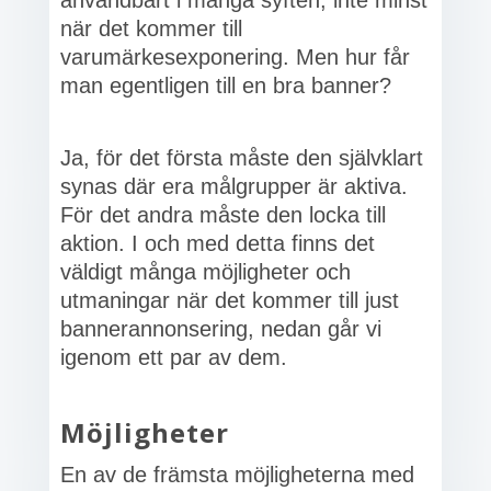
användbart i många syften, inte minst
när det kommer till
varumärkesexponering. Men hur får
man egentligen till en bra banner?
Ja, för det första måste den självklart
synas där era målgrupper är aktiva.
För det andra måste den locka till
aktion. I och med detta finns det
väldigt många möjligheter och
utmaningar när det kommer till just
bannerannonsering, nedan går vi
igenom ett par av dem.
Möjligheter
En av de främsta möjligheterna med