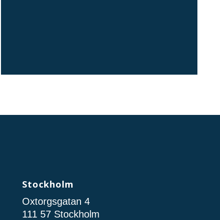
Stockholm
Oxtorgsgatan 4
111 57 Stockholm