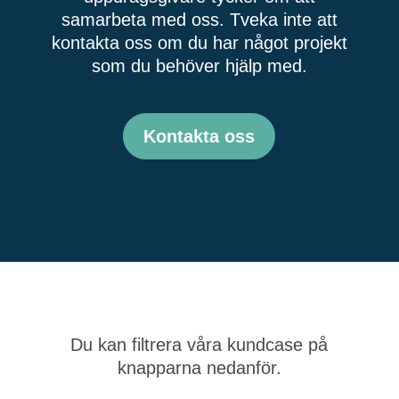
samarbeta med oss. Tveka inte att
kontakta oss om du har något projekt
som du behöver hjälp med.
Kontakta oss
Du kan filtrera våra kundcase på
knapparna nedanför.