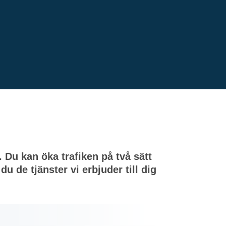
. Du kan öka trafiken på två sätt
u de tjänster vi erbjuder till dig