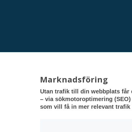
Marknadsföring
Utan trafik till din webbplats får
– via sökmotoroptimering (SEO) el
som vill få in mer relevant trafik