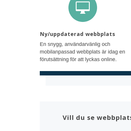

Ny/uppdaterad webbplats
En snygg, användarvänlig och
mobilanpassad webbplats är idag en
förutsättning för att lyckas online.
Vill du se webbplat