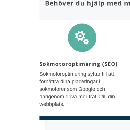
Behöver du hjälp med 

Sökmotoroptimering (SEO)
Sökmotoroptimering syftar till att
förbättra dina placeringar i
sökmotorer som Google och
därigenom driva mer trafik till din
webbplats.