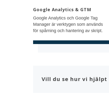
Google Analytics & GTM
Google Analytics och Google Tag
Manager är verktygen som används
för spårning och hantering av skript.
Vill du se hur vi hjäl