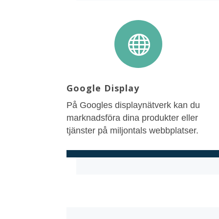

Google Display
På Googles displaynätverk kan du
marknadsföra dina produkter eller
tjänster på miljontals webbplatser.