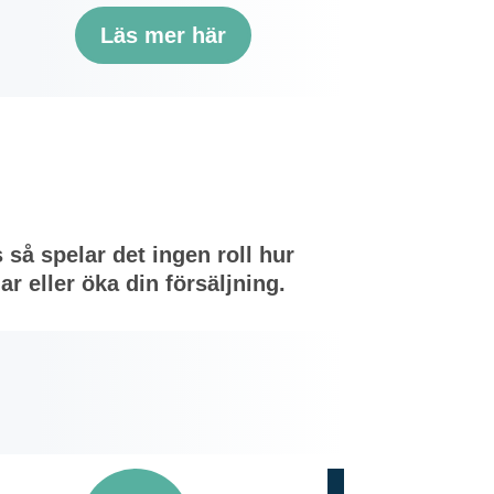
Läs mer här
så spelar det ingen roll hur
r eller öka din försäljning.