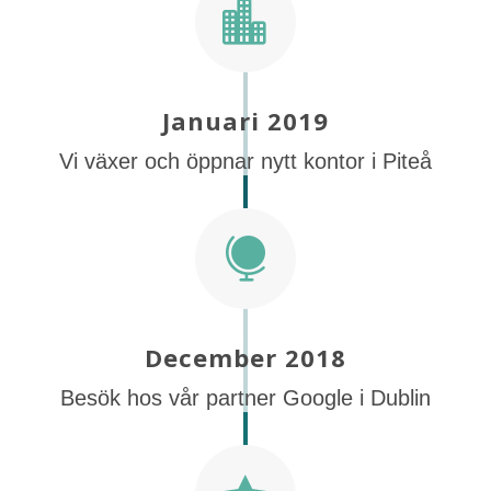

Januari 2019
Vi växer och öppnar nytt kontor i Piteå

December 2018
Besök hos vår partner Google i Dublin