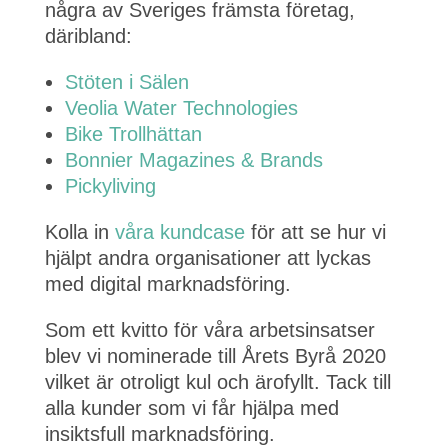
några av Sveriges främsta företag,
däribland:
Stöten i Sälen
Veolia Water Technologies
Bike Trollhättan
Bonnier Magazines & Brands
Pickyliving
Kolla in
våra kundcase
för att se hur vi
hjälpt andra organisationer att lyckas
med digital marknadsföring.
Som ett kvitto för våra arbetsinsatser
blev vi nominerade till Årets Byrå 2020
vilket är otroligt kul och ärofyllt. Tack till
alla kunder som vi får hjälpa med
insiktsfull marknadsföring.