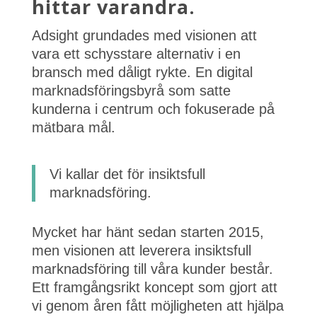
hittar varandra.
Adsight grundades med visionen att
vara ett schysstare alternativ i en
bransch med dåligt rykte. En digital
marknadsföringsbyrå som satte
kunderna i centrum och fokuserade på
mätbara mål.
Vi kallar det för insiktsfull
marknadsföring.
Mycket har hänt sedan starten 2015,
men visionen att leverera insiktsfull
marknadsföring till våra kunder består.
Ett framgångsrikt koncept som gjort att
vi genom åren fått möjligheten att hjälpa