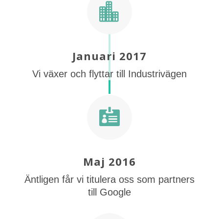

Januari 2017
Vi växer och flyttar till Industrivägen

Maj 2016
Äntligen får vi titulera oss som partners
till Google