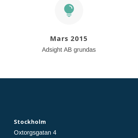

Mars 2015
Adsight AB grundas
Stockholm
Oxtorgsgatan 4