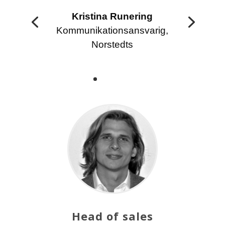
Kristina Runering
Kommunikationsansvarig,
Norstedts
Head of sales