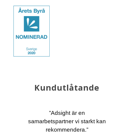
Kundutlåtande
”Adsight är en
samarbetspartner vi starkt kan
rekommendera.”