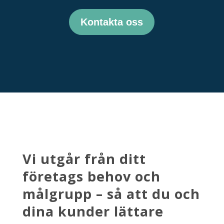
Kontakta oss
Vi utgår från ditt
företags behov och
målgrupp – så att du och
dina kunder lättare