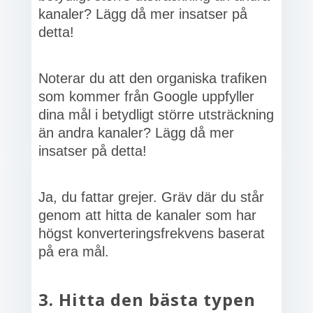
kanaler? Lägg då mer insatser på
detta!
Noterar du att den organiska trafiken
som kommer från Google uppfyller
dina mål i betydligt större utsträckning
än andra kanaler? Lägg då mer
insatser på detta!
Ja, du fattar grejer. Gräv där du står
genom att hitta de kanaler som har
högst konverteringsfrekvens baserat
på era mål.
3. Hitta den bästa typen