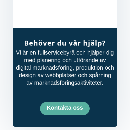
Behöver du vår hjälp?
Vi är en fullservicebyrå och hjälper dig
med planering och utförande av
digital marknadsföring, produktion och
design av webbplatser och spårning
av marknadsföringsaktiviteter.
Kontakta oss