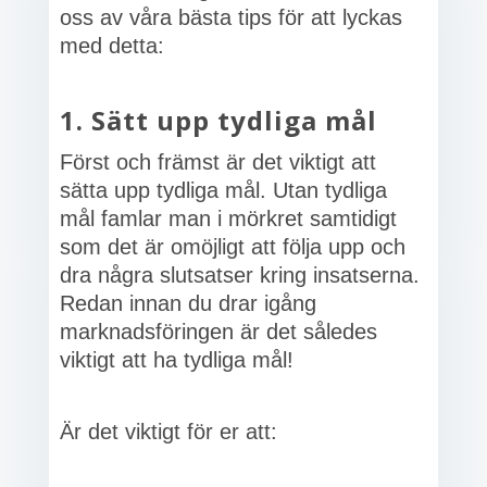
oss av våra bästa tips för att lyckas
med detta:
1. Sätt upp tydliga mål
Först och främst är det viktigt att
sätta upp tydliga mål. Utan tydliga
mål famlar man i mörkret samtidigt
som det är omöjligt att följa upp och
dra några slutsatser kring insatserna.
Redan innan du drar igång
marknadsföringen är det således
viktigt att ha tydliga mål!
Är det viktigt för er att: