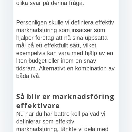
olika svar på denna fråga.
Personligen skulle vi definiera effektiv
marknadsföring som insatser som
hjälper företag att nå sina uppsatta
mål på ett effektfullt sätt, vilket
exempelvis kan vara med hjälp av en
liten budget eller inom en snäv
tidsram. Alternativt en kombination av
båda två.
Så blir er marknadsföring
effektivare
Nu när du har bättre koll på vad vi
definierar som effektiv
marknadsföring, tänkte vi dela med