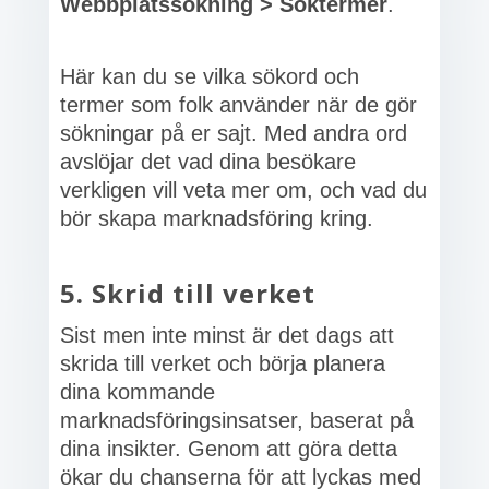
Webbplatssökning > Söktermer
.
Här kan du se vilka sökord och
termer som folk använder när de gör
sökningar på er sajt. Med andra ord
avslöjar det vad dina besökare
verkligen vill veta mer om, och vad du
bör skapa marknadsföring kring.
5. Skrid till verket
Sist men inte minst är det dags att
skrida till verket och börja planera
dina kommande
marknadsföringsinsatser, baserat på
dina insikter. Genom att göra detta
ökar du chanserna för att lyckas med