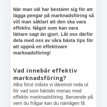
När man väl har bestämt sig för att
lägga pengar på marknadsföring så
vill man såklart att den ska vara
effektiv. Något som kan vara
lättare sagt än gjort. Låt oss därför
dela med oss av våra bästa tips för
att uppnå en effektivare
marknadsföring!
Vad innebär effektiv
marknadsföring?
Allra först måste vi däremot reda ut
för vad som faktiskt menas med
effektiv marknadsföring. Beroende på
vem du frågar kan du nämligen få