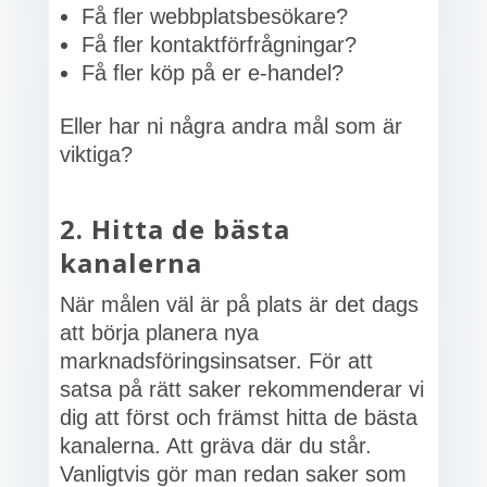
Få fler webbplatsbesökare?
Få fler kontaktförfrågningar?
Få fler köp på er e-handel?
Eller har ni några andra mål som är
viktiga?
2. Hitta de bästa
kanalerna
När målen väl är på plats är det dags
att börja planera nya
marknadsföringsinsatser. För att
satsa på rätt saker rekommenderar vi
dig att först och främst hitta de bästa
kanalerna. Att gräva där du står.
Vanligtvis gör man redan saker som