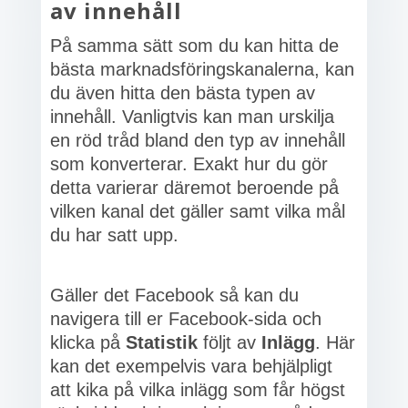
av innehåll
På samma sätt som du kan hitta de
bästa marknadsföringskanalerna, kan
du även hitta den bästa typen av
innehåll. Vanligtvis kan man urskilja
en röd tråd bland den typ av innehåll
som konverterar. Exakt hur du gör
detta varierar däremot beroende på
vilken kanal det gäller samt vilka mål
du har satt upp.
Gäller det Facebook så kan du
navigera till er Facebook-sida och
klicka på
Statistik
följt av
Inlägg
. Här
kan det exempelvis vara behjälpligt
att kika på vilka inlägg som får högst