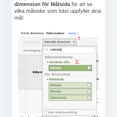
dimension för Målsida
för att se
vilka målsidor som bäst uppfyller dina
mål: