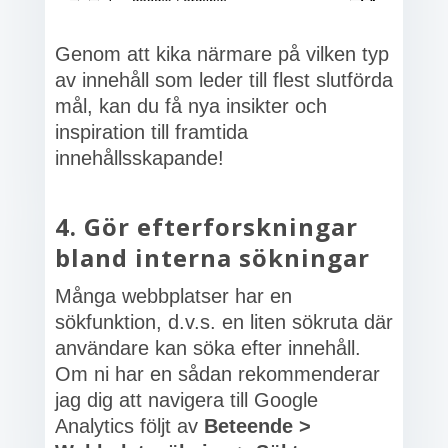
Genom att kika närmare på vilken typ
av innehåll som leder till flest slutförda
mål, kan du få nya insikter och
inspiration till framtida
innehållsskapande!
4. Gör efterforskningar
bland interna sökningar
Många webbplatser har en
sökfunktion, d.v.s. en liten sökruta där
användare kan söka efter innehåll.
Om ni har en sådan rekommenderar
jag dig att navigera till Google
Analytics följt av
Beteende >