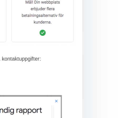
 kontaktuppgifter: