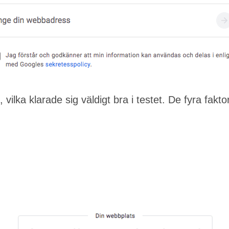
 vilka klarade sig väldigt bra i testet. De fyra fa