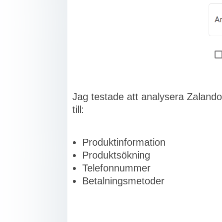
Jag testade att analysera Zalando,
till:
Produktinformation
Produktsökning
Telefonnummer
Betalningsmetoder