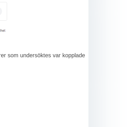
ktorer som undersöktes var kopplade