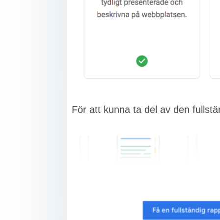
För att kunna ta del av den fullst