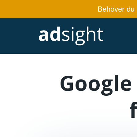
Behöver du
Google 