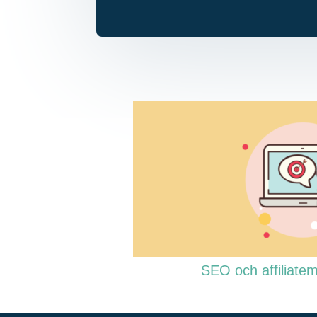
SEO och affiliate