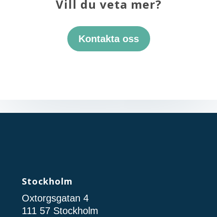
Vill du veta mer?
Kontakta oss
Stockholm
Oxtorgsgatan 4
111 57 Stockholm