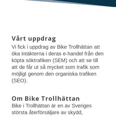
Vårt uppdrag
Vi fick i uppdrag av Bike Trollhättan att
öka intäkterna i deras e-handel från den
köpta söktrafiken (SEM) och att se till
att de får ut så mycket som trafik som
möjligt genom den organiska trafiken
(SEO).
Om Bike Trollhättan
Bike i Trollhättan är en av Sveriges
största återförsäljare av skydd,