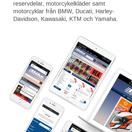
reservdelar, motorcykelkläder samt
motorcyklar från BMW, Ducati, Harley-
Davidson, Kawasaki, KTM och Yamaha.