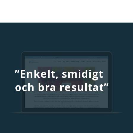
”Enkelt, smidigt
och bra resultat”