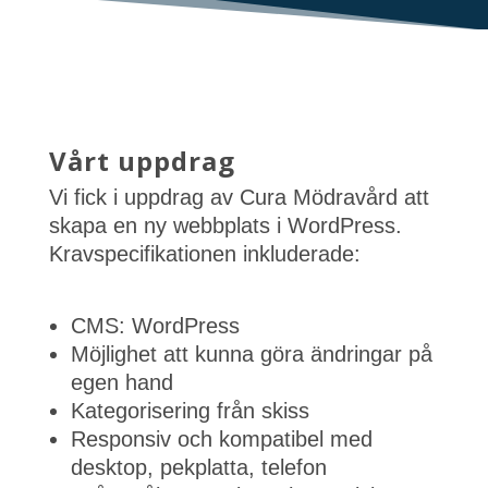
Vårt uppdrag
Vi fick i uppdrag av Cura Mödravård att
skapa en ny webbplats i WordPress.
Kravspecifikationen inkluderade:
CMS: WordPress
Möjlighet att kunna göra ändringar på
egen hand
Kategorisering från skiss
Responsiv och kompatibel med
desktop, pekplatta, telefon