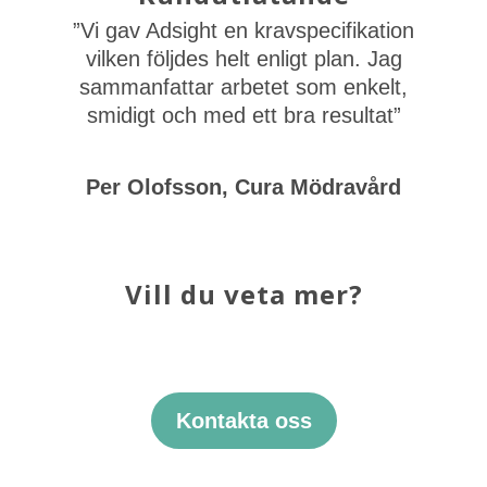
”Vi gav Adsight en kravspecifikation
vilken följdes helt enligt plan. Jag
sammanfattar arbetet som enkelt,
smidigt och med ett bra resultat”
Per Olofsson, Cura Mödravård
Vill du veta mer?
Kontakta oss