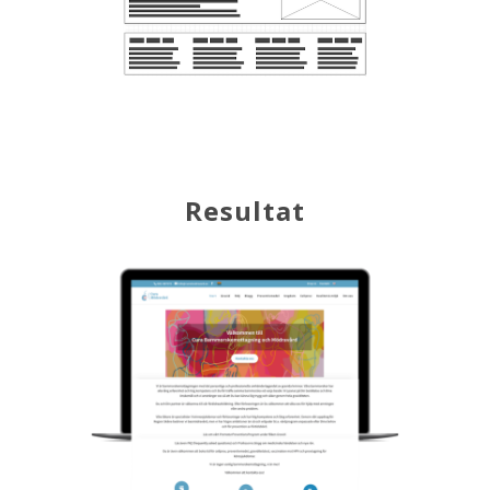
Resultat