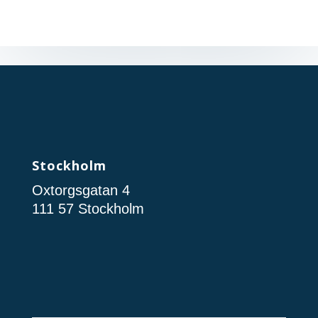
Stockholm
Oxtorgsgatan 4
111 57 Stockholm