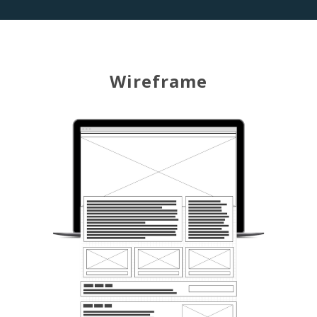
Wireframe