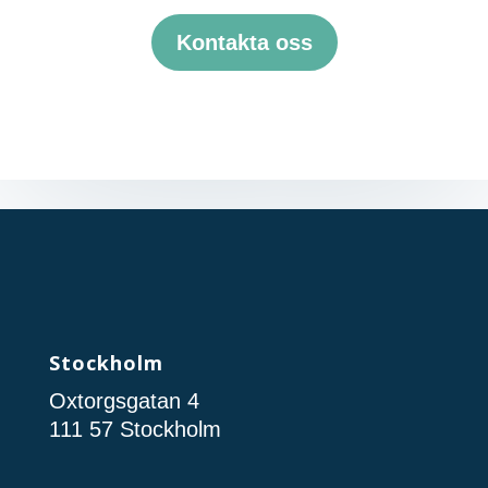
Kontakta oss
Stockholm
Oxtorgsgatan 4
111 57 Stockholm