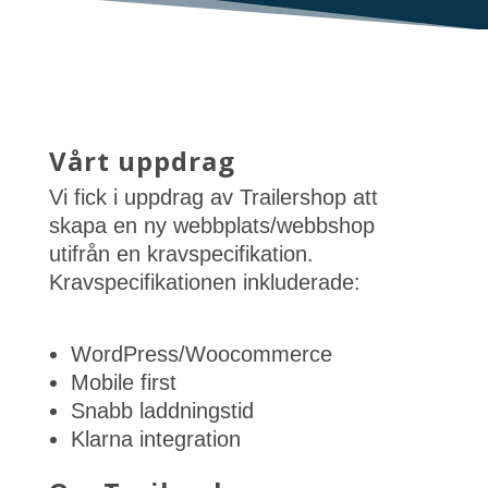
Vårt uppdrag
Vi fick i uppdrag av Trailershop att
skapa en ny webbplats/webbshop
utifrån en kravspecifikation.
Kravspecifikationen inkluderade:
WordPress/Woocommerce
Mobile first
Snabb laddningstid
Klarna integration