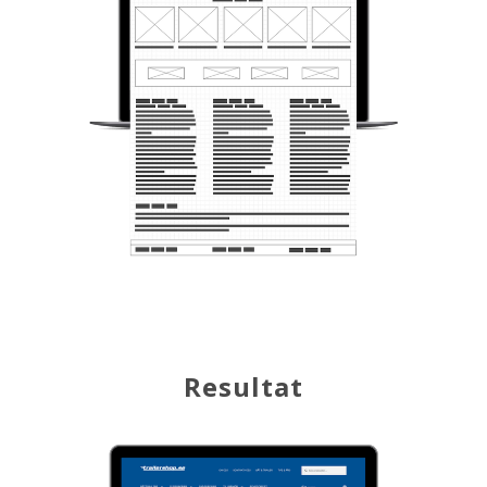
Resultat