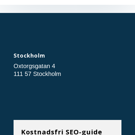
Stockholm
Oxtorgsgatan 4
111 57 Stockholm
Kostnadsfri SEO-guide