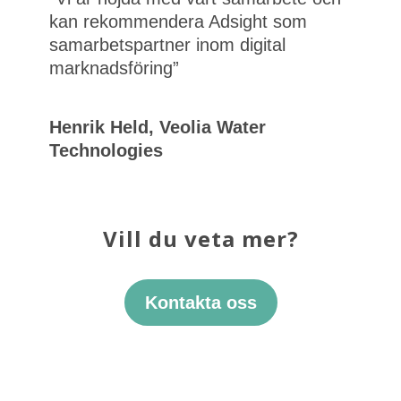
kan rekommendera Adsight som
samarbetspartner inom digital
marknadsföring”
Henrik Held, Veolia Water
Technologies
Vill du veta mer?
Kontakta oss