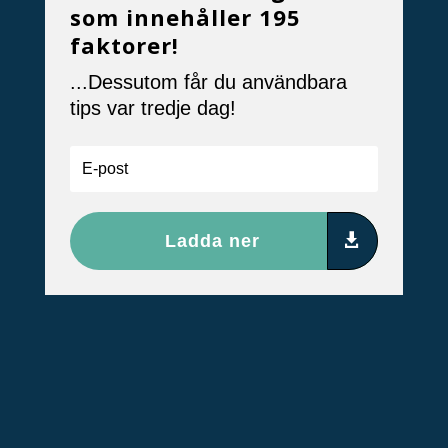
som innehåller 195
faktorer!
...Dessutom får du användbara
tips var tredje dag!
Ladda ner