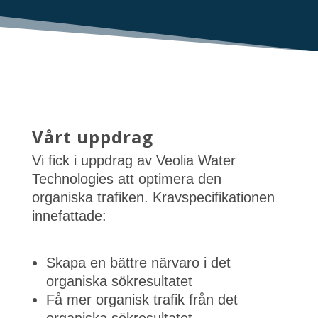
Vårt uppdrag
Vi fick i uppdrag av Veolia Water
Technologies att optimera den
organiska trafiken. Kravspecifikationen
innefattade:
Skapa en bättre närvaro i det
organiska sökresultatet
Få mer organisk trafik från det