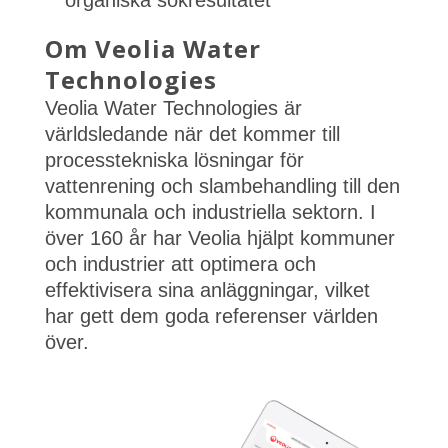
organiska sökresultatet
Om Veolia Water
Technologies
Veolia Water Technologies är
världsledande när det kommer till
processtekniska lösningar för
vattenrening och slambehandling till den
kommunala och industriella sektorn. I
över 160 år har Veolia hjälpt kommuner
och industrier att optimera och
effektivisera sina anläggningar, vilket
har gett dem goda referenser världen
över.