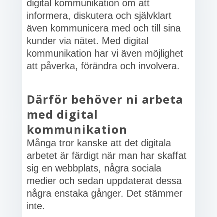
digital kommunikation om att
informera, diskutera och självklart
även kommunicera med och till sina
kunder via nätet. Med digital
kommunikation har vi även möjlighet
att påverka, förändra och involvera.
Därför behöver ni arbeta
med digital
kommunikation
Många tror kanske att det digitala
arbetet är färdigt när man har skaffat
sig en webbplats, några sociala
medier och sedan uppdaterat dessa
några enstaka gånger. Det stämmer
inte.