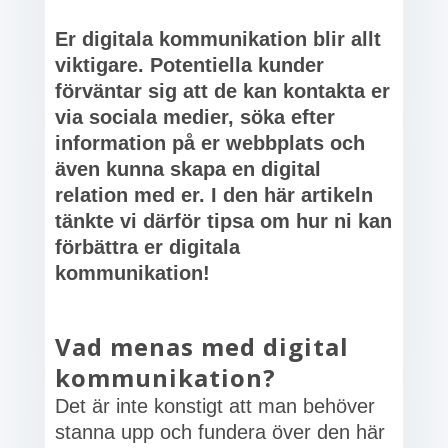
Er digitala kommunikation blir allt
viktigare. Potentiella kunder
förväntar sig att de kan kontakta er
via sociala medier, söka efter
information på er webbplats och
även kunna skapa en digital
relation med er. I den här artikeln
tänkte vi därför tipsa om hur ni kan
förbättra er digitala
kommunikation!
Vad menas med digital
kommunikation?
Det är inte konstigt att man behöver
stanna upp och fundera över den här