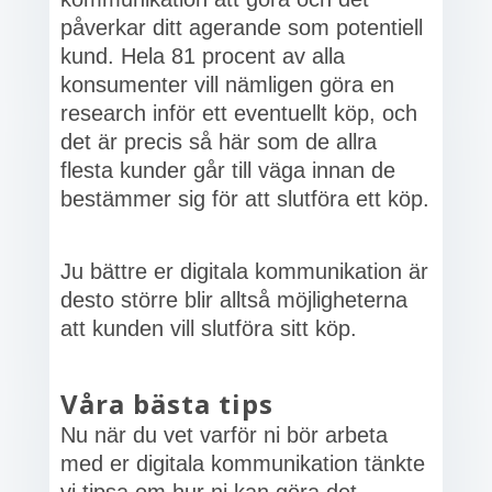
påverkar ditt agerande som potentiell
kund. Hela 81 procent av alla
konsumenter vill nämligen göra en
research inför ett eventuellt köp, och
det är precis så här som de allra
flesta kunder går till väga innan de
bestämmer sig för att slutföra ett köp.
Ju bättre er digitala kommunikation är
desto större blir alltså möjligheterna
att kunden vill slutföra sitt köp.
Våra bästa tips
Nu när du vet varför ni bör arbeta
med er digitala kommunikation tänkte