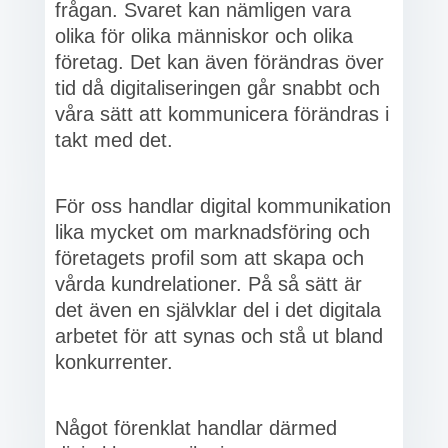
frågan. Svaret kan nämligen vara
olika för olika människor och olika
företag. Det kan även förändras över
tid då digitaliseringen går snabbt och
våra sätt att kommunicera förändras i
takt med det.
För oss handlar digital kommunikation
lika mycket om marknadsföring och
företagets profil som att skapa och
vårda kundrelationer. På så sätt är
det även en självklar del i det digitala
arbetet för att synas och stå ut bland
konkurrenter.
Något förenklat handlar därmed