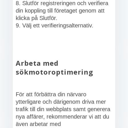
Slutför registreringen och verifiera
din koppling till företaget genom att
klicka på Slutför.
Välj ett verifieringsalternativ.
Arbeta med
sökmotoroptimering
För att förbättra din närvaro
ytterligare och därigenom driva mer
trafik till din webbplats samt generera
nya affärer, rekommenderar vi att du
även arbetar med