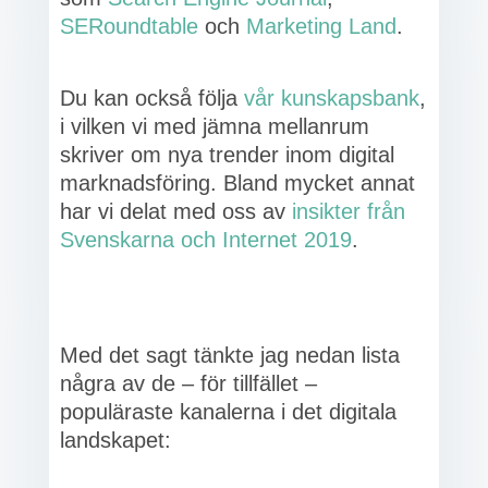
SERoundtable
och
Marketing Land
.
Du kan också följa
vår kunskapsbank
,
i vilken vi med jämna mellanrum
skriver om nya trender inom digital
marknadsföring. Bland mycket annat
har vi delat med oss av
insikter från
Svenskarna och Internet 2019
.
Med det sagt tänkte jag nedan lista
några av de – för tillfället –
populäraste kanalerna i det digitala
landskapet: