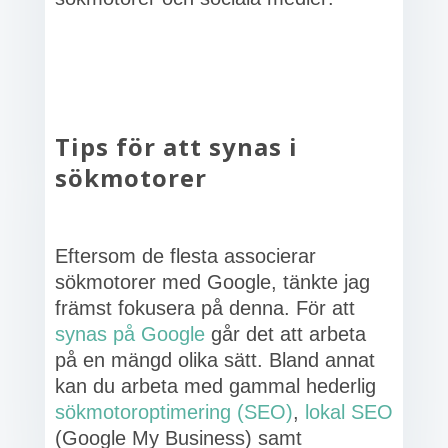
Tips för att synas i
sökmotorer
Eftersom de flesta associerar
sökmotorer med Google, tänkte jag
främst fokusera på denna. För att
synas på Google
går det att arbeta
på en mängd olika sätt. Bland annat
kan du arbeta med gammal hederlig
sökmotoroptimering (SEO)
,
lokal SEO
(Google My Business) samt