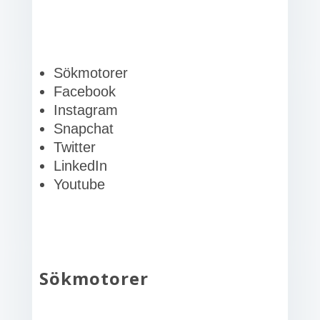
Sökmotorer
Facebook
Instagram
Snapchat
Twitter
LinkedIn
Youtube
Sökmotorer