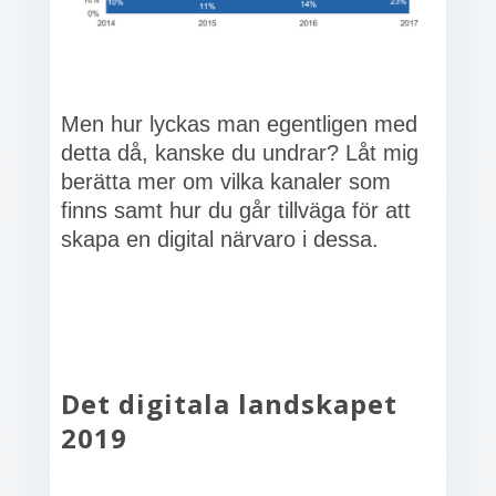
Men hur lyckas man egentligen med
detta då, kanske du undrar? Låt mig
berätta mer om vilka kanaler som
finns samt hur du går tillväga för att
skapa en digital närvaro i dessa.
Det digitala landskapet
2019