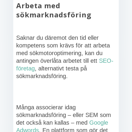
Arbeta med
sökmarknadsföring
Saknar du däremot den tid eller
kompetens som krävs för att arbeta
med sökmotoroptimering, kan du
antingen överlåta arbetet till ett
SEO-
företag
, alternativt testa på
sökmarknadsföring.
Många associerar idag
sökmarknadsföring – eller SEM som
det också kan kallas – med
Google
Adwords
. En plattform som gör det