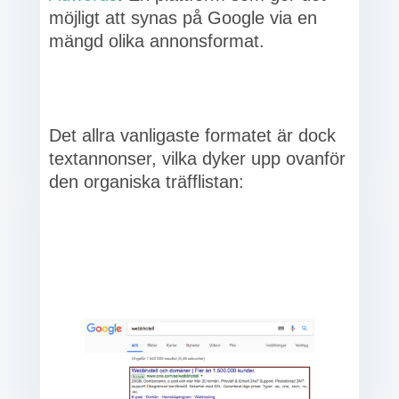
möjligt att synas på Google via en
mängd olika annonsformat.
Det allra vanligaste formatet är dock
textannonser, vilka dyker upp ovanför
den organiska träfflistan: