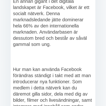
En annan gigant i det digitala
landskapet är Facebook, vilket är ett
socialt nätverk. Denna
marknadsledande jätte dominerar
hela 66% av den internationella
marknaden. Användarbasen är
dessutom bred och består av såväl
gammal som ung.
Hur man kan använda Facebook
förändras ständigt i takt med att man
introducerar nya funktioner. Som
medlem i detta nätverk kan du
däremot gilla sidor, dela med dig av
bilder, filmer och livesändningar, samt