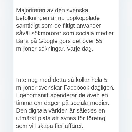
Majoriteten av den svenska
befolkningen är nu uppkopplade
samtidigt som de flitigt använder
såväl sökmotorer som sociala medier.
Bara på Google görs det över 55
miljoner sökningar. Varje dag.
Inte nog med detta så kollar hela 5
miljoner svenskar Facebook dagligen.
I genomsnitt spenderar de även en
timma om dagen på sociala medier.
Den digitala världen är således en
utmärkt plats att synas för företag
som vill skapa fler affärer.