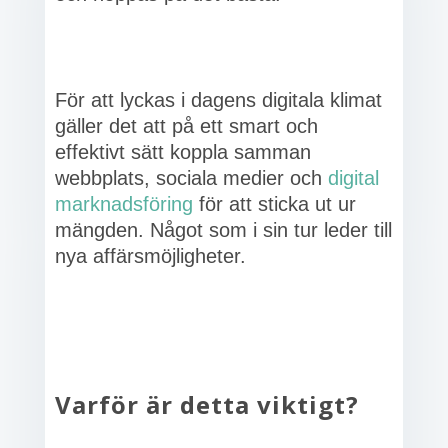
För att lyckas i dagens digitala klimat
gäller det att på ett smart och
effektivt sätt koppla samman
webbplats, sociala medier och
digital
marknadsföring
för att sticka ut ur
mängden. Något som i sin tur leder till
nya affärsmöjligheter.
Varför är detta viktigt?