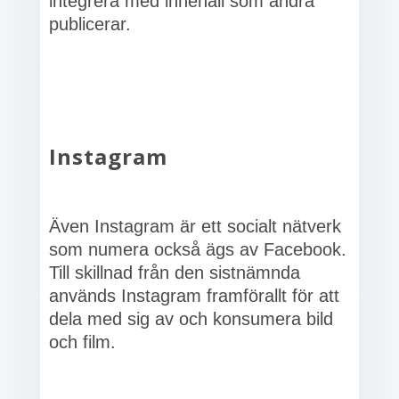
integrera med innehåll som andra
publicerar.
Instagram
Även Instagram är ett socialt nätverk
som numera också ägs av Facebook.
Till skillnad från den sistnämnda
används Instagram framförallt för att
dela med sig av och konsumera bild
och film.