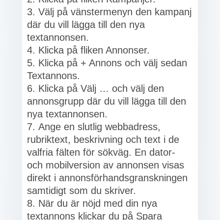
Välj på vänstermenyn den kampanj
där du vill lägga till den nya
textannonsen.
Klicka på fliken Annonser.
Klicka på + Annons och välj sedan
Textannons.
Klicka på Välj … och välj den
annonsgrupp där du vill lägga till den
nya textannonsen.
Ange en slutlig webbadress,
rubriktext, beskrivning och text i de
valfria fälten för sökväg. En dator-
och mobilversion av annonsen visas
direkt i annonsförhandsgranskningen
samtidigt som du skriver.
När du är nöjd med din nya
textannons klickar du på Spara