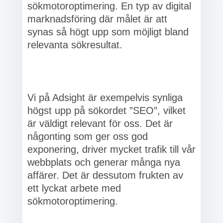
sökmotoroptimering. En typ av digital
marknadsföring där målet är att
synas så högt upp som möjligt bland
relevanta sökresultat.
Vi på Adsight är exempelvis synliga
högst upp på sökordet ”SEO”, vilket
är väldigt relevant för oss. Det är
någonting som ger oss god
exponering, driver mycket trafik till vår
webbplats och generar många nya
affärer. Det är dessutom frukten av
ett lyckat arbete med
sökmotoroptimering.