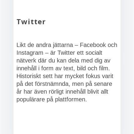
Twitter
Likt de andra jättarna – Facebook och
Instagram – är Twitter ett socialt
nätverk där du kan dela med dig av
innehåll i form av text, bild och film.
Historiskt sett har mycket fokus varit
på det förstnämnda, men på senare
år har även rörligt innehåll blivit allt
populärare på plattformen.