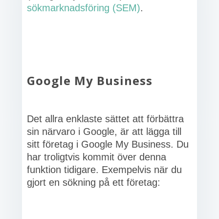
sökmarknadsföring (SEM)
.
Google My Business
Det allra enklaste sättet att förbättra
sin närvaro i Google, är att lägga till
sitt företag i Google My Business. Du
har troligtvis kommit över denna
funktion tidigare. Exempelvis när du
gjort en sökning på ett företag: