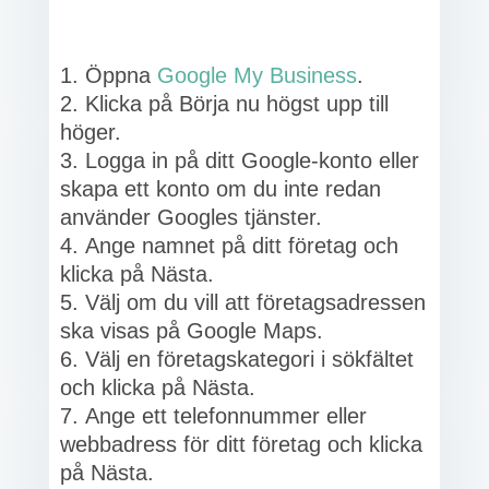
Öppna
Google My Business
.
Klicka på Börja nu högst upp till
höger.
Logga in på ditt Google-konto eller
skapa ett konto om du inte redan
använder Googles tjänster.
Ange namnet på ditt företag och
klicka på Nästa.
Välj om du vill att företagsadressen
ska visas på Google Maps.
Välj en företagskategori i sökfältet
och klicka på Nästa.
Ange ett telefonnummer eller
webbadress för ditt företag och klicka
på Nästa.