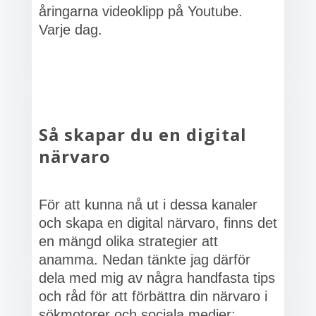
åringarna videoklipp på Youtube.
Varje dag.
Så skapar du en digital
närvaro
För att kunna nå ut i dessa kanaler
och skapa en digital närvaro, finns det
en mängd olika strategier att
anamma. Nedan tänkte jag därför
dela med mig av några handfasta tips
och råd för att förbättra din närvaro i
sökmotorer och sociala medier: