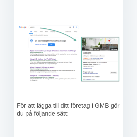
För att lägga till ditt företag i GMB gör
du på följande sätt: