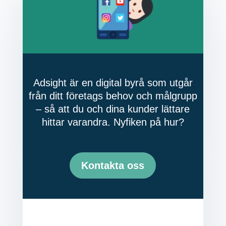
Adsight är en digital byrå som utgår
från ditt företags behov och målgrupp
– så att du och dina kunder lättare
hittar varandra. Nyfiken på hur?
Kontakta oss