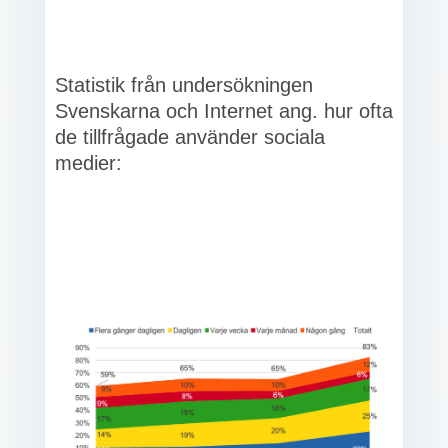
Statistik från undersökningen
Svenskarna och Internet ang. hur ofta
de tillfrågade använder sociala
medier: