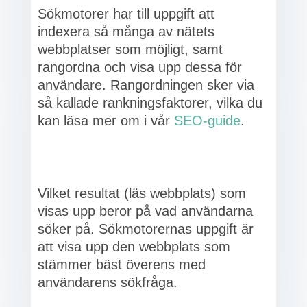
Sökmotorer har till uppgift att
indexera så många av nätets
webbplatser som möjligt, samt
rangordna och visa upp dessa för
användare. Rangordningen sker via
så kallade rankningsfaktorer, vilka du
kan läsa mer om i vår
SEO-guide
.
Vilket resultat (läs webbplats) som
visas upp beror på vad användarna
söker på. Sökmotorernas uppgift är
att visa upp den webbplats som
stämmer bäst överens med
användarens sökfråga.