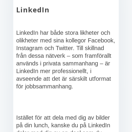
LinkedIn
LinkedIn har både stora likheter och
olikheter med sina kollegor Facebook,
Instagram och Twitter. Till skillnad
från dessa nätverk – som framförallt
används i privata sammanhang – är
LinkedIn mer professionellt, i
avseende att det är särskilt utformat
för jobbsammanhang.
Istället för att dela med dig av bilder
på din lunch, kanske du på LinkedIn