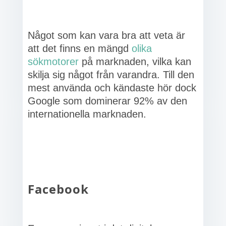
Något som kan vara bra att veta är
att det finns en mängd
olika
sökmotorer
på marknaden, vilka kan
skilja sig något från varandra. Till den
mest använda och kändaste hör dock
Google som dominerar 92% av den
internationella marknaden.
Facebook