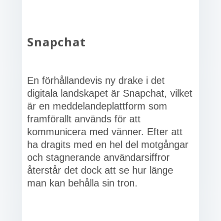
Snapchat
En förhållandevis ny drake i det
digitala landskapet är Snapchat, vilket
är en meddelandeplattform som
framförallt används för att
kommunicera med vänner. Efter att
ha dragits med en hel del motgångar
och stagnerande användarsiffror
återstår det dock att se hur länge
man kan behålla sin tron.