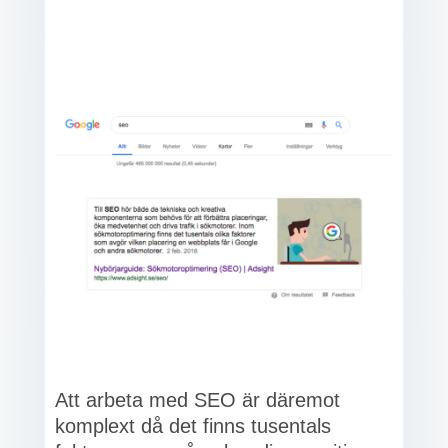
Att arbeta med SEO är däremot
komplext då det finns tusentals