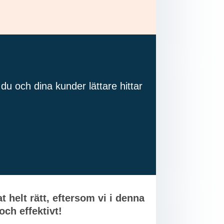
du och dina kunder lättare hittar
 helt rätt, eftersom vi i denna
 och effektivt!