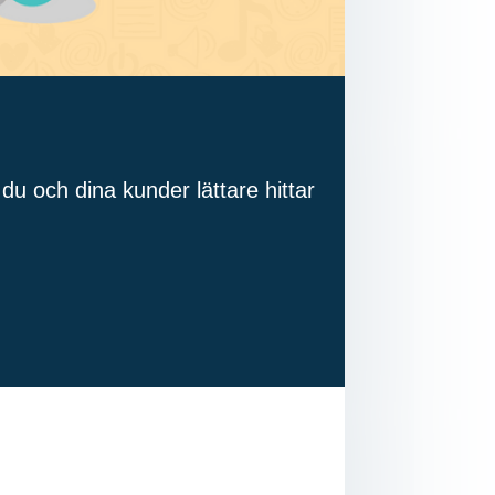
du och dina kunder lättare hittar