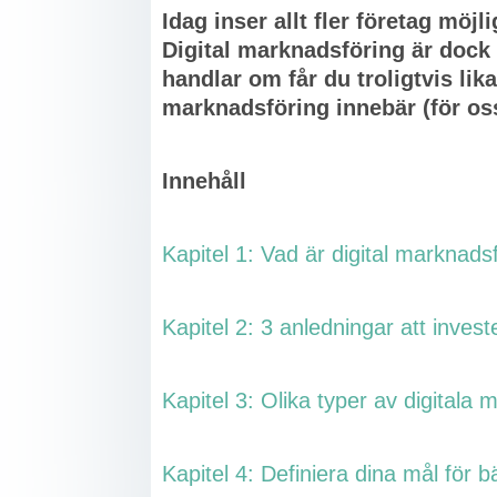
Idag inser allt fler företag möj
Digital marknadsföring är dock 
handlar om får du troligtvis lik
marknadsföring innebär (för oss
Innehåll
Kapitel 1: Vad är digital marknads
Kapitel 2: 3 anledningar att invest
Kapitel 3: Olika typer av digitala
Kapitel 4: Definiera dina mål för b