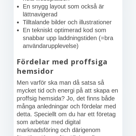
En snygg layout som också är
lättnavigerad
Tilltalande bilder och illustrationer
En tekniskt optimerad kod som
snabbar upp laddningstiden (=bra
användarupplevelse)
Fördelar med proffsiga
hemsidor
Men varför ska man då satsa så
mycket tid och energi på att skapa en
proffsig hemsida? Jo, det finns både
många anledningar och fördelar med
detta. Speciellt om du har ett företag
som arbetar med digital
marknadsföring och därigenom