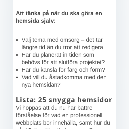
Att tänka på när du ska göra en
hemsida själv:
Välj tema med omsorg – det tar
längre tid än du tror att redigera
Har du planerat in tiden som
behövs för att slutföra projektet?
Har du känsla för färg och form?
Vad vill du åstadkomma med den
nya hemsidan?
Lista: 25 snygga hemsidor
Vi hoppas att du nu har bättre
förståelse för vad en professionell
webbplats bör innehålla, samt hur du