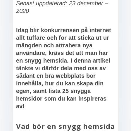
Senast uppdaterad: 23 december –
2020
Idag blir konkurrensen på internet
allt tuffare och för att sticka ut ur
mängden och attrahera nya
användare, krävs det att man har
en snygg hemsida. I denna artikel
tänkte vi därför dela med oss av
sådant en bra webbplats bör
innehålla, hur du kan skapa din
egen, samt lista 25 snygga
hemsidor som du kan inspireras
av!
Vad bör en snygg hemsida