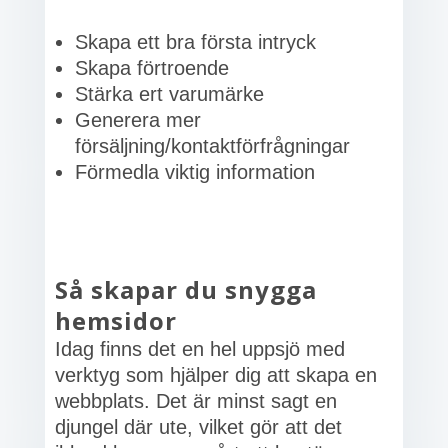
Skapa ett bra första intryck
Skapa förtroende
Stärka ert varumärke
Generera mer
försäljning/kontaktförfrågningar
Förmedla viktig information
Så skapar du snygga
hemsidor
Idag finns det en hel uppsjö med
verktyg som hjälper dig att skapa en
webbplats. Det är minst sagt en
djungel där ute, vilket gör att det