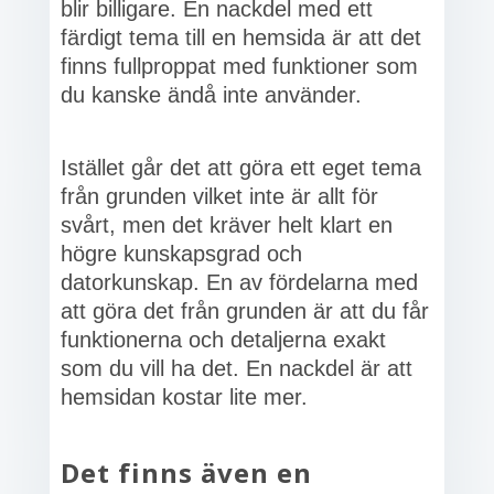
blir billigare. En nackdel med ett
färdigt tema till en hemsida är att det
finns fullproppat med funktioner som
du kanske ändå inte använder.
Istället går det att göra ett eget tema
från grunden vilket inte är allt för
svårt, men det kräver helt klart en
högre kunskapsgrad och
datorkunskap. En av fördelarna med
att göra det från grunden är att du får
funktionerna och detaljerna exakt
som du vill ha det. En nackdel är att
hemsidan kostar lite mer.
Det finns även en