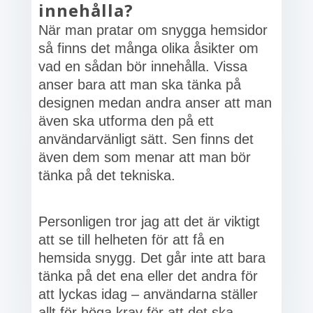
innehålla?
När man pratar om snygga hemsidor
så finns det många olika åsikter om
vad en sådan bör innehålla. Vissa
anser bara att man ska tänka på
designen medan andra anser att man
även ska utforma den på ett
användarvänligt sätt. Sen finns det
även dem som menar att man bör
tänka på det tekniska.
Personligen tror jag att det är viktigt
att se till helheten för att få en
hemsida snygg. Det går inte att bara
tänka på det ena eller det andra för
att lyckas idag – användarna ställer
allt för höga krav för att det ska