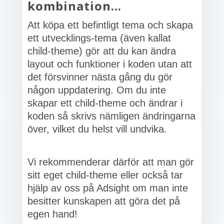
kombination…
Att köpa ett befintligt tema och skapa
ett utvecklings-tema (även kallat
child-theme) gör att du kan ändra
layout och funktioner i koden utan att
det försvinner nästa gång du gör
någon uppdatering. Om du inte
skapar ett child-theme och ändrar i
koden så skrivs nämligen ändringarna
över, vilket du helst vill undvika.
Vi rekommenderar därför att man gör
sitt eget child-theme eller också tar
hjälp av oss på Adsight om man inte
besitter kunskapen att göra det på
egen hand!