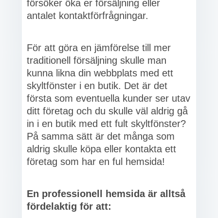
försöker öka er försäljning eller
antalet kontaktförfrågningar.
För att göra en jämförelse till mer
traditionell försäljning skulle man
kunna likna din webbplats med ett
skyltfönster i en butik. Det är det
första som eventuella kunder ser utav
ditt företag och du skulle väl aldrig gå
in i en butik med ett fult skyltfönster?
På samma sätt är det många som
aldrig skulle köpa eller kontakta ett
företag som har en ful hemsida!
En professionell hemsida är alltså
fördelaktig för att: