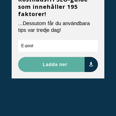
som innehåller 195
faktorer!
...Dessutom får du användbara
tips var tredje dag!
Ladda ner