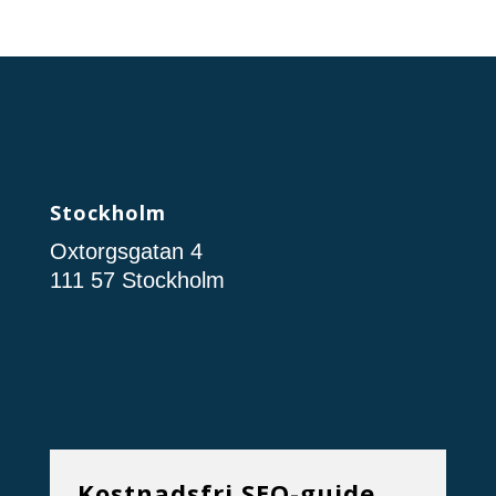
Stockholm
Oxtorgsgatan 4
111 57 Stockholm
Kostnadsfri SEO-guide