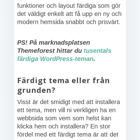
funktioner och layout färdiga som gör
det väldigt enkelt att få upp en ny och
modern hemsida snabbt och prisvärt.
PS! På marknadsplatsen
Themeforest hittar du
tusentals
färdiga WordPress-teman
.
Färdigt tema eller från
grunden?
Visst är det smidigt med att installera
ett tema, men vill ni verkligen ha en
webbsida som vem som helst kan
klicka hem och installera? En stor
fördel med ett färdigt tema är att det