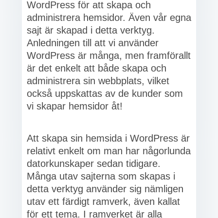
WordPress för att skapa och
administrera hemsidor. Även vår egna
sajt är skapad i detta verktyg.
Anledningen till att vi använder
WordPress är många, men framförallt
är det enkelt att både skapa och
administrera sin webbplats, vilket
också uppskattas av de kunder som
vi skapar hemsidor åt!
Att skapa sin hemsida i WordPress är
relativt enkelt om man har någorlunda
datorkunskaper sedan tidigare.
Många utav sajterna som skapas i
detta verktyg använder sig nämligen
utav ett färdigt ramverk, även kallat
för ett tema. I ramverket är alla