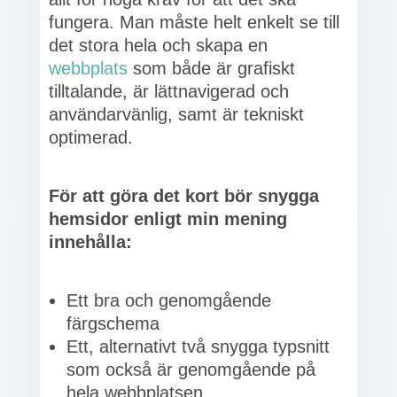
fungera. Man måste helt enkelt se till
det stora hela och skapa en
webbplats
som både är grafiskt
tilltalande, är lättnavigerad och
användarvänlig, samt är tekniskt
optimerad.
För att göra det kort bör snygga
hemsidor enligt min mening
innehålla:
Ett bra och genomgående
färgschema
Ett, alternativt två snygga typsnitt
som också är genomgående på
hela webbplatsen