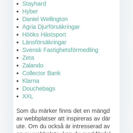
Stayhard
Hyber
Daniel Wellington
Agria Djurförsäkringar
Hööks Hästsport
Länsförsäkringar
Svensk Fastighetsförmedling
Zeta
Zalando
Collector Bank
Klarna
Douchebags
XXL
Som du märker finns det en mängd
av webbplatser att inspireras av där
ute. Om du också är intresserad av