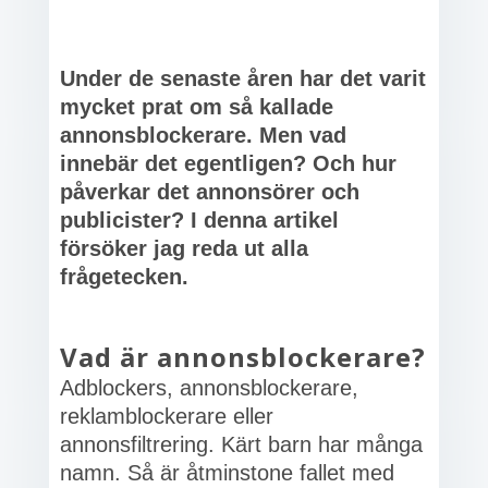
Under de senaste åren har det varit
mycket prat om så kallade
annonsblockerare. Men vad
innebär det egentligen? Och hur
påverkar det annonsörer och
publicister? I denna artikel
försöker jag reda ut alla
frågetecken.
Vad är annonsblockerare?
Adblockers, annonsblockerare,
reklamblockerare eller
annonsfiltrering. Kärt barn har många
namn. Så är åtminstone fallet med