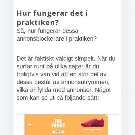
Hur fungerar det i
praktiken?
Så, hur fungerar dessa
annonsblockerare i praktiken?
Det är faktiskt väldigt simpelt. När du
surfar runt på olika sajter är du
troligtvis van vid att en stor del av
dessa består av annonsutrymmen,
vilka är fyllda med annonser. Något
som kan se ut på följande sätt: