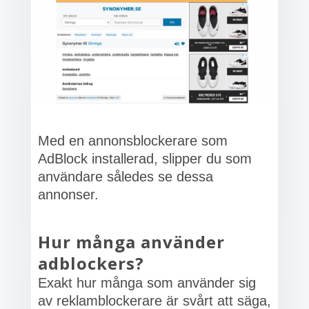
Med en annonsblockerare som
AdBlock installerad, slipper du som
användare således se dessa
annonser.
Hur många använder
adblockers?
Exakt hur många som använder sig
av reklamblockerare är svårt att säga,