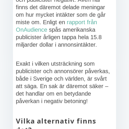
finns det däremot delade meningar
om hur mycket intäkter som de går
miste om. Enligt en
rapport från
OnAudience
spås amerikanska
publicister årligen tappa hela 15.8
miljarder dollar i annonsintäkter.
Exakt i vilken utsträckning som
publicister och annonsörer påverkas,
både i Sverige och världen, är svårt
att säga. En sak är däremot säker –
det handlar om en betydande
påverkan i negativ betoning!
Vilka alternativ finns