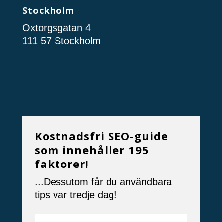
Stockholm
Oxtorgsgatan 4
111 57 Stockholm
Kostnadsfri SEO-guide
som innehåller 195
faktorer!
...Dessutom får du användbara
tips var tredje dag!