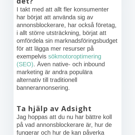
det?
I takt med att allt fler konsumenter
har börjat att använda sig av
annonsblockerare, har också företag,
i allt större utsträckning, börjat att
omfördela sin marknadsföringsbudget
för att lägga mer resurser på
exempelvis
sökmotoroptimering
(SEO)
. Även native- och inbound
marketing är andra populära
alternativ till traditionell
bannerannonsering.
Ta hjälp av Adsight
Jag hoppas att du nu har bättre koll
på vad annonsblockerare är, hur de
fungerar och hur de kan påverka