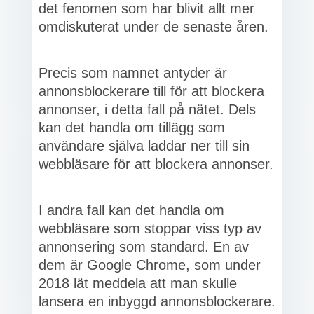
det fenomen som har blivit allt mer
omdiskuterat under de senaste åren.
Precis som namnet antyder är
annonsblockerare till för att blockera
annonser, i detta fall på nätet. Dels
kan det handla om tillägg som
användare själva laddar ner till sin
webbläsare för att blockera annonser.
I andra fall kan det handla om
webbläsare som stoppar viss typ av
annonsering som standard. En av
dem är Google Chrome, som under
2018 lät meddela att man skulle
lansera en inbyggd annonsblockerare.