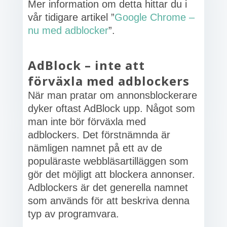
Mer information om detta hittar du i
vår tidigare artikel ”
Google Chrome –
nu med adblocker
”.
AdBlock – inte att
förväxla med adblockers
När man pratar om annonsblockerare
dyker oftast AdBlock upp. Något som
man inte bör förväxla med
adblockers. Det förstnämnda är
nämligen namnet på ett av de
populäraste webbläsartilläggen som
gör det möjligt att blockera annonser.
Adblockers är det generella namnet
som används för att beskriva denna
typ av programvara.