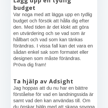
Lägg upp en tydlig
budget
Var noga med att lägga upp en tydlig
budget och försök att hålla dig efter
den. Med tiden är det klokt att göra
en utvärdering och se vad som är
hållbart och vad som kan tänkas
förändras. I vissa fall kan det vara en
sådan enkel sak som formatet eller
designen som måste förändras.
Pröva dig fram!
Ta hjälp av Adsight
Jag hoppas att du nu har en bättre
förståelse för vad en landningssida är
samt vad den kan användas till. Om
du önskar hjälp med att skapa snygga