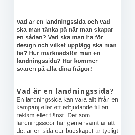
Vad är en landningssida och vad
ska man tänka på när man skapar
en sådan? Vad ska man ha för
design och vilket upplägg ska man
ha? Hur marknadsför man en
landningssida? Här kommer
svaren på alla dina frågor!
Vad är en landningssida?
En landningssida kan vara allt ifrån en
kampanj eller ett erbjudande till en
reklam eller tjänst. Det som
landningssidor har gemensamt är att
det är en sida där budskapet är tydligt