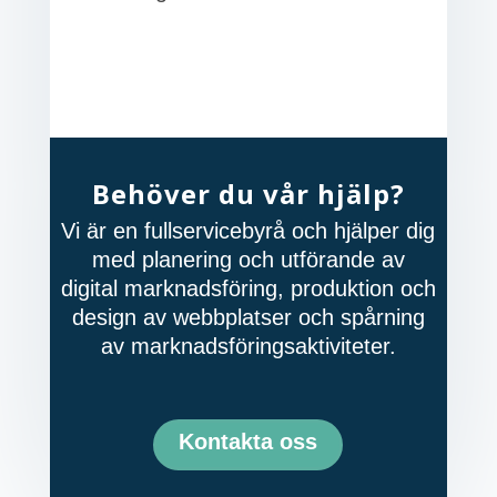
Behöver du vår hjälp?
Vi är en fullservicebyrå och hjälper dig
med planering och utförande av
digital marknadsföring, produktion och
design av webbplatser och spårning
av marknadsföringsaktiviteter.
Kontakta oss