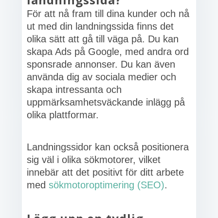
För att nå fram till dina kunder och nå
ut med din landningssida finns det
olika sätt att gå till väga på. Du kan
skapa Ads på Google, med andra ord
sponsrade annonser. Du kan även
använda dig av sociala medier och
skapa intressanta och
uppmärksamhetsväckande inlägg på
olika plattformar.
Landningssidor kan också positionera
sig väl i olika sökmotorer, vilket
innebär att det positivt för ditt arbete
med
sökmotoroptimering (SEO)
.