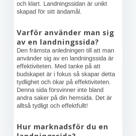
och klart. Landningssidan är unikt
skapad för sitt ändamål.
Varför använder man sig
av en landningssida?
Den främsta anledningen till att man
använder sig av en landningssida är
effektiviteten. Med tanke på att
budskapet är i fokus så skapar detta
tydlighet och ökar på effektiviteten.
Denna sida försvinner inte bland
andra saker på din hemsida. Det är
alltså tydligt och effektfullt!
Hur marknadsför du en
landningssida?