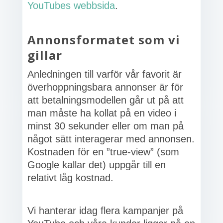
YouTubes webbsida
.
Annonsformatet som vi
gillar
Anledningen till varför vår favorit är
överhoppningsbara annonser är för
att betalningsmodellen går ut på att
man måste ha kollat på en video i
minst 30 sekunder eller om man på
något sätt interagerar med annonsen.
Kostnaden för en ”true-view” (som
Google kallar det) uppgår till en
relativt låg kostnad.
Vi hanterar idag flera kampanjer på