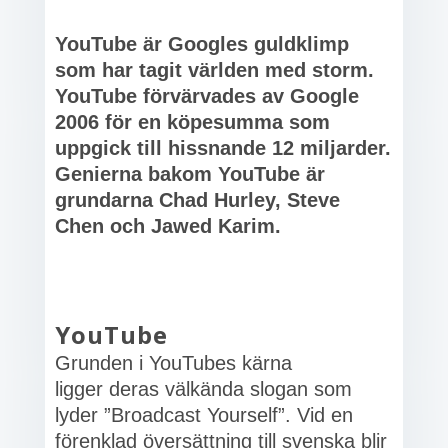
YouTube är Googles guldklimp
som har tagit världen med storm.
YouTube förvärvades av Google
2006 för en köpesumma som
uppgick till hissnande 12 miljarder.
Genierna bakom YouTube är
grundarna Chad Hurley, Steve
Chen och Jawed Karim.
YouTube
Grunden i YouTubes kärna
ligger deras välkända slogan som
lyder ”Broadcast Yourself”. Vid en
förenklad översättning till svenska blir