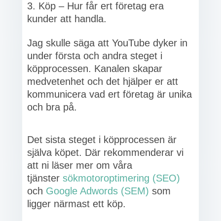
Köp – Hur får ert företag era
kunder att handla.
Jag skulle säga att YouTube dyker in
under första och andra steget i
köpprocessen. Kanalen skapar
medvetenhet och det hjälper er att
kommunicera vad ert företag är unika
och bra på.
Det sista steget i köpprocessen är
själva köpet. Där rekommenderar vi
att ni läser mer om våra
tjänster
sökmotoroptimering (SEO)
och
Google Adwords (SEM)
som
ligger närmast ett köp.