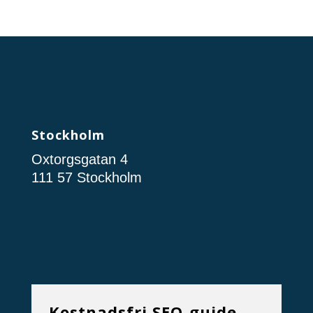
Stockholm
Oxtorgsgatan 4
111 57 Stockholm
Kostnadsfri SEO-guide