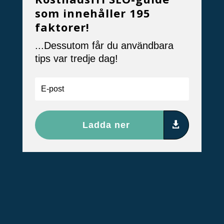
som innehåller 195
faktorer!
...Dessutom får du användbara
tips var tredje dag!
Ladda ner