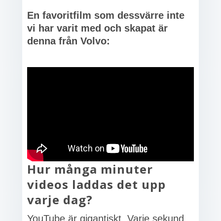
En favoritfilm som dessvärre inte
vi har varit med och skapat är
denna från Volvo:
Hur många minuter
videos laddas det upp
varje dag?
YouTube är gigantiskt. Varje sekund