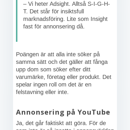
– Vi heter Adsight. Alltså S-I-G-H-
T. Det står för insiktsfull
marknadsföring. Lite som Insight
fast för annonsering då.
Poängen är att alla inte söker på
samma sätt och det gäller att fånga
upp dom som söker efter ditt
varumärke, företag eller produkt. Det
spelar ingen roll om det är en
felstavning eller inte.
Annonsering på YouTube
Ja, det går faktiskt att göra. För de