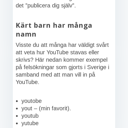
det ”publicera dig själv”.
Kärt barn har många
namn
Visste du att många har väldigt svårt
att veta hur YouTube stavas eller
skrivs? Här nedan kommer exempel
på felsökningar som gjorts i Sverige i
samband med att man vill in på
YouTube.
youtobe
yout – (min favorit).
youtub
yutube