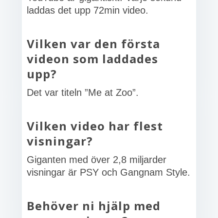
laddas det upp 72min video.
Vilken var den första
videon som laddades
upp?
Det var titeln ”Me at Zoo”.
Vilken video har flest
visningar?
Giganten med över 2,8 miljarder
visningar är PSY och Gangnam Style.
Behöver ni hjälp med