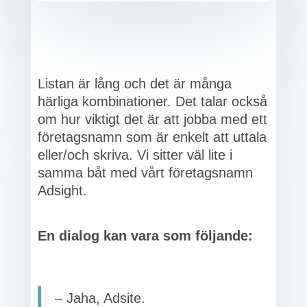
Listan är lång och det är många
härliga kombinationer. Det talar också
om hur viktigt det är att jobba med ett
företagsnamn som är enkelt att uttala
eller/och skriva. Vi sitter väl lite i
samma båt med vårt företagsnamn
Adsight.
En dialog kan vara som följande:
– Jaha, Adsite.