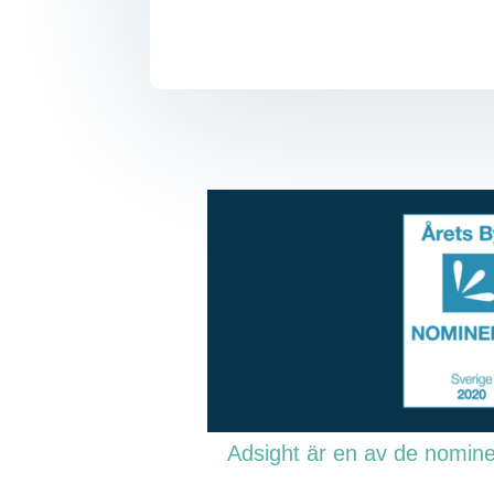
Adsight är en av de nomine