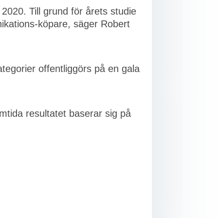
 2020. Till grund för årets studie
ikations-köpare, säger Robert
ategorier offentliggörs på en gala
mtida resultatet baserar sig på