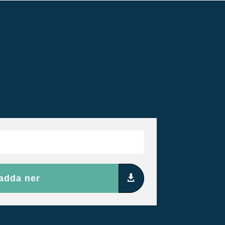
adda ner