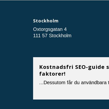
Stockholm
Oxtorgsgatan 4
111 57 Stockholm
Kostnadsfri SEO-guide 
faktorer!
...Dessutom får du användbara t