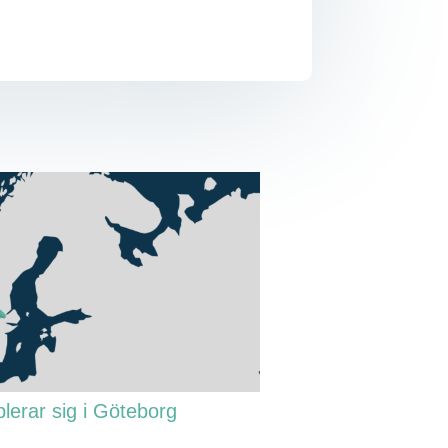
lerar sig i Göteborg