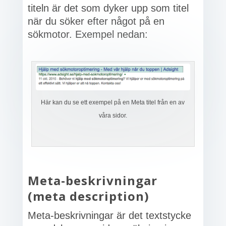
titeln är det som dyker upp som titel
när du söker efter något på en
sökmotor. Exempel nedan:
Här kan du se ett exempel på en Meta titel från en av
våra sidor.
Meta-beskrivningar
(meta description)
Meta-beskrivningar är det textstycke