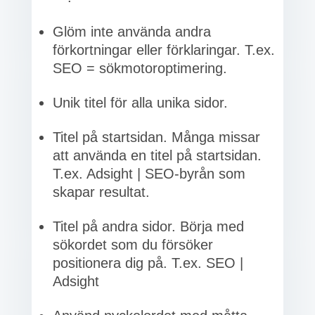
Glöm inte använda andra
förkortningar eller förklaringar. T.ex.
SEO = sökmotoroptimering.
Unik titel för alla unika sidor.
Titel på startsidan. Många missar
att använda en titel på startsidan.
T.ex. Adsight | SEO-byrån som
skapar resultat.
Titel på andra sidor. Börja med
sökordet som du försöker
positionera dig på. T.ex. SEO |
Adsight