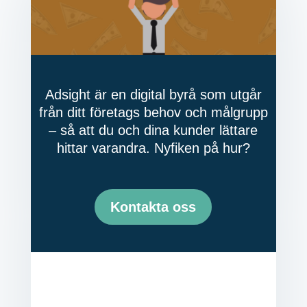
Adsight är en digital byrå som utgår
från ditt företags behov och målgrupp
– så att du och dina kunder lättare
hittar varandra. Nyfiken på hur?
Kontakta oss