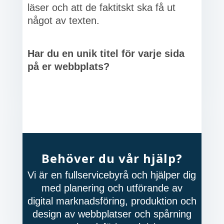
läser och att de faktitskt ska få ut
något av texten.
Har du en unik titel för varje sida
på er webbplats?
Behöver du vår hjälp?
Vi är en fullservicebyrå och hjälper dig
med planering och utförande av
digital marknadsföring, produktion och
design av webbplatser och spårning