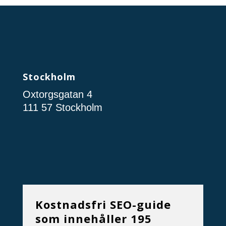
Stockholm
Oxtorgsgatan 4
111 57 Stockholm
Kostnadsfri SEO-guide
som innehåller 195