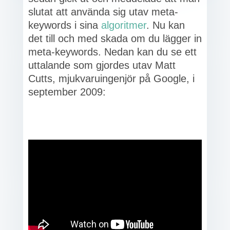
slutat att använda sig utav meta-
keywords i sina
algoritmer
. Nu kan
det till och med skada om du lägger in
meta-keywords. Nedan kan du se ett
uttalande som gjordes utav Matt
Cutts, mjukvaruingenjör på Google, i
september 2009: