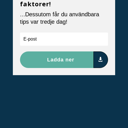
faktorer!
...Dessutom får du användbara
tips var tredje dag!
Ladda ner