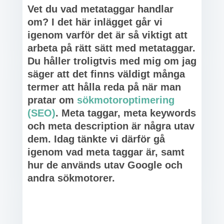
Vet du vad metataggar handlar
om? I det här inlägget går vi
igenom varför det är så viktigt att
arbeta på rätt sätt med metataggar.
Du håller troligtvis med mig om jag
säger att det finns väldigt många
termer att hålla reda på när man
pratar om
sökmotoroptimering
(SEO)
. Meta taggar, meta keywords
och meta description är några utav
dem. Idag tänkte vi därför gå
igenom vad meta taggar är, samt
hur de används utav Google och
andra sökmotorer.