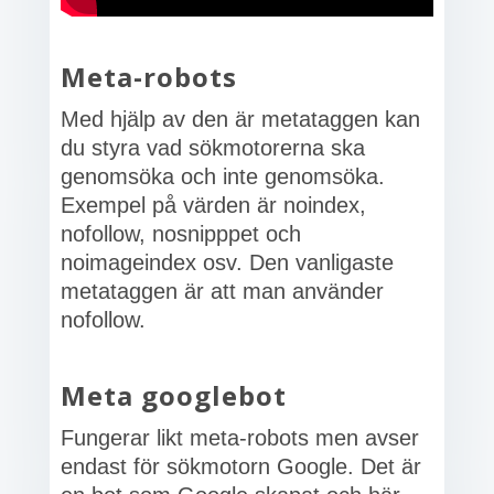
Meta-robots
Med hjälp av den är metataggen kan
du styra vad sökmotorerna ska
genomsöka och inte genomsöka.
Exempel på värden är noindex,
nofollow, nosnipppet och
noimageindex osv. Den vanligaste
metataggen är att man använder
nofollow.
Meta googlebot
Fungerar likt meta-robots men avser
endast för sökmotorn Google. Det är