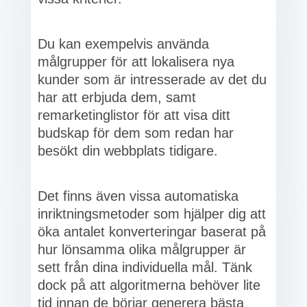
Du kan exempelvis använda
målgrupper för att lokalisera nya
kunder som är intresserade av det du
har att erbjuda dem, samt
remarketinglistor för att visa ditt
budskap för dem som redan har
besökt din webbplats tidigare.
Det finns även vissa automatiska
inriktningsmetoder som hjälper dig att
öka antalet konverteringar baserat på
hur lönsamma olika målgrupper är
sett från dina individuella mål. Tänk
dock på att algoritmerna behöver lite
tid innan de börjar generera bästa