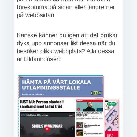
förekomma på sidan eller längre ner
på webbsidan.
Kanske känner du igen att det brukar
dyka upp annonser likt dessa när du
besöker olika webbplats? Alla dessa
är bildannonser: