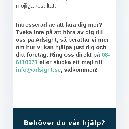
möjliga resultat.
Intresserad av att lära dig mer?
Tveka inte på att höra av dig till
oss på Adsight, så berättar vi mer
om hur vi kan hjälpa just dig och
ditt företag. Ring oss direkt på
08-
6110071
eller skicka ett mejl till
info@adsight.se
, välkommen!
Behöver du vår hjälp?