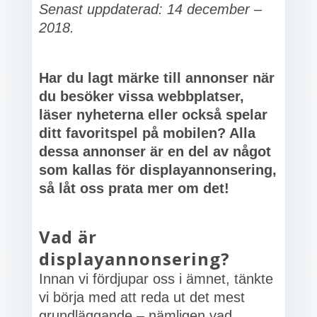
Senast uppdaterad: 14 december –
2018.
Har du lagt märke till annonser när
du besöker vissa webbplatser,
läser nyheterna eller också spelar
ditt favoritspel på mobilen? Alla
dessa annonser är en del av något
som kallas för displayannonsering,
så låt oss prata mer om det!
Vad är
displayannonsering?
Innan vi fördjupar oss i ämnet, tänkte
vi börja med att reda ut det mest
grundläggande – nämligen vad