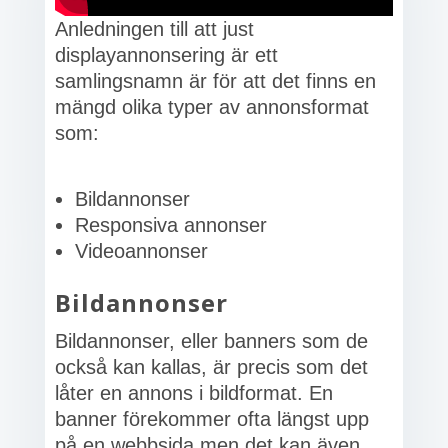
Anledningen till att just
displayannonsering är ett
samlingsnamn är för att det finns en
mängd olika typer av annonsformat
som:
Bildannonser
Responsiva annonser
Videoannonser
Bildannonser
Bildannonser, eller banners som de
också kan kallas, är precis som det
låter en annons i bildformat. En
banner förekommer ofta längst upp
på en webbsida men det kan även