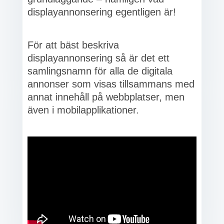
displayannonsering egentligen är!
För att bäst beskriva
displayannonsering så är det ett
samlingsnamn för alla de digitala
annonser som visas tillsammans med
annat innehåll på webbplatser, men
även i mobilapplikationer.