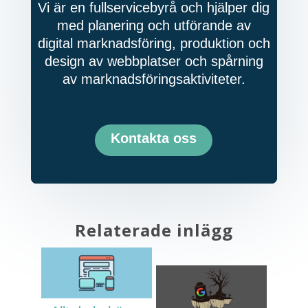
Vi är en fullservicebyrå och hjälper dig
med planering och utförande av
digital marknadsföring, produktion och
design av webbplatser och spårning
av marknadsföringsaktiviteter.
Kontakta oss
Relaterade inlägg