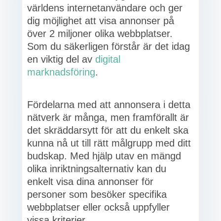
världens internetanvändare och ger
dig möjlighet att visa annonser på
över 2 miljoner olika webbplatser.
Som du säkerligen förstår är det idag
en viktig del av
digital
marknadsföring
.
Fördelarna med att annonsera i detta
nätverk är många, men framförallt är
det skräddarsytt för att du enkelt ska
kunna nå ut till rätt målgrupp med ditt
budskap. Med hjälp utav en mängd
olika inriktningsalternativ kan du
enkelt visa dina annonser för
personer som besöker specifika
webbplatser eller också uppfyller
vissa kriterier.