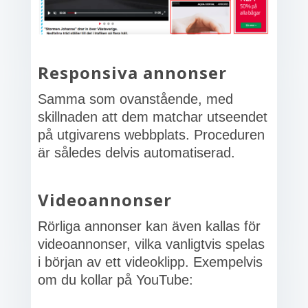
Responsiva annonser
Samma som ovanstående, med
skillnaden att dem matchar utseendet
på utgivarens webbplats. Proceduren
är således delvis automatiserad.
Videoannonser
Rörliga annonser kan även kallas för
videoannonser, vilka vanligtvis spelas
i början av ett videoklipp. Exempelvis
om du kollar på YouTube: