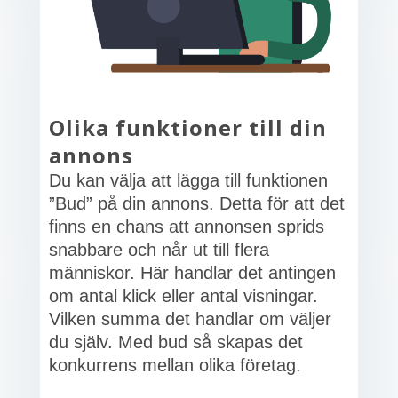
Olika funktioner till din
annons
Du kan välja att lägga till funktionen
”Bud” på din annons. Detta för att det
finns en chans att annonsen sprids
snabbare och når ut till flera
människor. Här handlar det antingen
om antal klick eller antal visningar.
Vilken summa det handlar om väljer
du själv. Med bud så skapas det
konkurrens mellan olika företag.