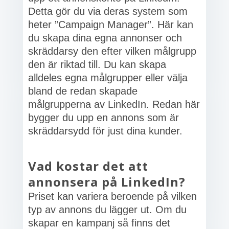
Detta gör du via deras system som
heter ”Campaign Manager”. Här kan
du skapa dina egna annonser och
skräddarsy den efter vilken målgrupp
den är riktad till. Du kan skapa
alldeles egna målgrupper eller välja
bland de redan skapade
målgrupperna av LinkedIn. Redan här
bygger du upp en annons som är
skräddarsydd för just dina kunder.
Vad kostar det att
annonsera på LinkedIn?
Priset kan variera beroende på vilken
typ av annons du lägger ut. Om du
skapar en kampanj så finns det