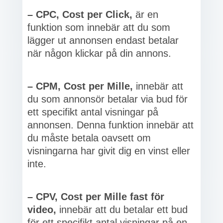
– CPC, Cost per Click,
är en
funktion som innebär att du som
lägger ut annonsen endast betalar
när någon klickar på din annons.
– CPM, Cost per Mille,
innebär att
du som annonsör betalar via bud för
ett specifikt antal visningar på
annonsen. Denna funktion innebär att
du måste betala oavsett om
visningarna har givit dig en vinst eller
inte.
– CPV, Cost per Mille fast för
video,
innebär att du betalar ett bud
för ett specifikt antal visningar på en