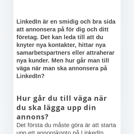
LinkedIn är en smidig och bra sida
att annonsera på för dig och ditt
företag. Det kan leda till att du
knyter nya kontakter, hittar nya
samarbetspartners eller attraherar
nya kunder. Men hur går man till
väga när man ska annonsera på
LinkedIn?
Hur går du till väga när
du ska lägga upp din
annons?
Det första du måste göra är att starta
upp ett annonskonto på LinkedIn.