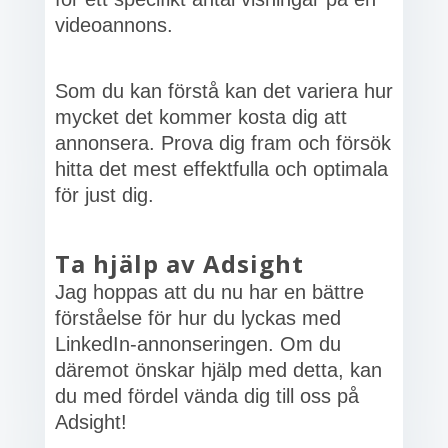
videoannons.
Som du kan förstå kan det variera hur
mycket det kommer kosta dig att
annonsera. Prova dig fram och försök
hitta det mest effektfulla och optimala
för just dig.
Ta hjälp av Adsight
Jag hoppas att du nu har en bättre
förståelse för hur du lyckas med
LinkedIn-annonseringen. Om du
däremot önskar hjälp med detta, kan
du med fördel vända dig till oss på
Adsight!