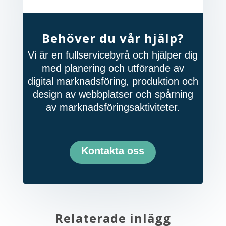
Behöver du vår hjälp?
Vi är en fullservicebyrå och hjälper dig
med planering och utförande av
digital marknadsföring, produktion och
design av webbplatser och spårning
av marknadsföringsaktiviteter.
Kontakta oss
Relaterade inlägg