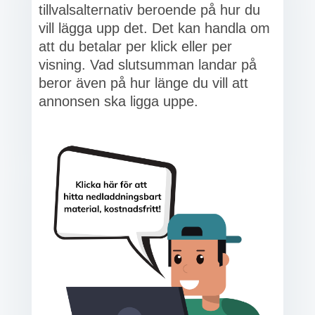
tillvalsalternativ beroende på hur du
vill lägga upp det. Det kan handla om
att du betalar per klick eller per
visning. Vad slutsumman landar på
beror även på hur länge du vill att
annonsen ska ligga uppe.