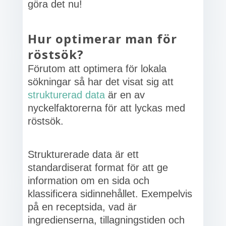
göra det nu!
Hur optimerar man för
röstsök?
Förutom att optimera för lokala
sökningar så har det visat sig att
strukturerad data
är en av
nyckelfaktorerna för att lyckas med
röstsök.
Strukturerade data är ett
standardiserat format för att ge
information om en sida och
klassificera sidinnehållet. Exempelvis
på en receptsida, vad är
ingredienserna, tillagningstiden och