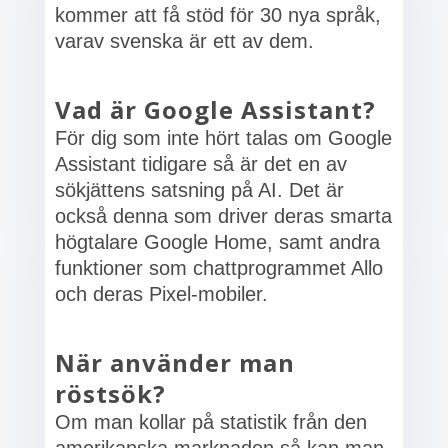
kommer att få stöd för 30 nya språk,
varav svenska är ett av dem.
Vad är Google Assistant?
För dig som inte hört talas om Google
Assistant tidigare så är det en av
sökjättens satsning på AI. Det är
också denna som driver deras smarta
högtalare Google Home, samt andra
funktioner som chattprogrammet Allo
och deras Pixel-mobiler.
När använder man
röstsök?
Om man kollar på statistik från den