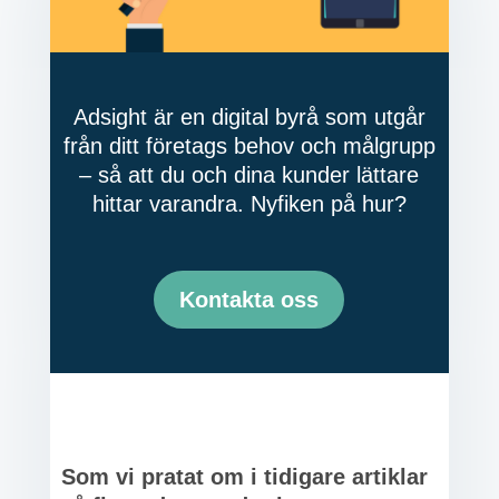
Adsight är en digital byrå som utgår
från ditt företags behov och målgrupp
– så att du och dina kunder lättare
hittar varandra. Nyfiken på hur?
Kontakta oss
Som vi pratat om i tidigare artiklar