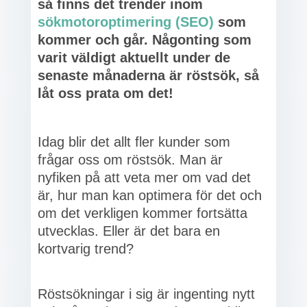
så finns det trender inom
sökmotoroptimering (SEO)
som
kommer och går. Någonting som
varit väldigt aktuellt under de
senaste månaderna är röstsök, så
låt oss prata om det!
Idag blir det allt fler kunder som
frågar oss om röstsök. Man är
nyfiken på att veta mer om vad det
är, hur man kan optimera för det och
om det verkligen kommer fortsätta
utvecklas. Eller är det bara en
kortvarig trend?
Röstsökningar i sig är ingenting nytt