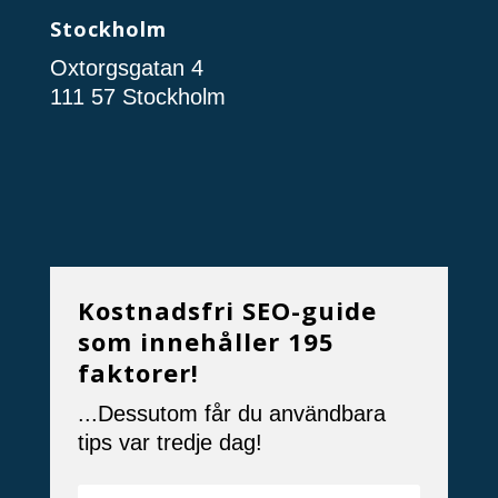
Stockholm
Oxtorgsgatan 4
111 57 Stockholm
Kostnadsfri SEO-guide
som innehåller 195
faktorer!
...Dessutom får du användbara
tips var tredje dag!