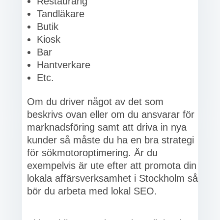
Restaurang
Tandläkare
Butik
Kiosk
Bar
Hantverkare
Etc.
Om du driver något av det som
beskrivs ovan eller om du ansvarar för
marknadsföring samt att driva in nya
kunder så måste du ha en bra strategi
för sökmotoroptimering. Är du
exempelvis är ute efter att promota din
lokala affärsverksamhet i Stockholm så
bör du arbeta med lokal SEO.