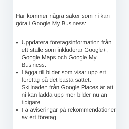
Här kommer några saker som ni kan
göra i Google My Business:
Uppdatera företagsinformation från
ett ställe som inkluderar Google+,
Google Maps och Google My
Business.
Lägga till bilder som visar upp ert
företag på det bästa sättet.
Skillnaden från Google Places är att
ni kan ladda upp mer bilder nu än
tidigare.
Få aviseringar på rekommendationer
av ert företag.