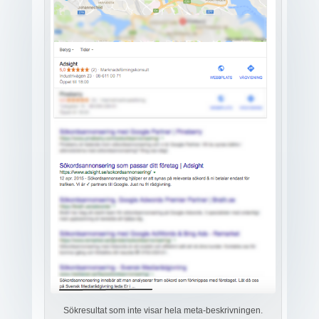
Sökresultat som inte visar hela meta-beskrivningen.