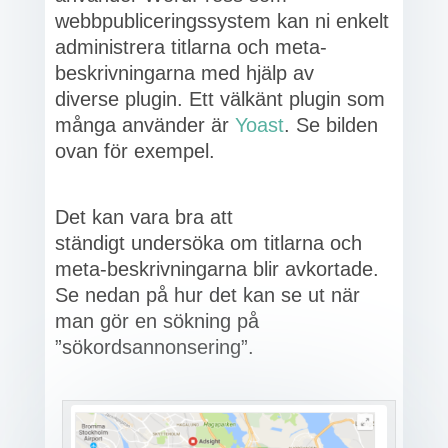
webbpubliceringssystem kan ni enkelt
administrera titlarna och meta-
beskrivningarna med hjälp av
diverse plugin. Ett välkänt plugin som
många använder är
Yoast
. Se bilden
ovan för exempel.
Det kan vara bra att
ständigt undersöka om titlarna och
meta-beskrivningarna blir avkortade.
Se nedan på hur det kan se ut när
man gör en sökning på
”sökordsannonsering”.