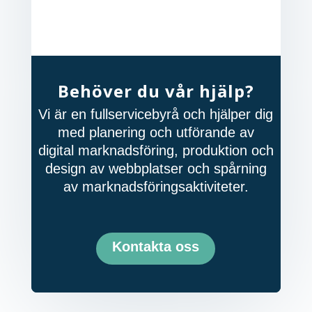
Behöver du vår hjälp?
Vi är en fullservicebyrå och hjälper dig
med planering och utförande av
digital marknadsföring, produktion och
design av webbplatser och spårning
av marknadsföringsaktiviteter.
Kontakta oss