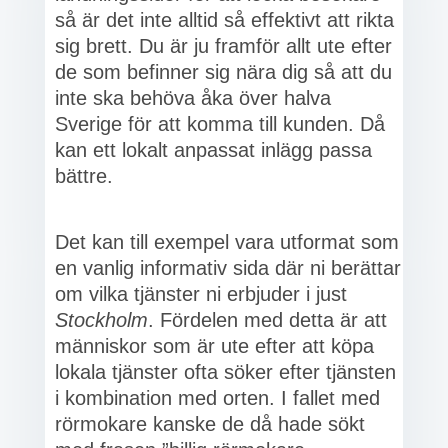
så är det inte alltid så effektivt att rikta
sig brett. Du är ju framför allt ute efter
de som befinner sig nära dig så att du
inte ska behöva åka över halva
Sverige för att komma till kunden. Då
kan ett lokalt anpassat inlägg passa
bättre.
Det kan till exempel vara utformat som
en vanlig informativ sida där ni berättar
om vilka tjänster ni erbjuder i just
Stockholm
. Fördelen med detta är att
människor som är ute efter att köpa
lokala tjänster ofta söker efter tjänsten
i kombination med orten. I fallet med
rörmokare kanske de då hade sökt