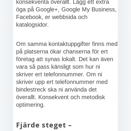
konsekventa överallt. Lägg ett extra
öga på Google+, Google My Business,
Facebook, er webbsida och
katalogsidor.
Om samma kontaktuppgifter finns med
på platserna ökar chanserna för ert
företag att synas lokalt. Det kan även
vara så pass känsligt som hur ni
skriver ert telefonnummer. Om ni
skriver upp ert telefonnummer med
bindestreck ska ni använda det
överallt. Konsekvent och metodisk
optimering.
Fjärde steget –