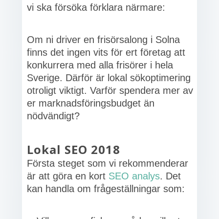
vi ska försöka förklara närmare:
Om ni driver en frisörsalong i Solna
finns det ingen vits för ert företag att
konkurrera med alla frisörer i hela
Sverige. Därför är lokal sökoptimering
otroligt viktigt. Varför spendera mer av
er marknadsföringsbudget än
nödvändigt?
Lokal SEO 2018
Första steget som vi rekommenderar
är att göra en kort
SEO analys
. Det
kan handla om frågeställningar som: