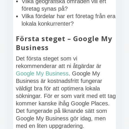
Vilka geografiska områden vill ert
företag synas på?
Vilka fördelar har ert företag från era
lokala konkurrenter?
Första steget – Google My
Business
Det första steget som vi
rekommenderar att ni åtgärdar är
Google My Business
. Google My
Business är kostnadsfritt fungerar
väldigt bra för att optimera lokala
sökningar. För er som varit med ett tag
kommer kanske ihåg Google Places.
Det fungerade på liknande sätt som
Google My Business gör idag, men
med en liten uppgradering.