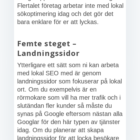
Flertalet företag arbetar inte med lokal
sökoptimering idag och det gör det
bara enklare för er att lyckas.
Femte steget –
Landningssidor
Ytterligare ett sätt som ni kan arbeta
med lokal SEO med är genom
landningssidor som fokuserar på lokal
ort. Om du exempelvis är en
rörmokare som vill ha mer trafik och i
slutändan fler kunder så måste du
synas på Google eftersom nästan alla
Googlar för den här typen av tjänster
idag. Om du planerar att skapa
landningssidor för att locka besökare