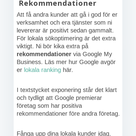
Rekommendationer
Att få andra kunder att gå i god för er
verksamhet och era tjänster som ni
levererar är positivt sedan gammalt.
För lokala sökoptimering är det extra
viktigt. Ni bör kika extra på
rekommendationer
via Google My
Business. Läs mer hur Google avgör
er
lokala ranking
här.
I textstycket exponering står det klart
och tydligt att Google premierar
företag som har positiva
rekommendationer före andra företag.
Fånga upp dina lokala kunder idag.