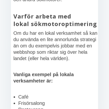
Varför arbeta med
lokal sökmotoroptimering
Om du har en lokal verksamhet så kan
du använda en lite annorlunda strategi
än om du exempelvis jobbar med en
webbshop som riktar sig över hela
landet (eller hela världen).
Vanliga exempel på lokala
verksamheter är:
Café
Frisörsalong