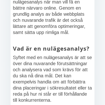
nulägesanalys när man vill få en
bättre närvaro online. Genom en
grundlig analys av både webbplats
och nuvarande trafik är det också
lättare att genomföra optimeringar,
samt sätta upp rimliga mål.
Vad är en nulägesanalys?
Syftet med en nulägesanalys är att se
över dina nuvarande förutsättningar
och analysera vad som krävs för att
du ska nå dina mål. Det kan
exempelvis handla om att förbättra
dina placeringar i sökresultatet eller ta
reda på hur ni står er till förhållande
till konkurrenterna.