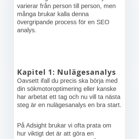
varierar från person till person, men
många brukar kalla denna
övergripande process för en SEO
analys.
Kapitel 1: Nulägesanalys
Oavsett ifall du precis ska börja med
din sökmotoroptimering eller kanske
har arbetat ett tag och nu vill ta nästa
steg är en nulägesanalys en bra start.
På Adsight brukar vi ofta prata om
hur viktigt det är att göra en