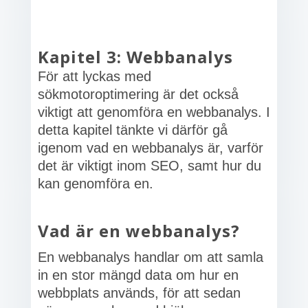
Kapitel 3: Webbanalys
För att lyckas med
sökmotoroptimering är det också
viktigt att genomföra en webbanalys. I
detta kapitel tänkte vi därför gå
igenom vad en webbanalys är, varför
det är viktigt inom SEO, samt hur du
kan genomföra en.
Vad är en webbanalys?
En webbanalys handlar om att samla
in en stor mängd data om hur en
webbplats används, för att sedan