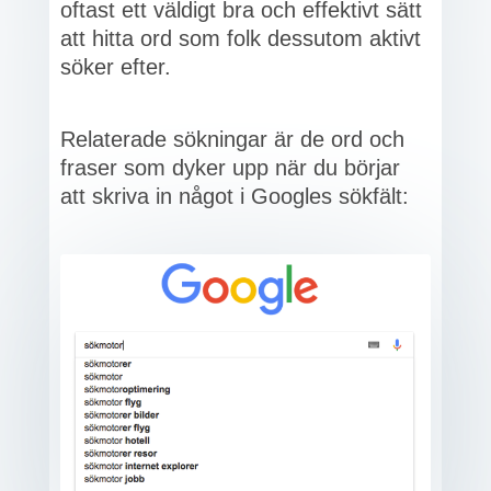
oftast ett väldigt bra och effektivt sätt
att hitta ord som folk dessutom aktivt
söker efter.
Relaterade sökningar är de ord och
fraser som dyker upp när du börjar
att skriva in något i Googles sökfält: