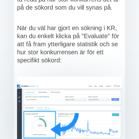
på de sökord som du vill synas på.
När du väl har gjort en sökning i KR,
kan du enkelt klicka på ”Evaluate” för
att få fram ytterligare statistik och se
hur stor konkurrensen är för ett
specifikt sökord: