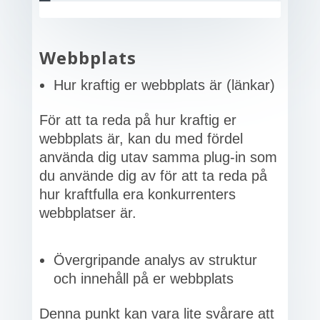
Webbplats
Hur kraftig er webbplats är (länkar)
För att ta reda på hur kraftig er
webbplats är, kan du med fördel
använda dig utav samma plug-in som
du använde dig av för att ta reda på
hur kraftfulla era konkurrenters
webbplatser är.
Övergripande analys av struktur
och innehåll på er webbplats
Denna punkt kan vara lite svårare att