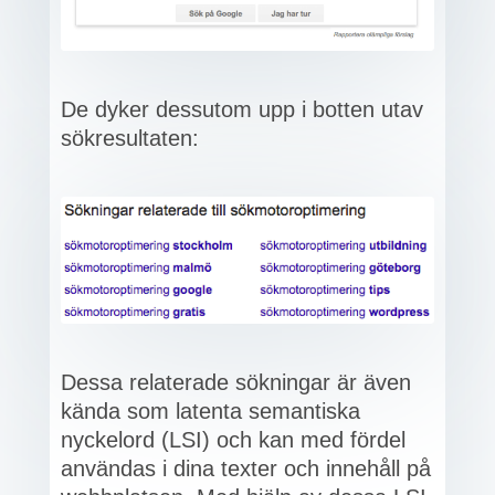
De dyker dessutom upp i botten utav
sökresultaten:
Dessa relaterade sökningar är även
kända som latenta semantiska
nyckelord (LSI) och kan med fördel
användas i dina texter och innehåll på