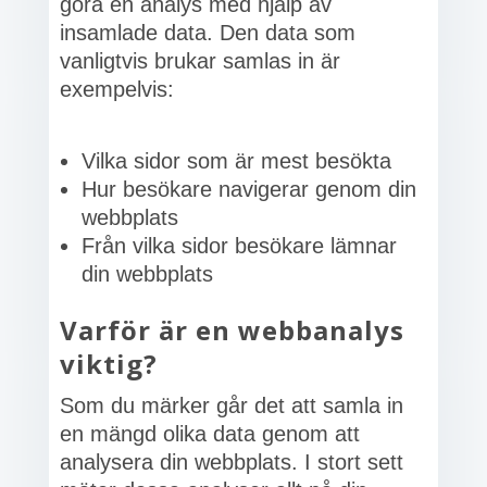
göra en analys med hjälp av
insamlade data. Den data som
vanligtvis brukar samlas in är
exempelvis:
Vilka sidor som är mest besökta
Hur besökare navigerar genom din
webbplats
Från vilka sidor besökare lämnar
din webbplats
Varför är en webbanalys
viktig?
Som du märker går det att samla in
en mängd olika data genom att
analysera din webbplats. I stort sett