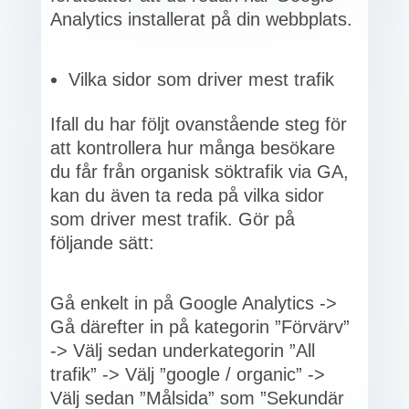
Analytics installerat på din webbplats.
Vilka sidor som driver mest trafik
Ifall du har följt ovanstående steg för
att kontrollera hur många besökare
du får från organisk söktrafik via GA,
kan du även ta reda på vilka sidor
som driver mest trafik. Gör på
följande sätt:
Gå enkelt in på Google Analytics ->
Gå därefter in på kategorin ”Förvärv”
-> Välj sedan underkategorin ”All
trafik” -> Välj ”google / organic” ->
Välj sedan ”Målsida” som ”Sekundär