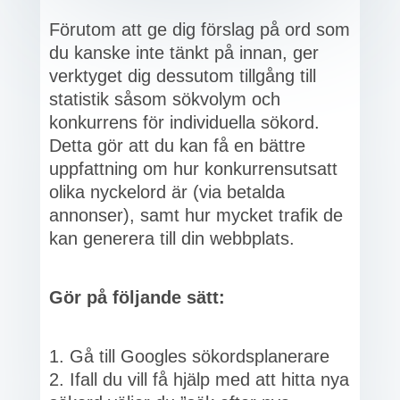
Förutom att ge dig förslag på ord som
du kanske inte tänkt på innan, ger
verktyget dig dessutom tillgång till
statistik såsom sökvolym och
konkurrens för individuella sökord.
Detta gör att du kan få en bättre
uppfattning om hur konkurrensutsatt
olika nyckelord är (via betalda
annonser), samt hur mycket trafik de
kan generera till din webbplats.
Gör på följande sätt:
Gå till Googles sökordsplanerare
Ifall du vill få hjälp med att hitta nya