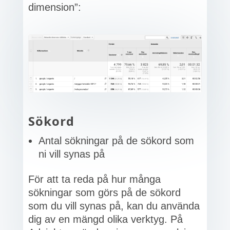
dimension”:
Sökord
Antal sökningar på de sökord som
ni vill synas på
För att ta reda på hur många
sökningar som görs på de sökord
som du vill synas på, kan du använda
dig av en mängd olika verktyg. På