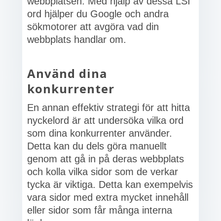
webbplatsen. Med hjälp av dessa LSI
ord hjälper du Google och andra
sökmotorer att avgöra vad din
webbplats handlar om.
Använd dina
konkurrenter
En annan effektiv strategi för att hitta
nyckelord är att undersöka vilka ord
som dina konkurrenter använder.
Detta kan du dels göra manuellt
genom att gå in på deras webbplats
och kolla vilka sidor som de verkar
tycka är viktiga. Detta kan exempelvis
vara sidor med extra mycket innehåll
eller sidor som får många interna