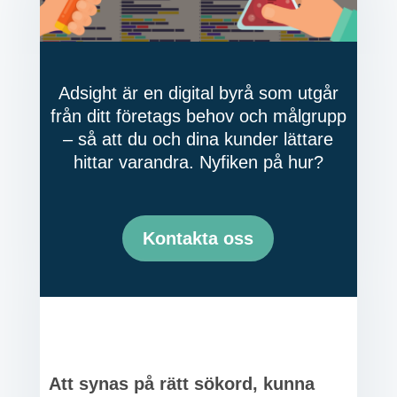
Adsight är en digital byrå som utgår
från ditt företags behov och målgrupp
– så att du och dina kunder lättare
hittar varandra. Nyfiken på hur?
Kontakta oss
Att synas på rätt sökord, kunna