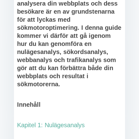
analysera din webbplats och dess
besökare är en av grundstenarna
för att lyckas med
sökmotoroptimering. I denna guide
kommer vi därför att gå igenom
hur du kan genomföra en
nulägesanalys, sökordsanalys,
webbanalys och trafikanalys som
gör att du kan förbättra både din
webbplats och resultat i
sökmotorerna.
Innehåll
Kapitel 1: Nulägesanalys