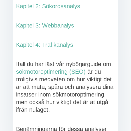
Kapitel 2: Sökordsanalys
Kapitel 3: Webbanalys
Kapitel 4: Trafikanalys
Ifall du har läst vår nybörjarguide om
sökmotoroptimering (SEO)
är du
troligtvis medveten om hur viktigt det
är att mäta, spåra och analysera dina
insatser inom sökmotoroptimering,
men också hur viktigt det är at utgå
ifrån nuläget.
Benämningarna för dessa analyser