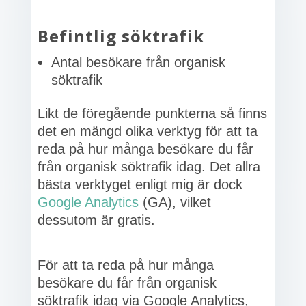
Befintlig söktrafik
Antal besökare från organisk
söktrafik
Likt de föregående punkterna så finns
det en mängd olika verktyg för att ta
reda på hur många besökare du får
från organisk söktrafik idag. Det allra
bästa verktyget enligt mig är dock
Google Analytics
(GA), vilket
dessutom är gratis.
För att ta reda på hur många
besökare du får från organisk
söktrafik idag via Google Analytics,