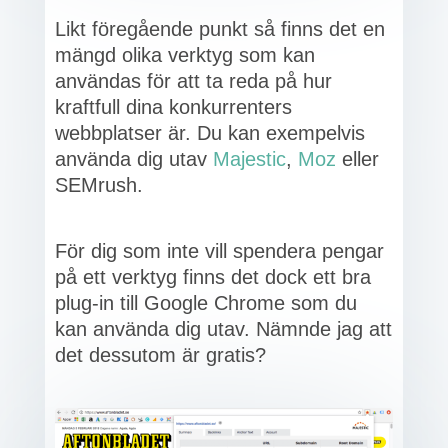
Likt föregående punkt så finns det en
mängd olika verktyg som kan
användas för att ta reda på hur
kraftfull dina konkurrenters
webbplatser är. Du kan exempelvis
använda dig utav
Majestic
,
Moz
eller
SEMrush.
För dig som inte vill spendera pengar
på ett verktyg finns det dock ett bra
plug-in till Google Chrome som du
kan använda dig utav. Nämnde jag att
det dessutom är gratis?