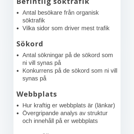
Befintlig söktrafik
Antal besökare från organisk
söktrafik
Vilka sidor som driver mest trafik
Sökord
Antal sökningar på de sökord som
ni vill synas på
Konkurrens på de sökord som ni vill
synas på
Webbplats
Hur kraftig er webbplats är (länkar)
Övergripande analys av struktur
och innehåll på er webbplats