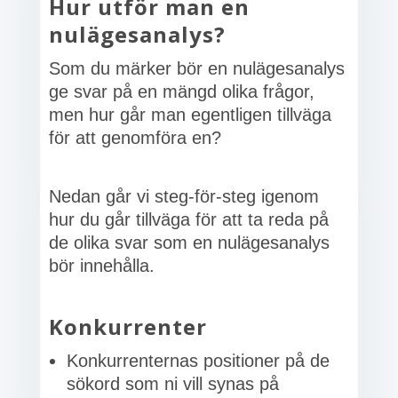
Hur utför man en
nulägesanalys?
Som du märker bör en nulägesanalys
ge svar på en mängd olika frågor,
men hur går man egentligen tillväga
för att genomföra en?
Nedan går vi steg-för-steg igenom
hur du går tillväga för att ta reda på
de olika svar som en nulägesanalys
bör innehålla.
Konkurrenter
Konkurrenternas positioner på de
sökord som ni vill synas på