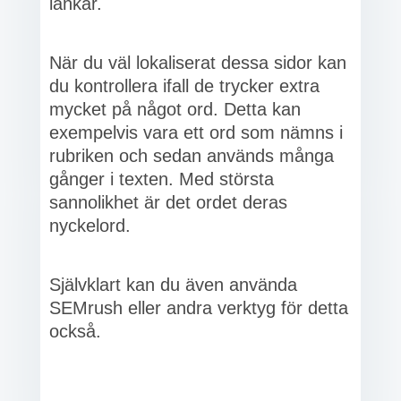
länkar.
När du väl lokaliserat dessa sidor kan
du kontrollera ifall de trycker extra
mycket på något ord. Detta kan
exempelvis vara ett ord som nämns i
rubriken och sedan används många
gånger i texten. Med största
sannolikhet är det ordet deras
nyckelord.
Självklart kan du även använda
SEMrush eller andra verktyg för detta
också.