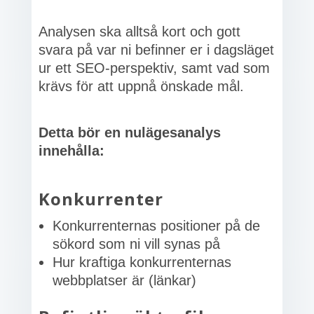
Analysen ska alltså kort och gott
svara på var ni befinner er i dagsläget
ur ett SEO-perspektiv, samt vad som
krävs för att uppnå önskade mål.
Detta bör en nulägesanalys
innehålla:
Konkurrenter
Konkurrenternas positioner på de
sökord som ni vill synas på
Hur kraftiga konkurrenternas
webbplatser är (länkar)