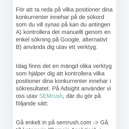
För att ta reda på vilka positioner dina
konkurrenter innehar på de sökord
som du vill synas på kan du antingen
A) kontrollera det manuellt genom en
enkel sökning på Google, alternativt
B) använda dig utav ett verktyg.
Idag finns det en mängd olika verktyg
som hjälper dig att kontrollera vilka
positioner dina konkurrenter innehar i
sökresultatet. På Adsight använder vi
oss utav
SEMrush
, där du gör på
följande sätt:
Gå enkelt in på semrush.com -> Gå