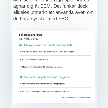
ägnar dig åt SEM. Det funkar dock
alldeles utmärkt att använda även om
du bara sysslar med SEO.