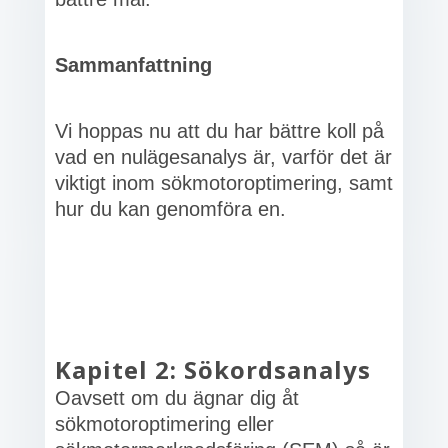
Sammanfattning
Vi hoppas nu att du har bättre koll på
vad en nulägesanalys är, varför det är
viktigt inom sökmotoroptimering, samt
hur du kan genomföra en.
Kapitel 2: Sökordsanalys
Oavsett om du ägnar dig åt
sökmotoroptimering eller