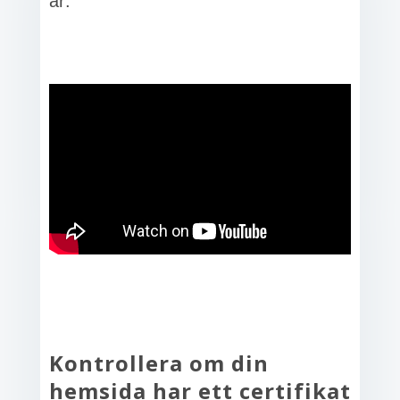
är:
Kontrollera om din
hemsida har ett certifikat