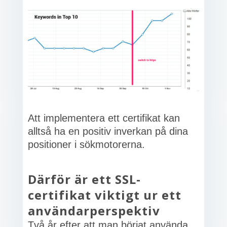
Att implementera ett certifikat kan
alltså ha en positiv inverkan på dina
positioner i sökmotorerna.
Därför är ett SSL-
certifikat viktigt ur ett
användarperspektiv
Två år efter att man börjat använda