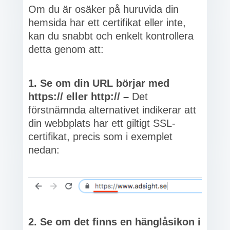
Om du är osäker på huruvida din
hemsida har ett certifikat eller inte,
kan du snabbt och enkelt kontrollera
detta genom att:
1. Se om din URL börjar med
https:// eller http:// –
Det
förstnämnda alternativet indikerar att
din webbplats har ett giltigt SSL-
certifikat, precis som i exemplet
nedan:
2. Se om det finns en hänglåsikon i