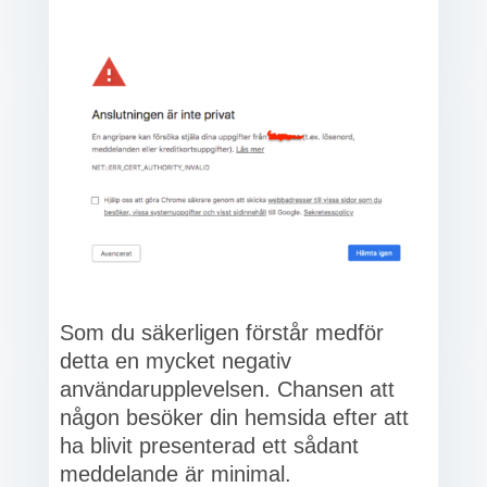
Som du säkerligen förstår medför
detta en mycket negativ
användarupplevelsen. Chansen att
någon besöker din hemsida efter att
ha blivit presenterad ett sådant
meddelande är minimal.