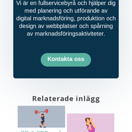
Vi är en fullservicebyrå och hjälper dig
med planering och utförande av
digital marknadsföring, produktion och
design av webbplatser och spårning
av marknadsföringsaktiviteter.
Kontakta oss
Relaterade inlägg