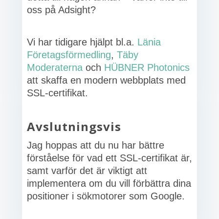
oss på Adsight?
Vi har tidigare hjälpt bl.a.
Länia
Företagsförmedling
,
Täby
Moderaterna
och
HÜBNER Photonics
att skaffa en modern webbplats med
SSL-certifikat.
Avslutningsvis
Jag hoppas att du nu har bättre
förståelse för vad ett SSL-certifikat är,
samt varför det är viktigt att
implementera om du vill förbättra dina
positioner i sökmotorer som Google.