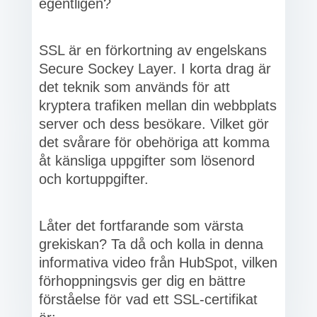
egentligen?
SSL är en förkortning av engelskans
Secure Sockey Layer. I korta drag är
det teknik som används för att
kryptera trafiken mellan din webbplats
server och dess besökare. Vilket gör
det svårare för obehöriga att komma
åt känsliga uppgifter som lösenord
och kortuppgifter.
Låter det fortfarande som värsta
grekiskan? Ta då och kolla in denna
informativa video från HubSpot, vilken
förhoppningsvis ger dig en bättre
förståelse för vad ett SSL-certifikat