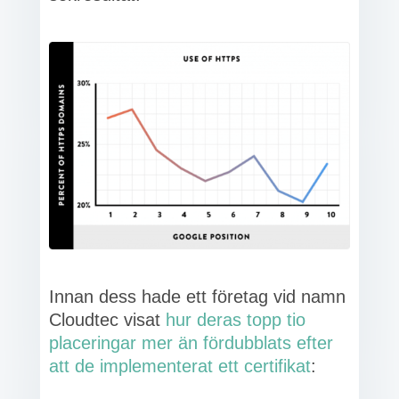
Innan dess hade ett företag vid namn
Cloudtec visat
hur deras topp tio
placeringar mer än fördubblats efter
att de implementerat ett certifikat
: