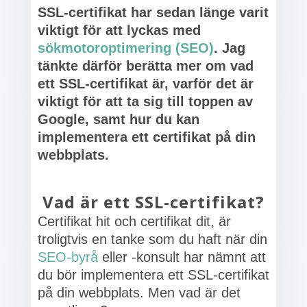
SSL-certifikat har sedan länge varit
viktigt för att lyckas med
sökmotoroptimering (SEO)
. Jag
tänkte därför berätta mer om vad
ett SSL-certifikat är, varför det är
viktigt för att ta sig till toppen av
Google, samt hur du kan
implementera ett certifikat på din
webbplats.
Vad är ett SSL-certifikat?
Certifikat hit och certifikat dit, är
troligtvis en tanke som du haft när din
SEO-byrå
eller -konsult har nämnt att
du bör implementera ett SSL-certifikat
på din webbplats. Men vad är det