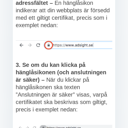
adressfältet –
En hänglåsikon
indikerar att din webbplats är försedd
med ett giltigt certifikat, precis som i
exemplet nedan:
3. Se om du kan klicka på
hänglåsikonen (och anslutningen
är säker) –
När du klickar på
hänglåsikonen ska texten
”Anslutningen är säker” visas, varpå
certifikatet ska beskrivas som giltigt,
precis i exemplet nedan: