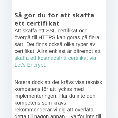
Så gör du för att skaffa
ett certifikat
Att skaffa ett SSL-certifikat och
övergå till HTTPS kan göras på flera
sätt. Det finns också olika typer av
certifikat. Allra enklast är däremot att
skaffa ett kostnadsfritt certifikat via
Let’s Encrypt
.
Notera dock att det krävs viss teknisk
kompetens för att lyckas med
implementeringen. Har du inte den
kompetens som krävs,
rekommenderar vi dig att överlåta
detta till någon annan – varför inte till