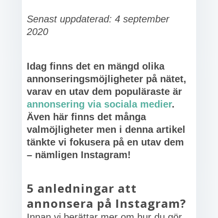
Senast uppdaterad: 4 september
2020
Idag finns det en mängd olika
annonseringsmöjligheter på nätet,
varav en utav dem populäraste är
annonsering via sociala medier
.
Även här finns det många
valmöjligheter men i denna artikel
tänkte vi fokusera på en utav dem
– nämligen Instagram!
5 anledningar att
annonsera på Instagram?
Innan vi berättar mer om hur du gör