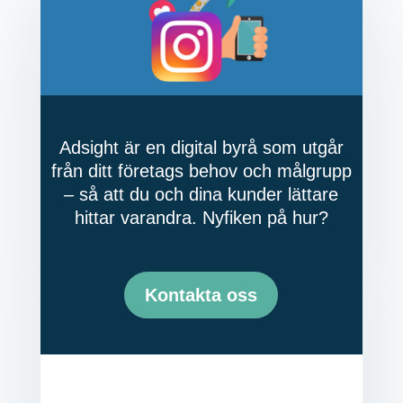
Adsight är en digital byrå som utgår
från ditt företags behov och målgrupp
– så att du och dina kunder lättare
hittar varandra. Nyfiken på hur?
Kontakta oss