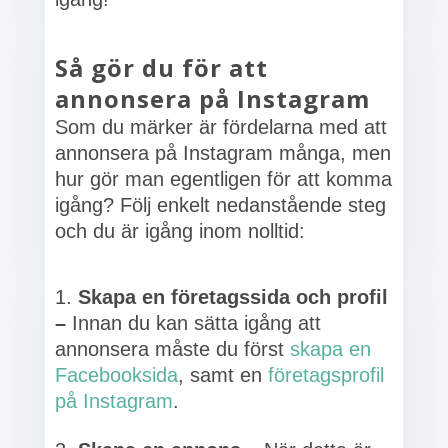
Så gör du för att
annonsera på Instagram
Som du märker är fördelarna med att
annonsera på Instagram många, men
hur gör man egentligen för att komma
igång? Följ enkelt nedanstående steg
och du är igång inom nolltid:
Skapa en företagssida och profil
–
Innan du kan sätta igång att
annonsera måste du först
skapa en
Facebooksida
, samt en
företagsprofil
på Instagram
.