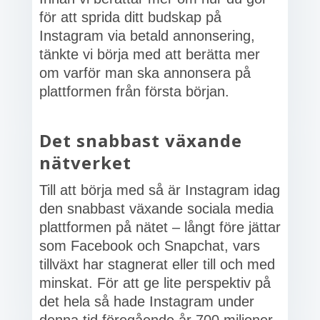
för att sprida ditt budskap på
Instagram via betald annonsering,
tänkte vi börja med att berätta mer
om varför man ska annonsera på
plattformen från första början.
Det snabbast växande
nätverket
Till att börja med så är Instagram idag
den snabbast växande sociala media
plattformen på nätet – långt före jättar
som Facebook och Snapchat, vars
tillväxt har stagnerat eller till och med
minskat. För att ge lite perspektiv på
det hela så hade Instagram under