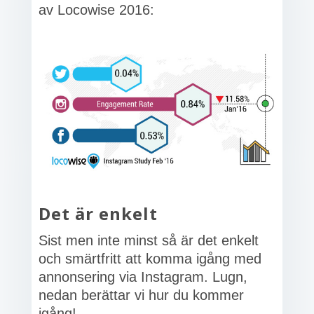
av Locowise 2016:
Det är enkelt
Sist men inte minst så är det enkelt
och smärtfritt att komma igång med
annonsering via Instagram. Lugn,
nedan berättar vi hur du kommer
igång!