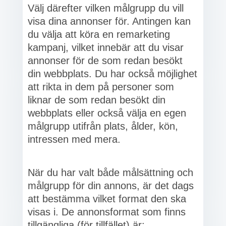
Välj därefter vilken målgrupp du vill
visa dina annonser för. Antingen kan
du välja att köra en remarketing
kampanj, vilket innebär att du visar
annonser för de som redan besökt
din webbplats. Du har också möjlighet
att rikta in dem på personer som
liknar de som redan besökt din
webbplats eller också välja en egen
målgrupp utifrån plats, ålder, kön,
intressen med mera.
När du har valt både målsättning och
målgrupp för din annons, är det dags
att bestämma vilket format den ska
visas i. De annonsformat som finns
tillgängliga (för tillfället) är: