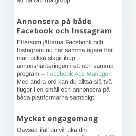
att nå rätt målgrupp.
Annonsera på både
Facebook och Instagram
Eftersom jättarna Facebook och
Instagram nu har samma ägare har
man också slagit ihop
annonshanteringen i ett och samma
program –
Facebook Ads Manager
.
Med andra ord kan du alltså slå två
flugor i en smäll och annonsera på
båda plattformarna samtidigt!
Mycket engagemang
Oavsett ifall du vill öka din