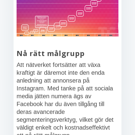
Nå rätt målgrupp
Att nätverket fortsätter att växa
kraftigt är däremot inte den enda
anledning att annonsera på
Instagram. Med tanke på att sociala
media jätten numera ägs av
Facebook har du även tillgång till
deras avancerade
segmenteringsverktyg, vilket gör det
väldigt enkelt och kostnadseffektivt