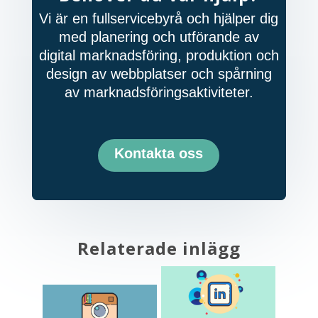
Vi är en fullservicebyrå och hjälper dig
med planering och utförande av
digital marknadsföring, produktion och
design av webbplatser och spårning
av marknadsföringsaktiviteter.
Kontakta oss
Relaterade inlägg