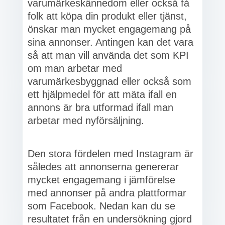
varumärkeskännedom eller också få
folk att köpa din produkt eller tjänst,
önskar man mycket engagemang på
sina annonser. Antingen kan det vara
så att man vill använda det som KPI
om man arbetar med
varumärkesbyggnad eller också som
ett hjälpmedel för att mäta ifall en
annons är bra utformad ifall man
arbetar med nyförsäljning.
Den stora fördelen med Instagram är
således att annonserna genererar
mycket engagemang i jämförelse
med annonser på andra plattformar
som Facebook. Nedan kan du se
resultatet från en undersökning gjord