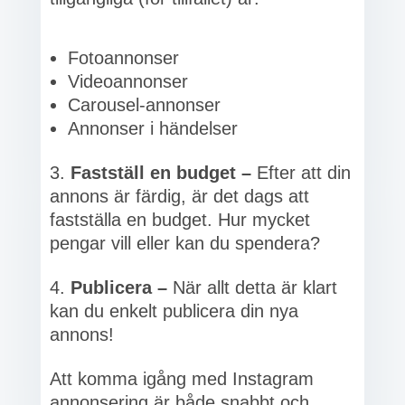
Fotoannonser
Videoannonser
Carousel-annonser
Annonser i händelser
Fastställ en budget –
Efter att din
annons är färdig, är det dags att
fastställa en budget. Hur mycket
pengar vill eller kan du spendera?
Publicera –
När allt detta är klart
kan du enkelt publicera din nya
annons!
Att komma igång med Instagram
annonsering är både snabbt och