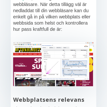
webbläsare. När detta tillägg väl är
nedladdat till din webbläsare kan du
enkelt gå in på vilken webbplats eller
webbsida som helst och kontrollera
hur pass kraftfull de är:
Webbplatsens relevans