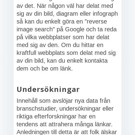
av det. När någon väl har delat med
sig av din bild, diagram eller infograph
så kan du enkelt göra en ”reverse
image search” på Google och ta reda
på vilka webbplatser som har delat
med sig av den. Om du hittar en
kraftfull webbplats som delat med sig
av din bild, kan du enkelt kontakta
dem och be om länk.
Undersökningar
Innehåll som avslöjar nya data från
branschstudier, undersökningar eller
riktiga efterforskningar har en
tendens att attrahera många länkar.
Anledningen till detta är att folk älskar