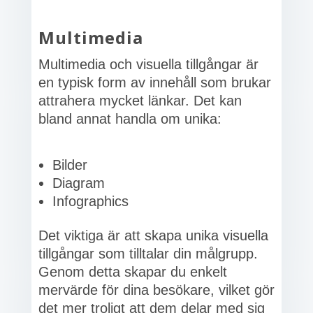
Multimedia
Multimedia och visuella tillgångar är
en typisk form av innehåll som brukar
attrahera mycket länkar. Det kan
bland annat handla om unika:
Bilder
Diagram
Infographics
Det viktiga är att skapa unika visuella
tillgångar som tilltalar din målgrupp.
Genom detta skapar du enkelt
mervärde för dina besökare, vilket gör
det mer troligt att dem delar med sig