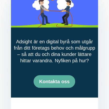
Adsight är en digital byrå som utgår
från ditt företags behov och målgrupp
– så att du och dina kunder lättare
hittar varandra. Nyfiken på hur?
Kontakta oss