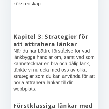
köksredskap.
Kapitel 3: Strategier för
att attrahera länkar
När du har bättre förståelse för vad
länkbygge handlar om, samt vad som
kännetecknar en bra och dålig länk,
tänkte vi nu dela med oss av olika
strategier som du kan använda för att
börja attrahera länkar till din
webbplats.
Förstklassiga länkar med