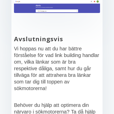
Avslutningsvis
Vi hoppas nu att du har bättre
förståelse för vad link building handlar
om, vilka länkar som är bra
respektive dåliga, samt hur du går
tillväga för att attrahera bra länkar
som tar dig till toppen av
sökmotorerna!
Behöver du hjälp att optimera din
närvaro i sökmotorerna? Ta då hjälp