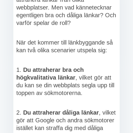
webbplatser. Men vad kännetecknar
egentligen bra och dåliga länkar? Och
varför spelar de roll?
När det kommer till länkbyggande så
kan två olika scenarier utspela sig:
1.
Du attraherar bra och
högkvalitativa länkar
, vilket gör att
du kan se din webbplats segla upp till
toppen av sökmotorerna.
2.
Du attraherar dåliga länkar
, vilket
gör att Google och andra sökmotorer
istället kan straffa dig med dåliga