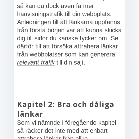
så kan du dock även få mer
hänvisningstrafik till din webbplats.
Anledningen till att länkarna uppfanns
från första början var att kunna skicka
dig till sidor du kanske tycker om. Se
därför till att försöka attrahera länkar
från webbplatser som kan generera
relevant trafik
till din sajt.
Kapitel 2: Bra och dåliga
länkar
Som vi nämnde i föregående kapitel
så räcker det inte med att enbart
attrahera länkar från olika