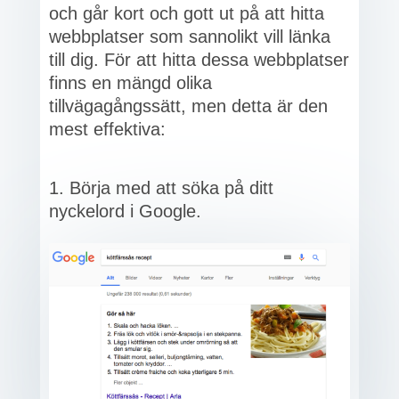
och går kort och gott ut på att hitta
webbplatser som sannolikt vill länka
till dig. För att hitta dessa webbplatser
finns en mängd olika
tillvägagångssätt, men detta är den
mest effektiva:
Börja med att söka på ditt
nyckelord i Google.