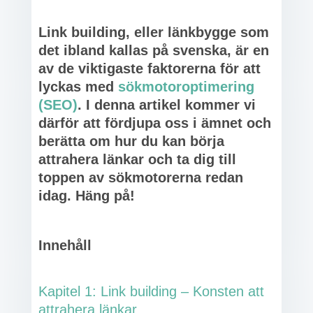
Link building, eller länkbygge som
det ibland kallas på svenska, är en
av de viktigaste faktorerna för att
lyckas med
sökmotoroptimering
(SEO)
. I denna artikel kommer vi
därför att fördjupa oss i ämnet och
berätta om hur du kan börja
attrahera länkar och ta dig till
toppen av sökmotorerna redan
idag. Häng på!
Innehåll
Kapitel 1: Link building – Konsten att
attrahera länkar