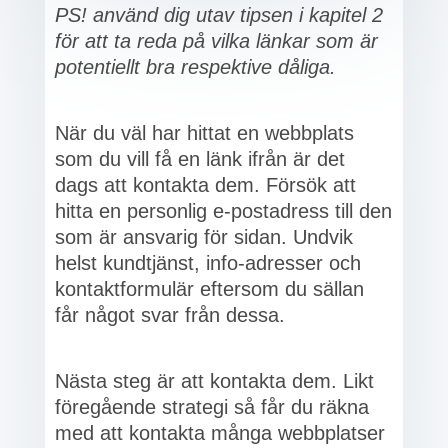
PS! använd dig utav tipsen i kapitel 2
för att ta reda på vilka länkar som är
potentiellt bra respektive dåliga.
När du väl har hittat en webbplats
som du vill få en länk ifrån är det
dags att kontakta dem. Försök att
hitta en personlig e-postadress till den
som är ansvarig för sidan. Undvik
helst kundtjänst, info-adresser och
kontaktformulär eftersom du sällan
får något svar från dessa.
Nästa steg är att kontakta dem. Likt
föregående strategi så får du räkna
med att kontakta många webbplatser