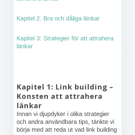
Kapitel 2: Bra och dåliga länkar
Kapitel 3: Strategier för att attrahera
länkar
Kapitel 1: Link building –
Konsten att attrahera
länkar
Innan vi djupdyker i olika strategier
och andra användbara tips, tänkte vi
börja med att reda ut vad link building