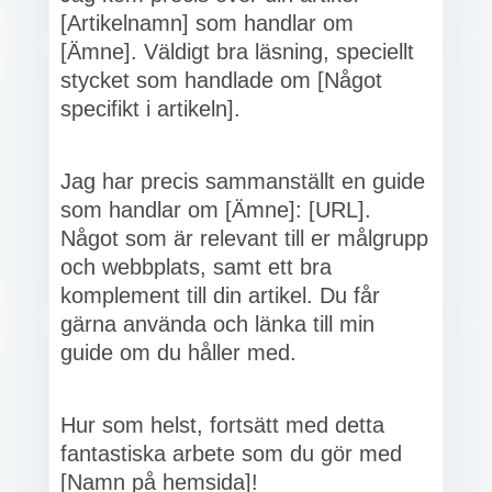
[Artikelnamn] som handlar om
[Ämne]. Väldigt bra läsning, speciellt
stycket som handlade om [Något
specifikt i artikeln].
Jag har precis sammanställt en guide
som handlar om [Ämne]: [URL].
Något som är relevant till er målgrupp
och webbplats, samt ett bra
komplement till din artikel. Du får
gärna använda och länka till min
guide om du håller med.
Hur som helst, fortsätt med detta
fantastiska arbete som du gör med
[Namn på hemsida]!