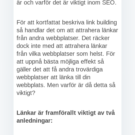
är och varför det är viktigt inom SEO.
För att kortfattat beskriva link building
så handlar det om att attrahera länkar
från andra webbplatser. Det räcker
dock inte med att attrahera länkar
från vilka webbplatser som helst. För
att uppnå bästa möjliga effekt så
gäller det att få andra trovärdiga
webbplatser att länka till din
webbplats. Men varför är då detta så
viktigt?
Länkar är framförallt viktigt av två
anledningar: