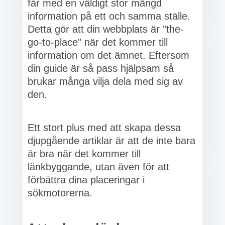
får med en väldigt stor mängd
information på ett och samma ställe.
Detta gör att din webbplats är ”the-
go-to-place” när det kommer till
information om det ämnet. Eftersom
din guide är så pass hjälpsam så
brukar många vilja dela med sig av
den.
Ett stort plus med att skapa dessa
djupgående artiklar är att de inte bara
är bra när det kommer till
länkbyggande, utan även för att
förbättra dina placeringar i
sökmotorerna.