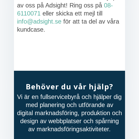
av oss på Adsight! Ring oss på
08-
6110071
eller skicka ett mejl till
info@adsight.se
för att ta del av våra
kundcase.
Behöver du vår hjälp?
Vi är en fullservicebyrå och hjälper dig
med planering och utförande av
digital marknadsföring, produktion och
design av webbplatser och spårning
av marknadsföringsaktiviteter.