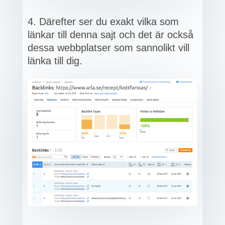
Därefter ser du exakt vilka som
länkar till denna sajt och det är också
dessa webbplatser som sannolikt vill
länka till dig.