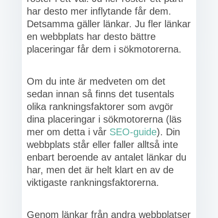
har desto mer inflytande får dem.
Detsamma gäller länkar. Ju fler länkar
en webbplats har desto bättre
placeringar får dem i sökmotorerna.
Om du inte är medveten om det
sedan innan så finns det tusentals
olika rankningsfaktorer som avgör
dina placeringar i sökmotorerna (läs
mer om detta i vår
SEO-guide
). Din
webbplats står eller faller alltså inte
enbart beroende av antalet länkar du
har, men det är helt klart en av de
viktigaste rankningsfaktorerna.
Genom länkar från andra webbplatser