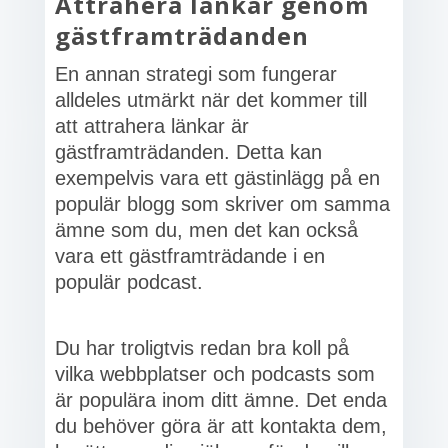
Attrahera länkar genom
gästframträdanden
En annan strategi som fungerar
alldeles utmärkt när det kommer till
att attrahera länkar är
gästframträdanden. Detta kan
exempelvis vara ett gästinlägg på en
populär blogg som skriver om samma
ämne som du, men det kan också
vara ett gästframträdande i en
populär podcast.
Du har troligtvis redan bra koll på
vilka webbplatser och podcasts som
är populära inom ditt ämne. Det enda
du behöver göra är att kontakta dem,