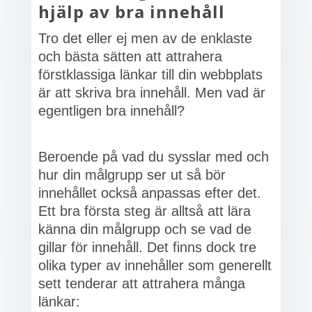
hjälp av bra innehåll
Tro det eller ej men av de enklaste
och bästa sätten att attrahera
förstklassiga länkar till din webbplats
är att skriva bra innehåll. Men vad är
egentligen bra innehåll?
Beroende på vad du sysslar med och
hur din målgrupp ser ut så bör
innehållet också anpassas efter det.
Ett bra första steg är alltså att lära
känna din målgrupp och se vad de
gillar för innehåll. Det finns dock tre
olika typer av innehåller som generellt
sett tenderar att attrahera många
länkar: