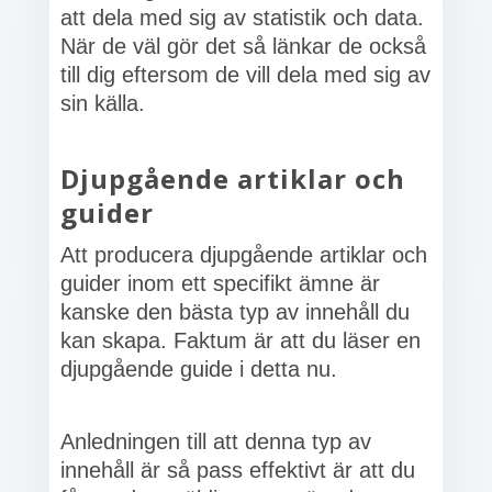
att dela med sig av statistik och data.
När de väl gör det så länkar de också
till dig eftersom de vill dela med sig av
sin källa.
Djupgående artiklar och
guider
Att producera djupgående artiklar och
guider inom ett specifikt ämne är
kanske den bästa typ av innehåll du
kan skapa. Faktum är att du läser en
djupgående guide i detta nu.
Anledningen till att denna typ av
innehåll är så pass effektivt är att du