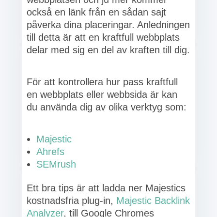
också en länk från en sådan sajt
påverka dina placeringar. Anledningen
till detta är att en kraftfull webbplats
delar med sig en del av kraften till dig.
För att kontrollera hur pass kraftfull
en webbplats eller webbsida är kan
du använda dig av olika verktyg som:
Majestic
Ahrefs
SEMrush
Ett bra tips är att ladda ner Majestics
kostnadsfria plug-in,
Majestic Backlink
Analyzer
, till Google Chromes