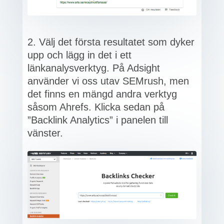
Välj det första resultatet som dyker
upp och lägg in det i ett
länkanalysverktyg. På Adsight
använder vi oss utav SEMrush, men
det finns en mängd andra verktyg
såsom Ahrefs. Klicka sedan på
”Backlink Analytics” i panelen till
vänster.