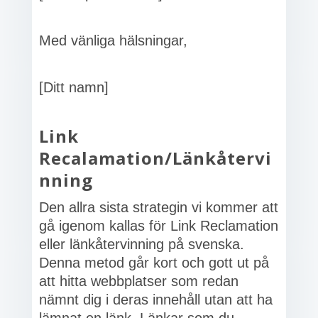
Med vänliga hälsningar,
[Ditt namn]
Link
Recalamation/Länkåtervi
nning
Den allra sista strategin vi kommer att
gå igenom kallas för Link Reclamation
eller länkåtervinning på svenska.
Denna metod går kort och gott ut på
att hitta webbplatser som redan
nämnt dig i deras innehåll utan att ha