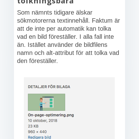
tolkningsbara
Som nämnts tidigare älskar
sökmotorerna textinnehåll. Faktum är
att de inte per automatik kan tolka
vad en bild föreställer. I alla fall inte
än. Istället använder de bildfilens
namn och alt-attribut för att tolka vad
den föreställer.