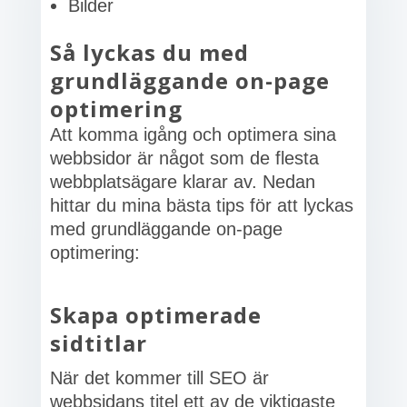
Bilder
Så lyckas du med
grundläggande on-page
optimering
Att komma igång och optimera sina
webbsidor är något som de flesta
webbplatsägare klarar av. Nedan
hittar du mina bästa tips för att lyckas
med grundläggande on-page
optimering:
Skapa optimerade
sidtitlar
När det kommer till SEO är
webbsidans titel ett av de viktigaste