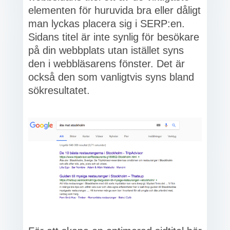
elementen för huruvida bra eller dåligt
man lyckas placera sig i SERP:en.
Sidans titel är inte synlig för besökare
på din webbplats utan istället syns
den i webbläsarens fönster. Det är
också den som vanligtvis syns bland
sökresultatet.