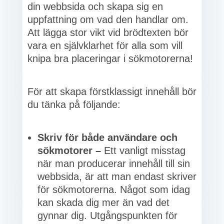
din webbsida och skapa sig en
uppfattning om vad den handlar om.
Att lägga stor vikt vid brödtexten bör
vara en självklarhet för alla som vill
knipa bra placeringar i sökmotorerna!
För att skapa förstklassigt innehåll bör
du tänka på följande:
Skriv för både användare och
sökmotorer –
Ett vanligt misstag
när man producerar innehåll till sin
webbsida, är att man endast skriver
för sökmotorerna. Något som idag
kan skada dig mer än vad det
gynnar dig. Utgångspunkten för