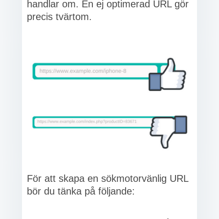
handlar om. En ej optimerad URL gör
precis tvärtom.
För att skapa en sökmotorvänlig URL
bör du tänka på följande: