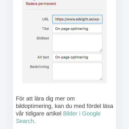
För att lära dig mer om
bildoptimering, kan du med fördel läsa
vår tidigare artikel
Bilder i Google
Search
.