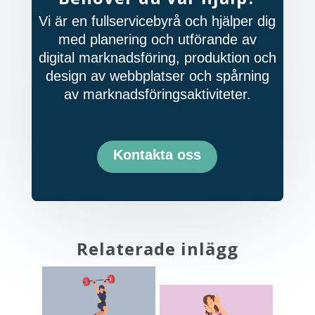
Vi är en fullservicebyrå och hjälper dig
med planering och utförande av
digital marknadsföring, produktion och
design av webbplatser och spårning
av marknadsföringsaktiviteter.
Kontakta oss
Relaterade inlägg