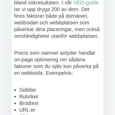
bland sökresultaten. I vår
SEO-guide
tar vi upp dryga 200 av dem. Det
finns faktorer både på domänen,
webbsidan och webbplatsen som
påverkar dina placeringar, men också
omständigheter utanför webbplatsen.
Precis som namnet antyder handlar
on-page optimering om sådana
faktorer som du själv kan påverka på
en webbsida. Exempelvis:
Sidtitlar
Rubriker
Brödtext
URL:er