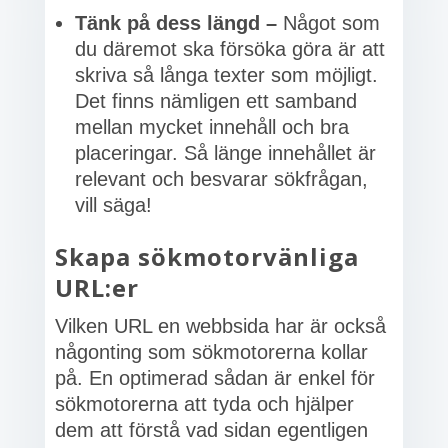
Tänk på dess längd –
Något som
du däremot ska försöka göra är att
skriva så långa texter som möjligt.
Det finns nämligen ett samband
mellan mycket innehåll och bra
placeringar. Så länge innehållet är
relevant och besvarar sökfrågan,
vill säga!
Skapa sökmotorvänliga
URL:er
Vilken URL en webbsida har är också
någonting som sökmotorerna kollar
på. En optimerad sådan är enkel för
sökmotorerna att tyda och hjälper
dem att förstå vad sidan egentligen