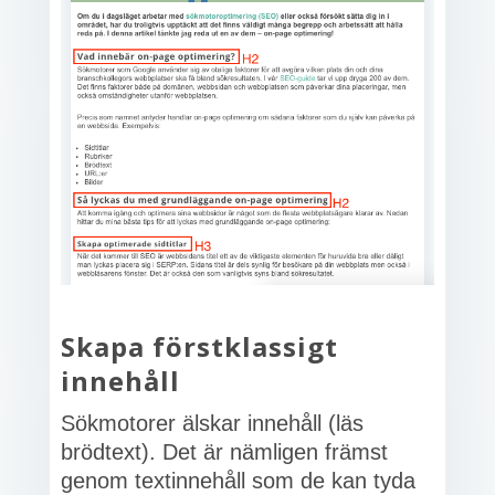
Skapa förstklassigt
innehåll
Sökmotorer älskar innehåll (läs
brödtext). Det är nämligen främst
genom textinnehåll som de kan tyda