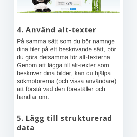
4. Använd alt-texter
På samma sätt som du bör namnge
dina filer på ett beskrivande sätt, bör
du göra detsamma för alt-texterna.
Genom att lägga till alt-texter som
beskriver dina bilder, kan du hjälpa
sökmotorerna (och vissa användare)
att förstå vad den föreställer och
handlar om.
5. Lägg till strukturerad
data