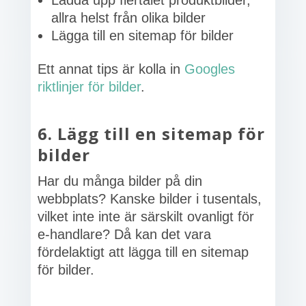
Ladda upp flertalet produktbilder,
allra helst från olika bilder
Lägga till en sitemap för bilder
Ett annat tips är kolla in
Googles
riktlinjer för bilder
.
6. Lägg till en sitemap för
bilder
Har du många bilder på din
webbplats? Kanske bilder i tusentals,
vilket inte inte är särskilt ovanligt för
e-handlare? Då kan det vara
fördelaktigt att lägga till en sitemap
för bilder.