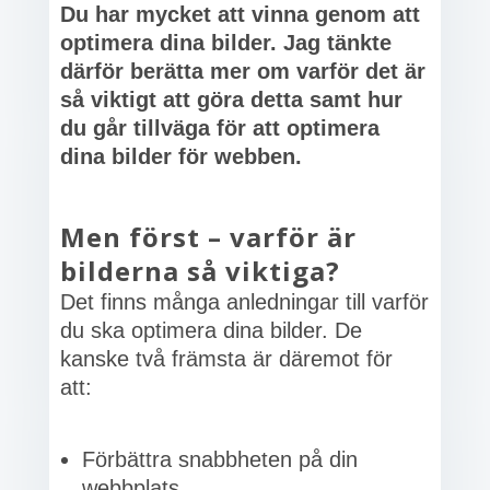
Du har mycket att vinna genom att
optimera dina bilder. Jag tänkte
därför berätta mer om varför det är
så viktigt att göra detta samt hur
du går tillväga för att optimera
dina bilder för webben.
Men först – varför är
bilderna så viktiga?
Det finns många anledningar till varför
du ska optimera dina bilder. De
kanske två främsta är däremot för
att:
Förbättra snabbheten på din
webbplats