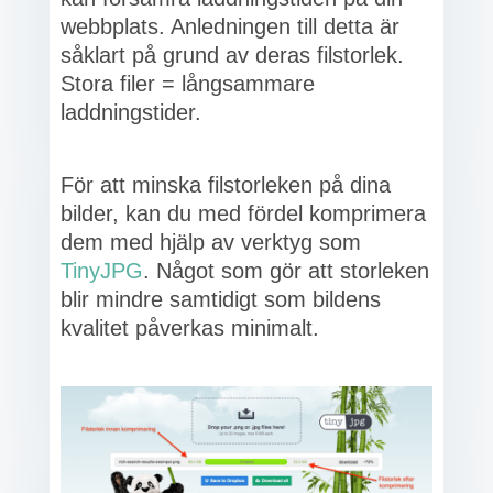
webbplats. Anledningen till detta är
såklart på grund av deras filstorlek.
Stora filer = långsammare
laddningstider.
För att minska filstorleken på dina
bilder, kan du med fördel komprimera
dem med hjälp av verktyg som
TinyJPG
. Något som gör att storleken
blir mindre samtidigt som bildens
kvalitet påverkas minimalt.