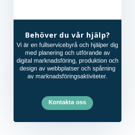
Behöver du vår hjälp?
Vi är en fullservicebyrå och hjälper dig
med planering och utförande av
digital marknadsföring, produktion och
design av webbplatser och spårning
av marknadsföringsaktiviteter.
Kontakta oss