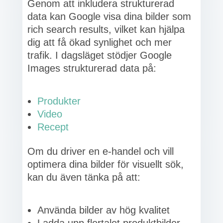
Genom att inkludera strukturerad
data kan Google visa dina bilder som
rich search results, vilket kan hjälpa
dig att få ökad synlighet och mer
trafik. I dagsläget stödjer Google
Images strukturerad data på:
Produkter
Video
Recept
Om du driver en e-handel och vill
optimera dina bilder för visuellt sök,
kan du även tänka på att:
Använda bilder av hög kvalitet