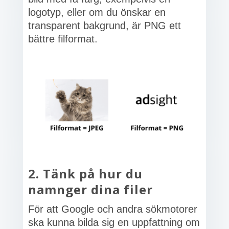
logotyp, eller om du önskar en
transparent bakgrund, är PNG ett
bättre filformat.
2. Tänk på hur du
namnger dina filer
För att Google och andra sökmotorer
ska kunna bilda sig en uppfattning om