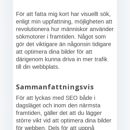
För att fatta mig kort har visuellt sök,
enligt min uppfattning, möjligheten att
revolutionera hur människor använder
sökmotorer i framtiden. Något som
gör det viktigare än någonsin tidigare
att optimera dina bilder för att
därigenom kunna driva in mer trafik
till din webbplats.
Sammanfattningsvis
För att lyckas med SEO både i
dagsläget och inom den närmsta
framtiden, gäller det att du lägger
större vikt vid att optimera dina bilder
för webben. Dels för att uppnå