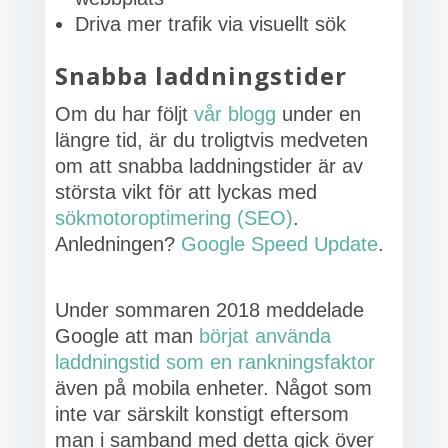
Driva mer trafik via visuellt sök
Snabba laddningstider
Om du har följt
vår blogg
under en
längre tid, är du troligtvis medveten
om att snabba laddningstider är av
största vikt för att lyckas med
sökmotoroptimering (SEO)
.
Anledningen?
Google Speed Update
.
Under sommaren 2018 meddelade
Google att man
börjat använda
laddningstid som en rankningsfaktor
även på mobila enheter. Något som
inte var särskilt konstigt eftersom
man i samband med detta gick över