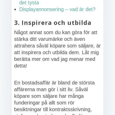
det tysta
Displayannonsering – vad är det?
3. Inspirera och utbilda
Något annat som du kan göra för att
stärka ditt varumärke och även
attrahera såväl köpare som säljare, är
att inspirera och utbilda dem. Låt mig
berätta mer om vad jag menar med
detta!
En bostadsaffär är bland de största
affärerna man gör i sitt liv. Såväl
köpare som säljare har många
funderingar på allt som rör
besiktningar till kontraktsskrivning,