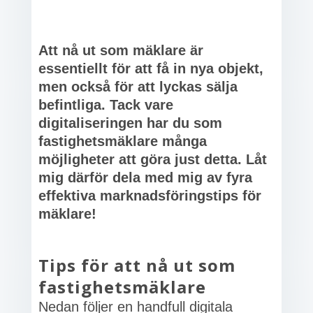
Att nå ut som mäklare är
essentiellt för att få in nya objekt,
men också för att lyckas sälja
befintliga. Tack vare
digitaliseringen har du som
fastighetsmäklare många
möjligheter att göra just detta. Låt
mig därför dela med mig av fyra
effektiva marknadsföringstips för
mäklare!
Tips för att nå ut som
fastighetsmäklare
Nedan följer en handfull digitala