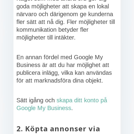
goda möjligheter att skapa en lokal
närvaro och därigenom ge kunderna
fler sätt att nå dig. Fler möjligheter till
kommunikation betyder fler
möjligheter till intäkter.
En annan fördel med Google My
Business är att du har möjlighet att
publicera inlägg, vilka kan användas
för att marknadsföra dina objekt.
Sätt igång och
skapa ditt konto på
Google My Business
.
2. Köpta annonser via