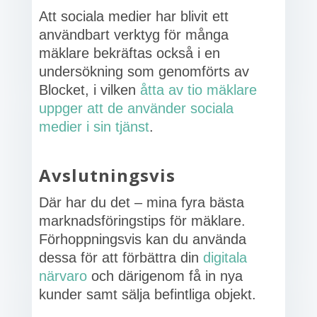
Att sociala medier har blivit ett
användbart verktyg för många
mäklare bekräftas också i en
undersökning som genomförts av
Blocket, i vilken
åtta av tio mäklare
uppger att de använder sociala
medier i sin tjänst
.
Avslutningsvis
Där har du det – mina fyra bästa
marknadsföringstips för mäklare.
Förhoppningsvis kan du använda
dessa för att förbättra din
digitala
närvaro
och därigenom få in nya
kunder samt sälja befintliga objekt.