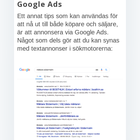
Google Ads
Ett annat tips som kan användas för
att nå ut till både köpare och säljare,
är att annonsera via Google Ads.
Något som dels gör att du kan synas
med textannonser i sökmotorerna: