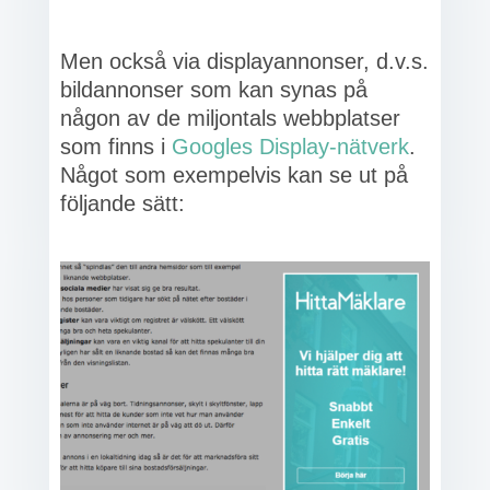
Men också via displayannonser, d.v.s.
bildannonser som kan synas på
någon av de miljontals webbplatser
som finns i
Googles Display-nätverk
.
Något som exempelvis kan se ut på
följande sätt: