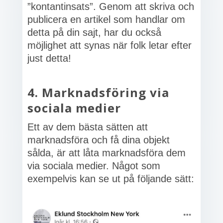
”kontantinsats”. Genom att skriva och
publicera en artikel som handlar om
detta på din sajt, har du också
möjlighet att synas när folk letar efter
just detta!
4. Marknadsföring via
sociala medier
Ett av dem bästa sätten att
marknadsföra och få dina objekt
sålda, är att låta marknadsföra dem
via sociala medier. Något som
exempelvis kan se ut på följande sätt: