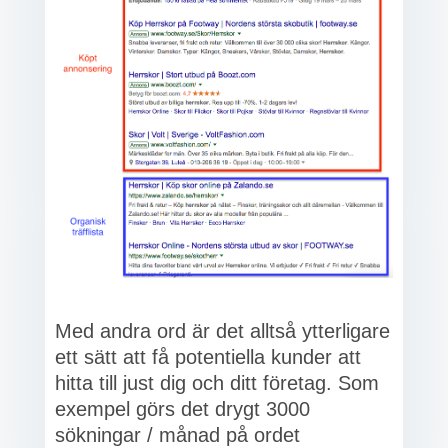
Med andra ord är det alltså ytterligare
ett sätt att få potentiella kunder att
hitta till just dig och ditt företag. Som
exempel görs det drygt 3000
sökningar / månad på ordet