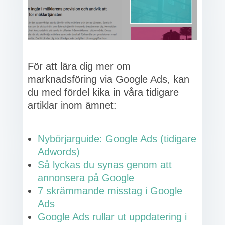
För att lära dig mer om
marknadsföring via Google Ads, kan
du med fördel kika in våra tidigare
artiklar inom ämnet:
Nybörjarguide: Google Ads (tidigare
Adwords)
Så lyckas du synas genom att
annonsera på Google
7 skrämmande misstag i Google
Ads
Google Ads rullar ut uppdatering i