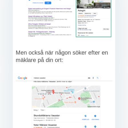
Men också när någon söker efter en
mäklare på din ort: