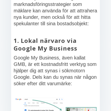
marknadsföringsstrategier som
mäklare kan använda för att attrahera
nya kunder, men också för att hitta
spekulanter till sina bostadsobjekt:
1. Lokal närvaro via
Google My Business
Google My Business, även kallat
GMB, är ett kostnadsfritt verktyg som
hjälper dig att synas i sökmotorn
Google. Dels kan du synas när någon
söker efter ditt varumärke: