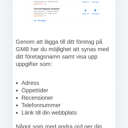
Genom att lägga till ditt företag på
GMB har du möjlighet att synas med
ditt företagsnamn samt visa upp
uppgifter som:
Adress
Öppettider
Recensioner
Telefonnummer
Länk till din webbplats
Något som med andra ord ger dig