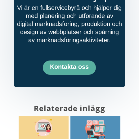
Vi är en fullservicebyrå och hjälper dig
med planering och utförande av
digital marknadsföring, produktion och
design av webbplatser och spårning
av marknadsföringsaktiviteter.
Kontakta oss
Relaterade inlägg