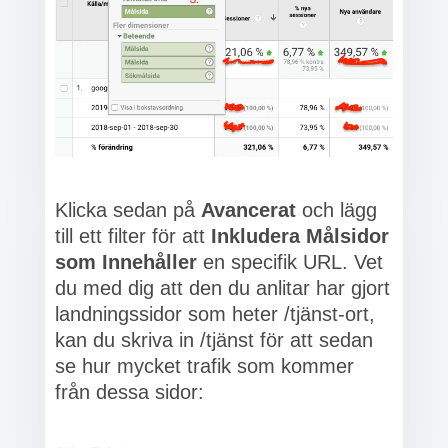
Klicka sedan på
Avancerat
och lägg
till ett filter för att
Inkludera Målsidor
som Innehåller
en specifik URL. Vet
du med dig att den du anlitar har gjort
landningssidor som heter /tjänst-ort,
kan du skriva in /tjänst för att sedan
se hur mycket trafik som kommer
från dessa sidor: