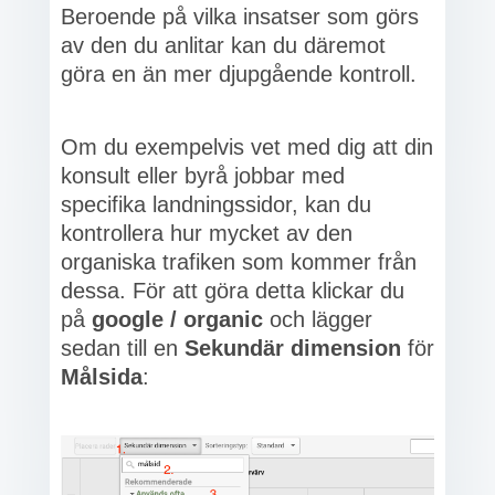
Beroende på vilka insatser som görs
av den du anlitar kan du däremot
göra en än mer djupgående kontroll.
Om du exempelvis vet med dig att din
konsult eller byrå jobbar med
specifika landningssidor, kan du
kontrollera hur mycket av den
organiska trafiken som kommer från
dessa. För att göra detta klickar du
på
google / organic
och lägger
sedan till en
Sekundär dimension
för
Målsida
: