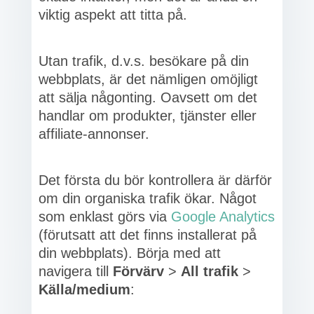
viktig aspekt att titta på.
Utan trafik, d.v.s. besökare på din
webbplats, är det nämligen omöjligt
att sälja någonting. Oavsett om det
handlar om produkter, tjänster eller
affiliate-annonser.
Det första du bör kontrollera är därför
om din organiska trafik ökar. Något
som enklast görs via
Google Analytics
(förutsatt att det finns installerat på
din webbplats). Börja med att
navigera till
Förvärv
>
All trafik
>
Källa/medium
: