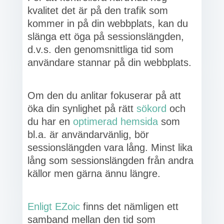
kvalitet det är på den trafik som
kommer in på din webbplats, kan du
slänga ett öga på sessionslängden,
d.v.s. den genomsnittliga tid som
användare stannar på din webbplats.
Om den du anlitar fokuserar på att
öka din synlighet på rätt
sökord
och
du har en
optimerad hemsida
som
bl.a. är användarvänlig, bör
sessionslängden vara lång. Minst lika
lång som sessionslängden från andra
källor men gärna ännu längre.
Enligt EZoic
finns det nämligen ett
samband mellan den tid som