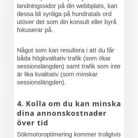
landningssidor på din webbplats, kan
dessa bli synliga på hundratals ord
utöver det som din konsult eller byrå
fokuserar på.
Något som kan resultera i att du får
båda högkvalitativ trafik (som ökar
sessionslängden) samt trafik som inte
är lika kvalitativ (som minskar
sessionslängden).
4. Kolla om du kan minska
dina annonskostnader
över tid
Sökmotoroptimering kommer troligtvis