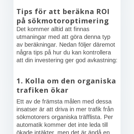
Tips för att beräkna ROI
på sökmotoroptimering
Det kommer alltid att finnas
utmaningar med att göra denna typ
av beräkningar. Nedan följer däremot
några tips på hur du kan kontrollera
att din investering ger god avkastning:
1. Kolla om den organiska
trafiken ökar
Ett av de främsta målen med dessa
insatser är att driva in mer trafik från
sökmotorers organiska träfflista. Per
automatik kommer det inte leda till
ökade intäkter, men det är ändå en