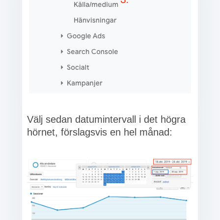
Välj sedan datumintervall i det högra
hörnet, förslagsvis en hel månad: