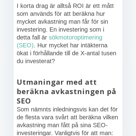
I korta drag är alltså ROI är ett mått
som används för att beräkna hur
mycket avkastning man får för sin
investering. En investering som i
detta fall är
sökmotoroptimering
(SEO)
. Hur mycket har intäkterna
ökat i förhållande till de X-antal tusen
du investerat?
Utmaningar med att
beräkna avkastningen på
SEO
Som nämnts inledningsvis kan det för
de flesta vara svårt att beräkna vilken
avkastning man fått på sina SEO-
investeringar. Vanligtvis för att man: