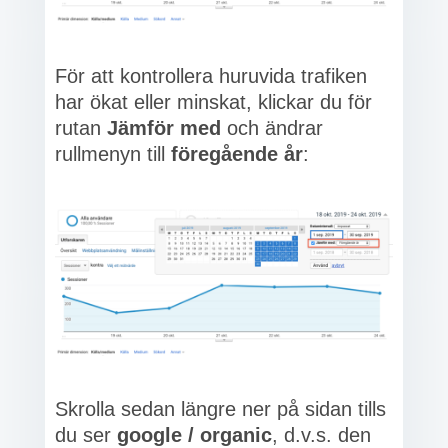
För att kontrollera huruvida trafiken
har ökat eller minskat, klickar du för
rutan
Jämför med
och ändrar
rullmenyn till
föregående år
:
Skrolla sedan längre ner på sidan tills
du ser
google / organic
, d.v.s. den