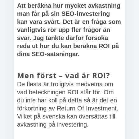
Att beräkna hur mycket avkastning
man får på sin SEO-investering
kan vara svårt. Det är en fråga som
vanligtvis rör upp fler frågor än
svar. Jag tänkte därför försöka
reda ut hur du kan beräkna ROI på
dina SEO-satsningar.
Men först – vad är ROI?
De flesta är troligtvis medvetna om
vad beteckningen ROI står för. Om
du inte har koll på detta så är det en
förkortning av Return Of Investment.
Vilket på svenska kan översättas till
avkastning på investering.