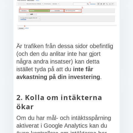
Är trafiken från dessa sidor obefintlig
(och den du anlitar inte har gjort
några andra insatser) kan detta
istället tyda på att du
inte får
avkastning på din investering
.
2. Kolla om intäkterna
ökar
Om du har mål- och intäktsspårning
aktiverat i Google Analytics kan du