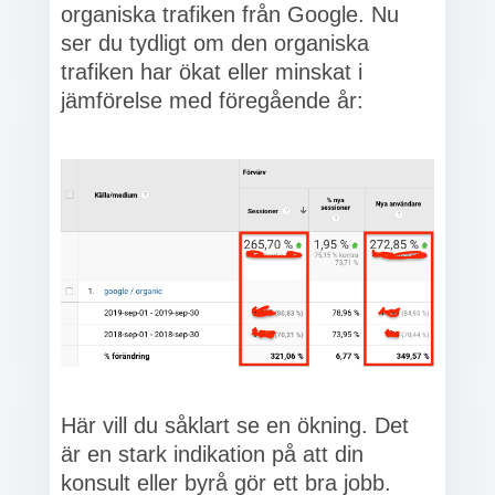
organiska trafiken från Google. Nu
ser du tydligt om den organiska
trafiken har ökat eller minskat i
jämförelse med föregående år:
Här vill du såklart se en ökning. Det
är en stark indikation på att din
konsult eller byrå gör ett bra jobb.