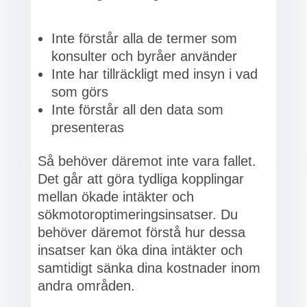
Inte förstår alla de termer som
konsulter och byråer använder
Inte har tillräckligt med insyn i vad
som görs
Inte förstår all den data som
presenteras
Så behöver däremot inte vara fallet.
Det går att göra tydliga kopplingar
mellan ökade intäkter och
sökmotoroptimeringsinsatser. Du
behöver däremot förstå hur dessa
insatser kan öka dina intäkter och
samtidigt sänka dina kostnader inom
andra områden.