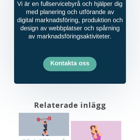
Vi är en fullservicebyrå och hjälper dig
med planering och utförande av
digital marknadsföring, produktion och
design av webbplatser och spårning
av marknadsföringsaktiviteter.
Kontakta oss
Relaterade inlägg