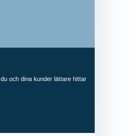
du och dina kunder lättare hittar