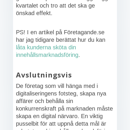
kvartalet och tro att det ska ge
önskad effekt.
PS! I en artikel på Företagande.se
har jag tidigare berättat hur du kan
låta kunderna sköta din
innehållsmarknadsföring
.
Avslutningsvis
De företag som vill hänga med i
digitaliseringens fotsteg, skapa nya
affärer och behålla sin
konkurrenskraft på marknaden måste
skapa en digital närvaro. En viktig
pusselbit för att uppnå detta mål är