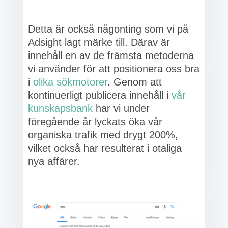
Detta är också någonting som vi på
Adsight lagt märke till. Därav är
innehåll en av de främsta metoderna
vi använder för att positionera oss bra
i
olika sökmotorer
. Genom att
kontinuerligt publicera innehåll i
vår
kunskapsbank
har vi under
föregående år lyckats öka vår
organiska trafik med drygt 200%,
vilket också har resulterat i otaliga
nya affärer.