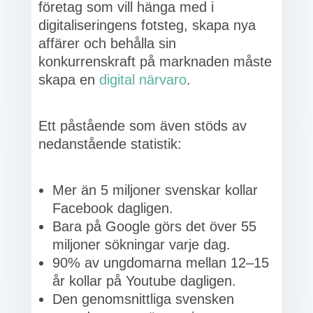
företag som vill hänga med i
digitaliseringens fotsteg, skapa nya
affärer och behålla sin
konkurrenskraft på marknaden måste
skapa en
digital närvaro
.
Ett påstående som även stöds av
nedanstående statistik:
Mer än 5 miljoner svenskar kollar
Facebook dagligen.
Bara på Google görs det över 55
miljoner sökningar varje dag.
90% av ungdomarna mellan 12–15
år kollar på Youtube dagligen.
Den genomsnittliga svensken