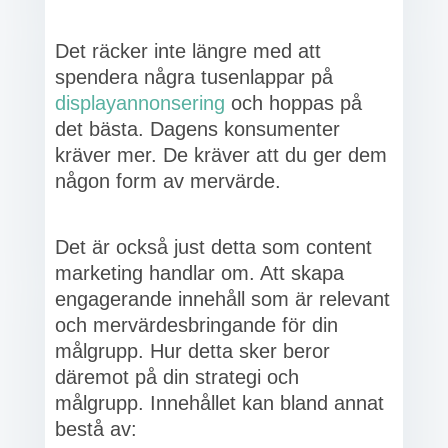
Det räcker inte längre med att
spendera några tusenlappar på
displayannonsering
och hoppas på
det bästa. Dagens konsumenter
kräver mer. De kräver att du ger dem
någon form av mervärde.
Det är också just detta som content
marketing handlar om. Att skapa
engagerande innehåll som är relevant
och mervärdesbringande för din
målgrupp. Hur detta sker beror
däremot på din strategi och
målgrupp. Innehållet kan bland annat
bestå av: