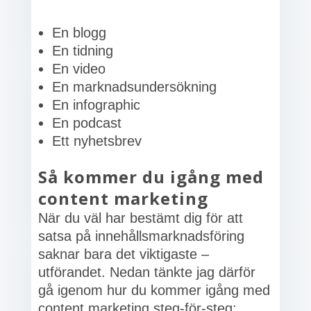
En blogg
En tidning
En video
En marknadsundersökning
En infographic
En podcast
Ett nyhetsbrev
Så kommer du igång med
content marketing
När du väl har bestämt dig för att
satsa på innehållsmarknadsföring
saknar bara det viktigaste –
utförandet. Nedan tänkte jag därför
gå igenom hur du kommer igång med
content marketing steg-för-steg: