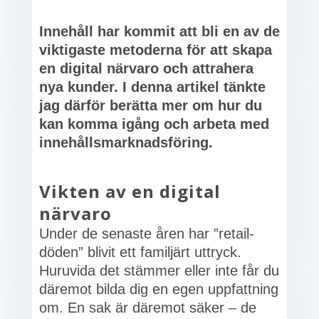
Innehåll har kommit att bli en av de
viktigaste metoderna för att skapa
en digital närvaro och attrahera
nya kunder. I denna artikel tänkte
jag därför berätta mer om hur du
kan komma igång och arbeta med
innehållsmarknadsföring.
Vikten av en digital
närvaro
Under de senaste åren har ”retail-
döden” blivit ett familjärt uttryck.
Huruvida det stämmer eller inte får du
däremot bilda dig en egen uppfattning
om. En sak är däremot säker – de