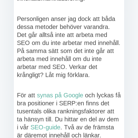
Personligen anser jag dock att båda
dessa metoder behöver varandra.
Det går alltså inte att arbeta med
SEO om du inte arbetar med innehåll.
På samma sätt som det inte går att
arbeta med innehåll om du inte
arbetar med SEO. Verkar det
krångligt? Låt mig förklara.
För att
synas på Google
och lyckas få
bra positioner i SERP:en finns det
tusentals olika rankningsfaktorer att
ta hänsyn till. Du hittar en del av dem
i vår
SEO-guide
. Två av de främsta
är däremot innehåll och länkar.