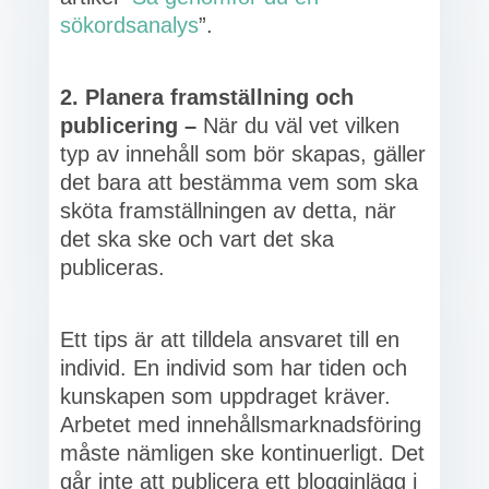
sökordsanalys
”.
2. Planera framställning och
publicering –
När du väl vet vilken
typ av innehåll som bör skapas, gäller
det bara att bestämma vem som ska
sköta framställningen av detta, när
det ska ske och vart det ska
publiceras.
Ett tips är att tilldela ansvaret till en
individ. En individ som har tiden och
kunskapen som uppdraget kräver.
Arbetet med innehållsmarknadsföring
måste nämligen ske kontinuerligt. Det
går inte att publicera ett blogginlägg i