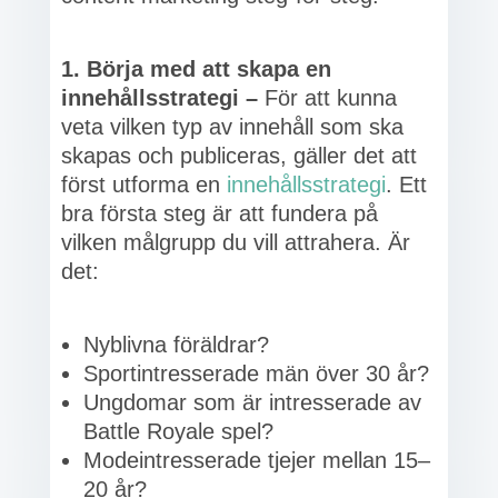
1. Börja med att skapa en
innehållsstrategi –
För att kunna
veta vilken typ av innehåll som ska
skapas och publiceras, gäller det att
först utforma en
innehållsstrategi
. Ett
bra första steg är att fundera på
vilken målgrupp du vill attrahera. Är
det:
Nyblivna föräldrar?
Sportintresserade män över 30 år?
Ungdomar som är intresserade av
Battle Royale spel?
Modeintresserade tjejer mellan 15–
20 år?