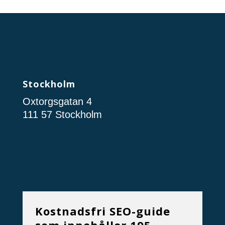
Stockholm
Oxtorgsgatan 4
111 57 Stockholm
Kostnadsfri SEO-guide