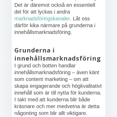
Det är däremot också en essentiell
del för att lyckas i andra
marknadsföringskanaler
. Låt oss
därför kika närmare på grunderna i
innehållsmarknadsföring.
Grunderna i
innehållsmarknadsföring
I grund och botten handlar
innehållsmarknadsföring – även känt
som content marketing – om att
skapa engagerande och högkvalitativt
innehåll som är till nytta för kunderna.
I takt med att kunderna blir både
kräsnare och mer medvetna är detta
någonting som blir allt viktigare.