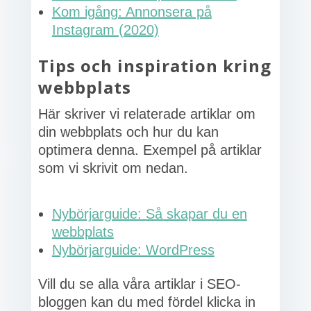
Kom igång: Annonsera på
Instagram (2020)
Tips och inspiration kring
webbplats
Här skriver vi relaterade artiklar om
din webbplats och hur du kan
optimera denna. Exempel på artiklar
som vi skrivit om nedan.
Nybörjarguide: Så skapar du en
webbplats
Nybörjarguide: WordPress
Vill du se alla våra artiklar i SEO-
bloggen kan du med fördel klicka in