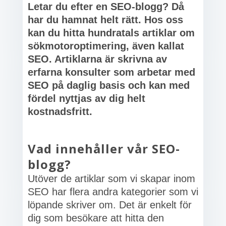
Letar du efter en SEO-blogg? Då
har du hamnat helt rätt. Hos oss
kan du hitta hundratals artiklar om
sökmotoroptimering, även kallat
SEO. Artiklarna är skrivna av
erfarna konsulter som arbetar med
SEO på daglig basis och kan med
fördel nyttjas av dig helt
kostnadsfritt.
Vad innehåller vår SEO-
blogg?
Utöver de artiklar som vi skapar inom
SEO har flera andra kategorier som vi
löpande skriver om. Det är enkelt för
dig som besökare att hitta den