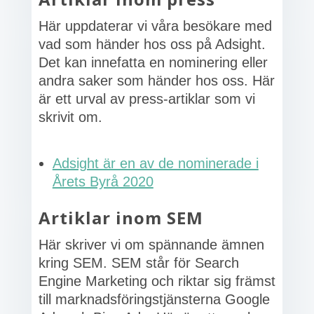
Här uppdaterar vi våra besökare med
vad som händer hos oss på Adsight.
Det kan innefatta en nominering eller
andra saker som händer hos oss. Här
är ett urval av press-artiklar som vi
skrivit om.
Adsight är en av de nominerade i
Årets Byrå 2020
Artiklar inom SEM
Här skriver vi om spännande ämnen
kring SEM. SEM står för Search
Engine Marketing och riktar sig främst
till marknadsföringstjänsterna Google