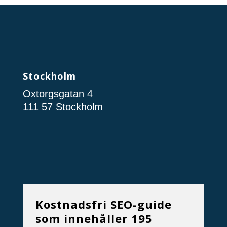
Stockholm
Oxtorgsgatan 4
111 57 Stockholm
Kostnadsfri SEO-guide
som innehåller 195