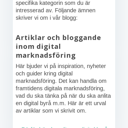
specifika kategorin som du är
intresserad av. Följande ämnen
skriver vi om i vår blogg:
Artiklar och bloggande
inom digital
marknadsföring
Här bjuder vi på inspiration, nyheter
och guider kring digital
marknadsföring. Det kan handla om
framtidens digitala marknadsföring,
vad du ska tänka på när du ska anlita
en digital byrå m.m. Här är ett urval
av artiklar som vi skrivit om.