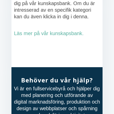
dig på vår kunskapsbank. Om du är
intresserad av en specifik kategori
kan du även klicka in dig i denna.
Läs mer på vår kunskapsbank.
Behöver du vår hjälp?
Vi är en fullservicebyrå och hjälper dig
med planering och utförande av
digital marknadsföring, produktion och
design av webbplatser och spårning