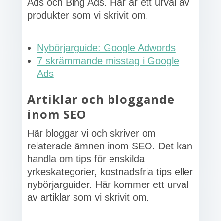
Ads och Bing Ads. Här är ett urval av
produkter som vi skrivit om.
Nybörjarguide: Google Adwords
7 skrämmande misstag i Google
Ads
Artiklar och bloggande
inom SEO
Här bloggar vi och skriver om
relaterade ämnen inom SEO. Det kan
handla om tips för enskilda
yrkeskategorier, kostnadsfria tips eller
nybörjarguider. Här kommer ett urval
av artiklar som vi skrivit om.