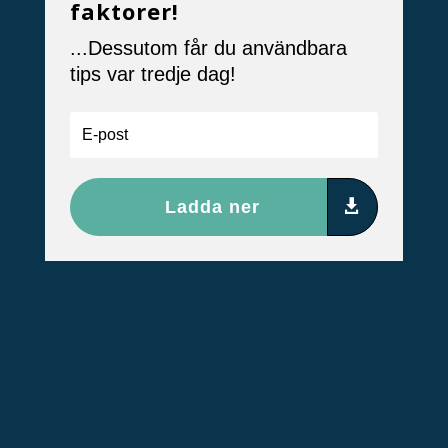
faktorer!
...Dessutom får du användbara
tips var tredje dag!
Ladda ner