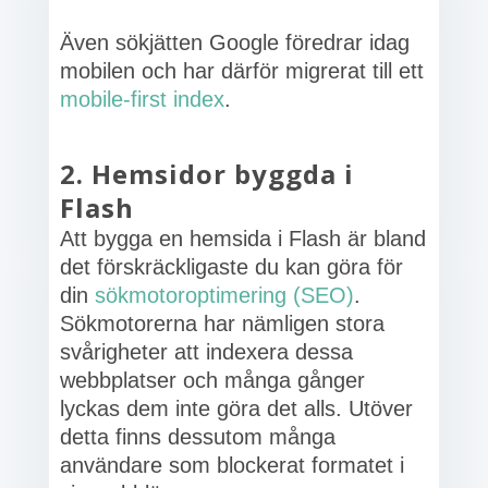
Även sökjätten Google föredrar idag
mobilen och har därför migrerat till ett
mobile-first index
.
2. Hemsidor byggda i
Flash
Att bygga en hemsida i Flash är bland
det förskräckligaste du kan göra för
din
sökmotoroptimering (SEO)
.
Sökmotorerna har nämligen stora
svårigheter att indexera dessa
webbplatser och många gånger
lyckas dem inte göra det alls. Utöver
detta finns dessutom många
användare som blockerat formatet i