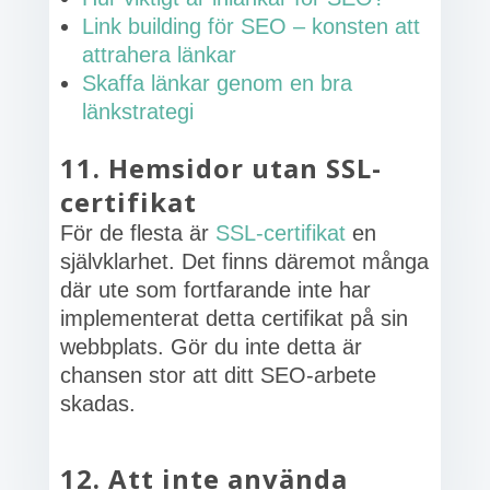
Link building för SEO – konsten att
attrahera länkar
Skaffa länkar genom en bra
länkstrategi
11. Hemsidor utan SSL-
certifikat
För de flesta är
SSL-certifikat
en
självklarhet. Det finns däremot många
där ute som fortfarande inte har
implementerat detta certifikat på sin
webbplats. Gör du inte detta är
chansen stor att ditt SEO-arbete
skadas.
12. Att inte använda