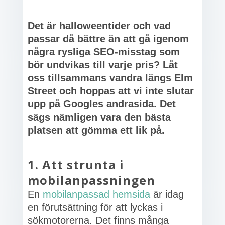
Det är halloweentider och vad
passar då bättre än att gå igenom
några rysliga SEO-misstag som
bör undvikas till varje pris? Låt
oss tillsammans vandra längs Elm
Street och hoppas att vi inte slutar
upp på Googles andrasida. Det
sägs nämligen vara den bästa
platsen att gömma ett lik på.
1. Att strunta i
mobilanpassningen
En
mobilanpassad hemsida
är idag
en förutsättning för att lyckas i
sökmotorerna. Det finns många