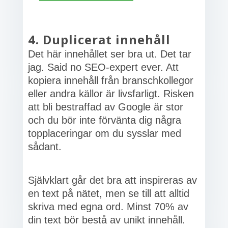
4. Duplicerat innehåll
Det här innehållet ser bra ut. Det tar
jag. Said no SEO-expert ever. Att
kopiera innehåll från branschkollegor
eller andra källor är livsfarligt. Risken
att bli bestraffad av Google är stor
och du bör inte förvänta dig några
topplaceringar om du sysslar med
sådant.
Självklart går det bra att inspireras av
en text på nätet, men se till att alltid
skriva med egna ord. Minst 70% av
din text bör bestå av unikt innehåll.