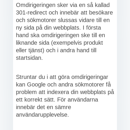
Omdirigeringen sker via en så kallad
301-redirect och innebär att besökare
och sökmotorer slussas vidare till en
ny sida på din webbplats. I första
hand ska omdirigeringen ske till en
liknande sida (exempelvis produkt
eller tjänst) och i andra hand till
startsidan.
Struntar du i att göra omdirigeringar
kan Google och andra sökmotorer få
problem att indexera din webbplats på
ett korrekt sätt. För användarna
innebär det en sämre
användarupplevelse.