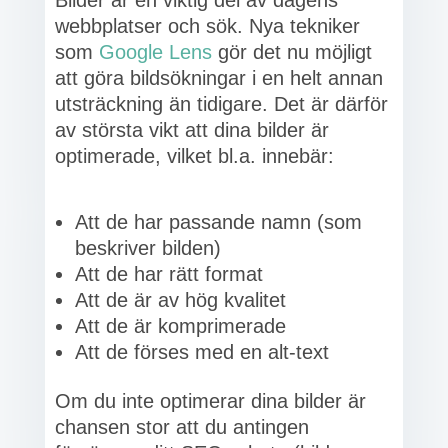
webbplatser och sök. Nya tekniker
som
Google Lens
gör det nu möjligt
att göra bildsökningar i en helt annan
utsträckning än tidigare. Det är därför
av största vikt att dina bilder är
optimerade, vilket bl.a. innebär:
Att de har passande namn (som
beskriver bilden)
Att de har rätt format
Att de är av hög kvalitet
Att de är komprimerade
Att de förses med en alt-text
Om du inte optimerar dina bilder är
chansen stor att du antingen