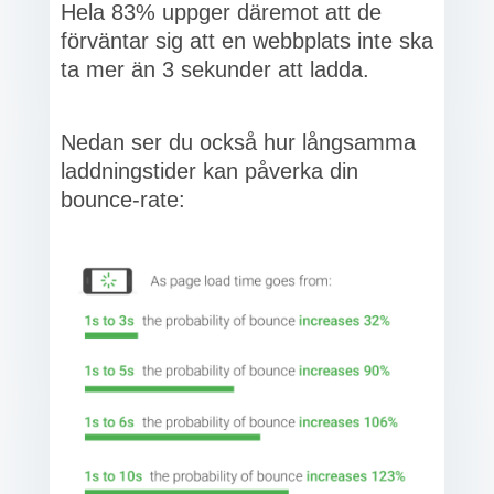
Hela 83% uppger däremot att de
förväntar sig att en webbplats inte ska
ta mer än 3 sekunder att ladda.
Nedan ser du också hur långsamma
laddningstider kan påverka din
bounce-rate: