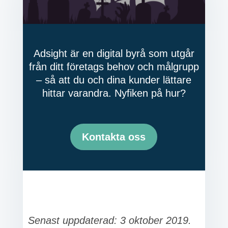
Adsight är en digital byrå som utgår
från ditt företags behov och målgrupp
– så att du och dina kunder lättare
hittar varandra. Nyfiken på hur?
Kontakta oss
Senast uppdaterad: 3 oktober 2019.