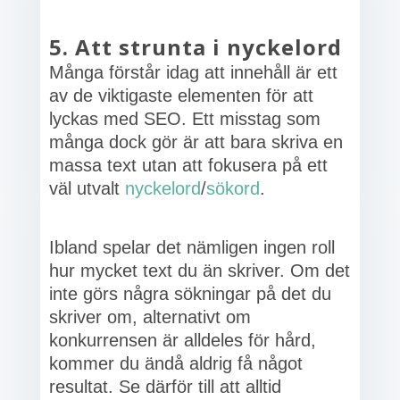
5. Att strunta i nyckelord
Många förstår idag att innehåll är ett
av de viktigaste elementen för att
lyckas med SEO. Ett misstag som
många dock gör är att bara skriva en
massa text utan att fokusera på ett
väl utvalt
nyckelord
/
sökord
.
Ibland spelar det nämligen ingen roll
hur mycket text du än skriver. Om det
inte görs några sökningar på det du
skriver om, alternativt om
konkurrensen är alldeles för hård,
kommer du ändå aldrig få något
resultat. Se därför till att alltid