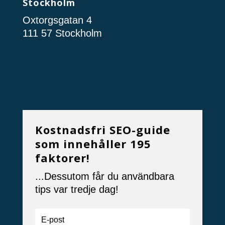
Stockholm
Oxtorgsgatan 4
111 57 Stockholm
Kostnadsfri SEO-guide
som innehåller 195
faktorer!
...Dessutom får du användbara
tips var tredje dag!