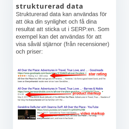
strukturerad data
Strukturerad data kan användas för
att öka din synlighet och få dina
resultat att sticka ut i SERP:en. Som
exempel kan det användas för att
visa såväl stjärnor (från recensioner)
och priser: