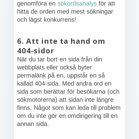
genomföra en
sökordsanalys
för att
hitta de orden med mest sökningar
och lägst konkurrens!
6. Att inte ta hand om
404-sidor
När du tar bort en sida från din
webbplats eller också byter
permalänk på en, uppstår en så
kallad 404-sida. Med andra ord en
sida som berättar för besökarna (och
sökmotorerna) att sidan inte längre
finns. Något som kan leda till problem
om du inte gör en omdirigering till en
annan sida.