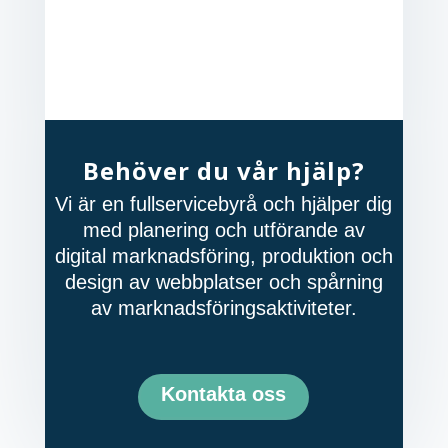
Behöver du vår hjälp?
Vi är en fullservicebyrå och hjälper dig
med planering och utförande av
digital marknadsföring, produktion och
design av webbplatser och spårning
av marknadsföringsaktiviteter.
Kontakta oss