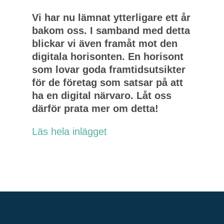
Vi har nu lämnat ytterligare ett år
bakom oss. I samband med detta
blickar vi även framåt mot den
digitala horisonten. En horisont
som lovar goda framtidsutsikter
för de företag som satsar på att
ha en digital närvaro. Låt oss
därför prata mer om detta!
Läs hela inlägget