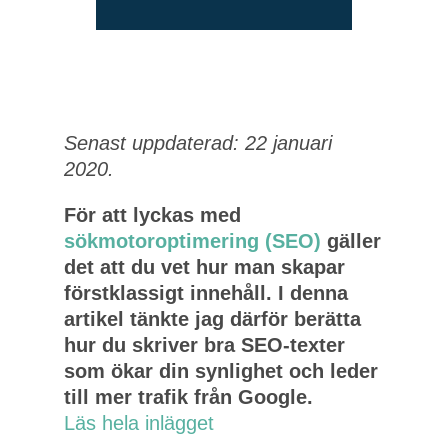
Senast uppdaterad: 22 januari
2020.
För att lyckas med
sökmotoroptimering (SEO)
gäller
det att du vet hur man skapar
förstklassigt innehåll. I denna
artikel tänkte jag därför berätta
hur du skriver bra SEO-texter
som ökar din synlighet och leder
till mer trafik från Google.
Läs hela inlägget