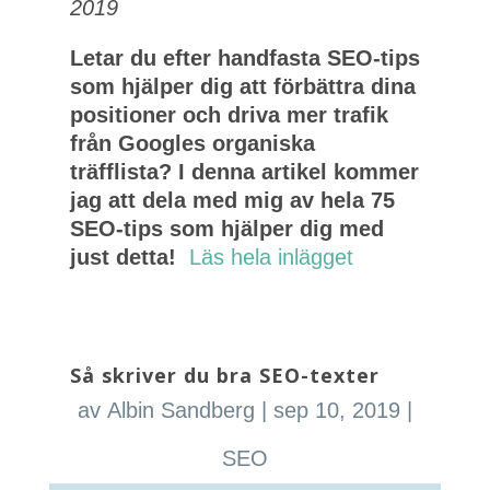
2019
Letar du efter handfasta SEO-tips
som hjälper dig att förbättra dina
positioner och driva mer trafik
från Googles organiska
träfflista? I denna artikel kommer
jag att dela med mig av hela 75
SEO-tips som hjälper dig med
just detta!
Läs hela inlägget
Så skriver du bra SEO-texter
av
Albin Sandberg
|
sep 10, 2019
|
SEO