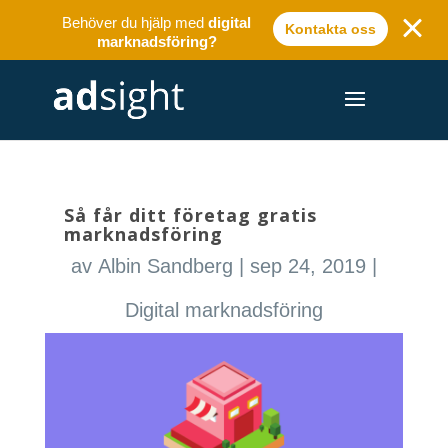
Behöver du hjälp med
digital
Kontakta oss
marknadsföring?
Så får ditt företag gratis
marknadsföring
av
Albin Sandberg
|
sep 24, 2019
|
Digital marknadsföring