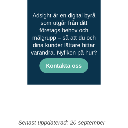
Adsight är en digital byrå
som utgår från ditt
företags behov och
målgrupp – så att du och
dina kunder lättare hittar
varandra. Nyfiken på hur?
Kontakta oss
Senast uppdaterad: 20 september