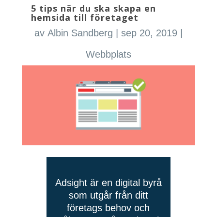
5 tips när du ska skapa en
hemsida till företaget
av
Albin Sandberg
|
sep 20, 2019
|
Webbplats
Adsight är en digital byrå
som utgår från ditt
företags behov och