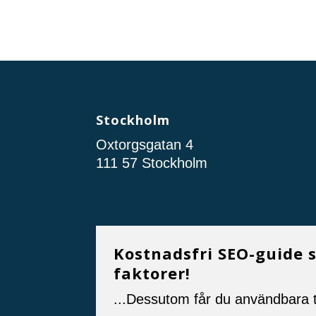
Stockholm
Oxtorgsgatan 4
111 57 Stockholm
Kostnadsfri SEO-guide 
faktorer!
...Dessutom får du användbara t