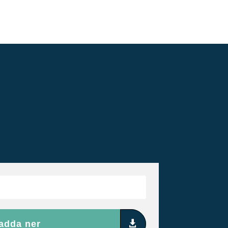
adda ner