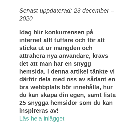
Senast uppdaterad: 23 december –
2020
Idag blir konkurrensen på
internet allt tuffare och för att
sticka ut ur mängden och
attrahera nya användare, krävs
det att man har en snygg
hemsida. I denna artikel tänkte vi
därför dela med oss av sådant en
bra webbplats bör innehålla, hur
du kan skapa din egen, samt lista
25 snygga hemsidor som du kan
inspireras av!
Läs hela inlägget