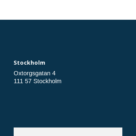
Stockholm
Oxtorgsgatan 4
111 57 Stockholm