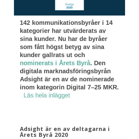
142 kommunikationsbyråer i 14
kategorier har utvärderats av
sina kunder. Nu har de byråer
som fått högst betyg av sina
kunder gallrats ut och
nominerats i Årets Byrå
. Den
digitala marknadsföringsbyrån
Adsight är en av de nominerade
inom kategorin Digital 7–25 MKR.
Läs hela inlägget
Adsight är en av deltagarna i
Årets Byrå 2020