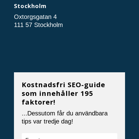
Stockholm
Oxtorgsgatan 4
111 57 Stockholm
Kostnadsfri SEO-guide
som innehåller 195
faktorer!
...Dessutom får du användbara
tips var tredje dag!