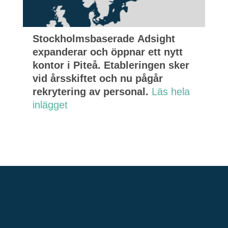
Stockholmsbaserade Adsight
expanderar och öppnar ett nytt
kontor i Piteå. Etableringen sker
vid årsskiftet och nu pågår
rekrytering av personal.
Läs hela
inlägget