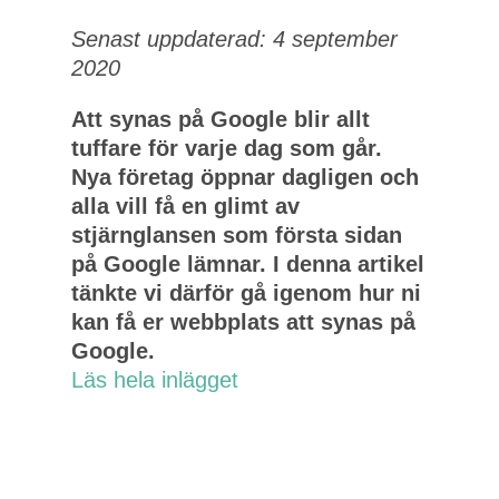
Senast uppdaterad: 4 september
2020
Att synas på Google blir allt
tuffare för varje dag som går.
Nya företag öppnar dagligen och
alla vill få en glimt av
stjärnglansen som första sidan
på Google lämnar. I denna artikel
tänkte vi därför gå igenom hur ni
kan få er webbplats att synas på
Google.
Läs hela inlägget