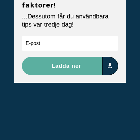
faktorer!
...Dessutom får du användbara
tips var tredje dag!
Ladda ner