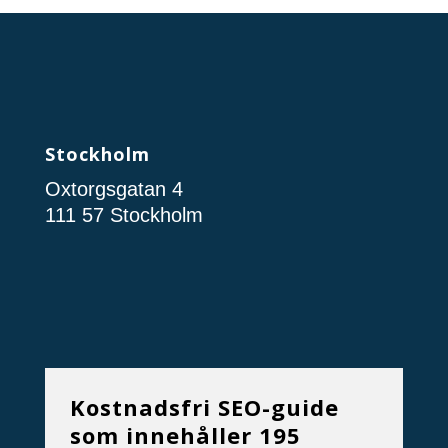
Stockholm
Oxtorgsgatan 4
111 57 Stockholm
Kostnadsfri SEO-guide
som innehåller 195