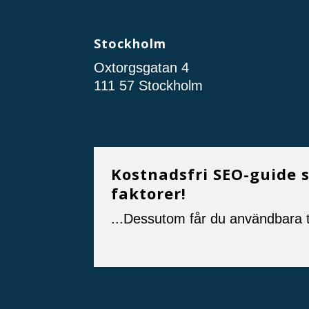
Stockholm
Oxtorgsgatan 4
111 57 Stockholm
Kostnadsfri SEO-guide 
faktorer!
...Dessutom får du användbara t