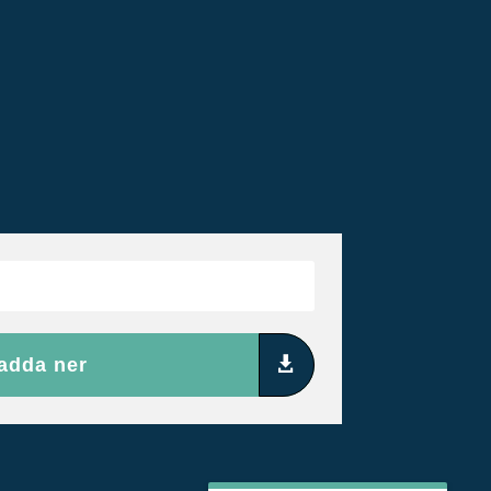
adda ner