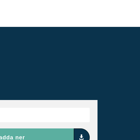
adda ner