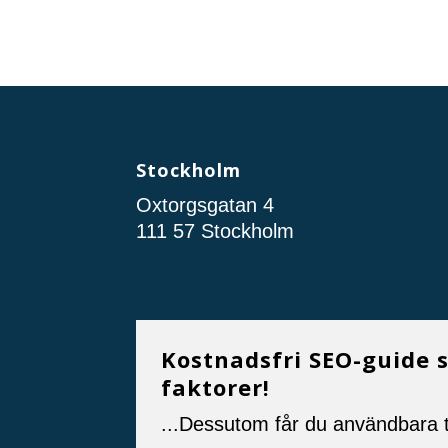
Stockholm
Oxtorgsgatan 4
111 57 Stockholm
Kostnadsfri SEO-guide 
faktorer!
...Dessutom får du användbara t