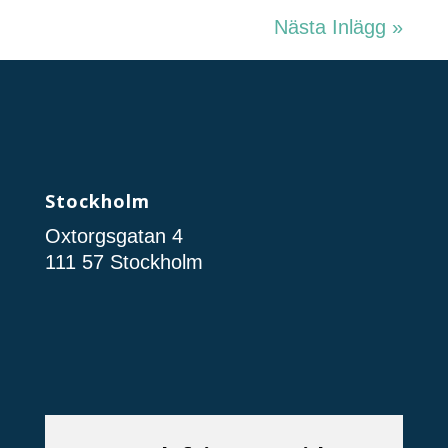
Nästa Inlägg »
Stockholm
Oxtorgsgatan 4
111 57 Stockholm