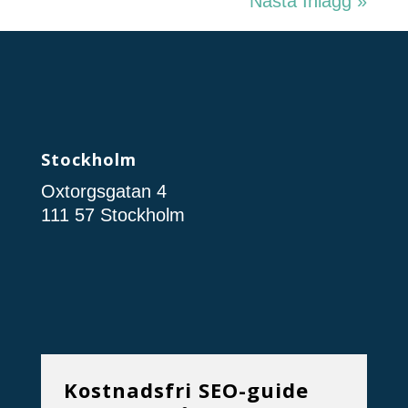
Nästa Inlägg »
Stockholm
Oxtorgsgatan 4
111 57 Stockholm
Kostnadsfri SEO-guide