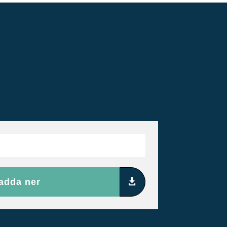
adda ner