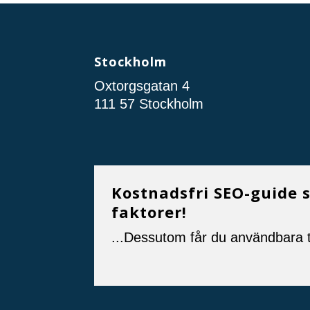
Stockholm
Oxtorgsgatan 4
111 57 Stockholm
Kostnadsfri SEO-guide 
faktorer!
...Dessutom får du användbara t