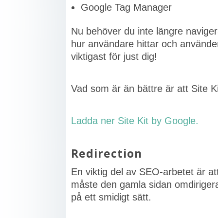
Google Tag Manager
Nu behöver du inte längre navigera
hur användare hittar och använde
viktigast för just dig!
Vad som är än bättre är att Site Ki
Ladda ner Site Kit by Google.
Redirection
En viktig del av SEO-arbetet är at
måste den gamla sidan omdirigeras 
på ett smidigt sätt.