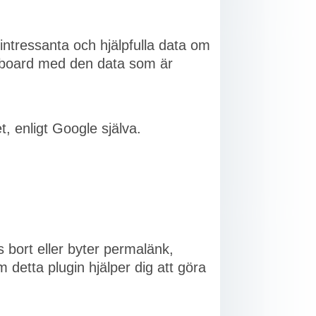
intressanta och hjälpfulla data om
shboard med den data som är
t, enligt Google själva.
 bort eller byter permalänk,
 detta plugin hjälper dig att göra