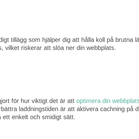
gt tillägg som hjälper dig att hålla koll på brutna 
, vilket riskerar att slöa ner din webbplats.
jort för hur viktigt det är att
optimera din webbplats
rbättra laddningstiden är att aktivera cachning p
 ett enkelt och smidigt sätt.