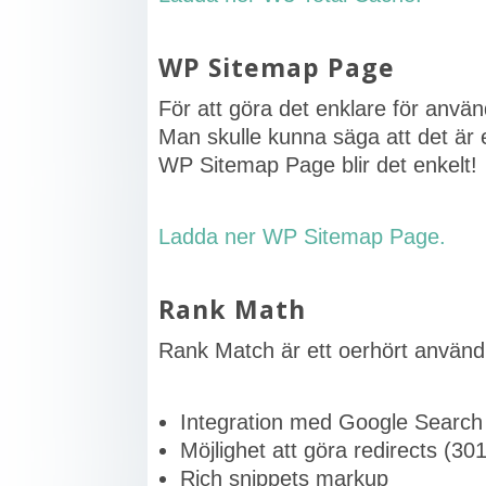
WP Sitemap Page
För att göra det enklare för använ
Man skulle kunna säga att det är e
WP Sitemap Page blir det enkelt!
Ladda ner WP Sitemap Page.
Rank Math
Rank Match är ett oerhört användb
Integration med Google Search
Möjlighet att göra redirects (301
Rich snippets markup