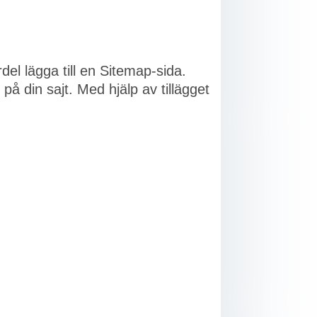
el lägga till en Sitemap-sida.
på din sajt. Med hjälp av tillägget