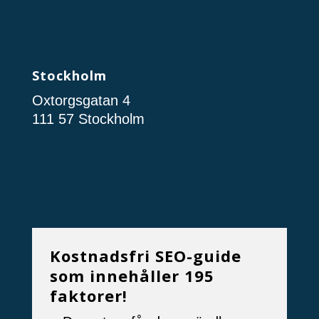
Stockholm
Oxtorgsgatan 4
111 57 Stockholm
Kostnadsfri SEO-guide
som innehåller 195
faktorer!