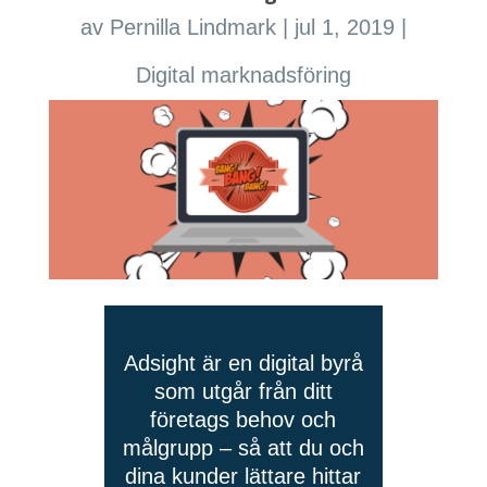
av
Pernilla Lindmark
|
jul 1, 2019
|
Digital marknadsföring
Adsight är en digital byrå
som utgår från ditt
företags behov och
målgrupp – så att du och
dina kunder lättare hittar