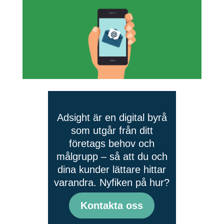
Adsight är en digital byrå
som utgår från ditt
företags behov och
målgrupp – så att du och
dina kunder lättare hittar
varandra. Nyfiken på hur?
Kontakta oss