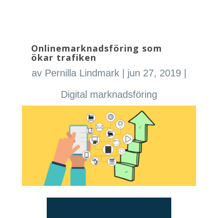
Onlinemarknadsföring som
ökar trafiken
av
Pernilla Lindmark
|
jun 27, 2019
|
Digital marknadsföring